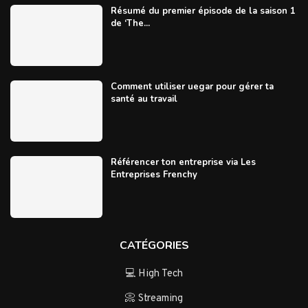
Résumé du premier épisode de la saison 1
de ‘The...
Comment utiliser uegar pour gérer ta
santé au travail
Référencer ton entreprise via Les
Entreprises Frenchy
CATÉGORIES
💻 High Tech
📀 Streaming