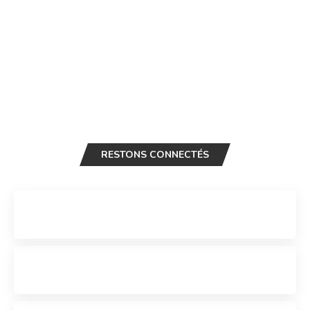
RESTONS CONNECTÉS