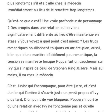
plus longtemps s’il était allé chez le médecin
immédiatement au lieu de le remettre trop longtemps.
Qu’est-ce que c est? Une vraie profondeur de personnage
? Des progrès dans une relation qui devient
significativement différente au lieu d’être maintenue en
stase ? Vous voyez à quel point c’est mieux ? Les trucs
romantiques bouillonnent toujours en arrière-plan, aussi,
bien que d’une manière décidément peu romantique, la
tension se manifeste lorsque Poppa fait un cauchemar sur
Ivy qui s’inspire de celui de Stephen King
Misère
. Mais au
moins, il va chez le médecin.
C’est Junior qui l’accompagne, pour être juste, et c’est
Junior qui l’amène à s’ouvrir juste un
peu
à propos d’Ivy
plus tard. D’un point de vue blagueur, Poppa s’inquiète
qu’une relation avec Ivy ne fonctionne pas et qu’elle