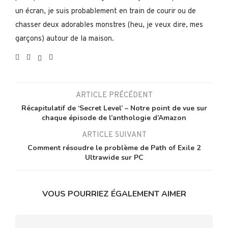
un écran, je suis probablement en train de courir ou de
chasser deux adorables monstres (heu, je veux dire, mes
garçons) autour de la maison.
ARTICLE PRÉCÉDENT
Récapitulatif de ‘Secret Level’ – Notre point de vue sur
chaque épisode de l’anthologie d’Amazon
ARTICLE SUIVANT
Comment résoudre le problème de Path of Exile 2
Ultrawide sur PC
VOUS POURRIEZ ÉGALEMENT AIMER