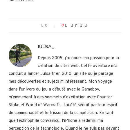
me convient.
0
0
JULSA_
Depuis 2005, j'ai nourri ma passion pour la
création de sites web. Cette aventure m'a
conduit à lancer Julsa.fr en 2010, un site où je partage
mes découvertes et sujets m'intéressant. Mon voyage
dans l'univers du jeu a débuté avec la Gameboy,
m'emmenant à des sommets d'excitation avec Counter
Strike et World of Warcraft. J'ai été séduit par leur esprit
de communauté et le frisson de la compétition. En tant
que technophile convaincu, l'iPhone a redéfini ma
perception de la technologie. Quand je ne suis pas devant