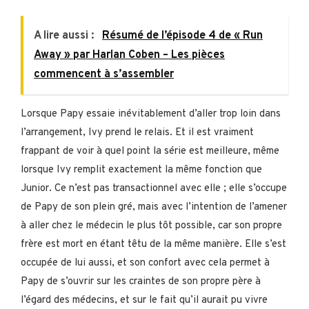
A lire aussi :
Résumé de l’épisode 4 de « Run
Away » par Harlan Coben – Les pièces
commencent à s’assembler
Lorsque Papy essaie inévitablement d’aller trop loin dans
l’arrangement, Ivy prend le relais. Et il est vraiment
frappant de voir à quel point la série est meilleure, même
lorsque Ivy remplit exactement la même fonction que
Junior. Ce n’est pas transactionnel avec elle ; elle s’occupe
de Papy de son plein gré, mais avec l’intention de l’amener
à aller chez le médecin le plus tôt possible, car son propre
frère est mort en étant têtu de la même manière. Elle s’est
occupée de lui aussi, et son confort avec cela permet à
Papy de s’ouvrir sur les craintes de son propre père à
l’égard des médecins, et sur le fait qu’il aurait pu vivre