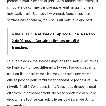
prenne la moitié de son argent. Mais fondamentalement, il
s’inquiète de commencer une autre relation qu’il ruinera
inévitablement. Bien sûr, Ivy entend. Donc, nous n’en
sommes pas encore là, mais nous arrivons quelque part.
A lire aussi :
Résumé de l’épisode 3 de la saison
2 de 'Cross' – Certaines limites ont été
franchies
Et à la fin de
La maison de Papy
Dans l’épisode 7, les rêves
de Papy sont un peu différents. Ivy est toujours dedans,
mais au lieu de lui casser les chevilles avec une masse,
elle se penche pour l’embrasser pendant le podcast et il se
réveille à côté d’elle dans le lit. Nous nous dirigeons peut-
être vers un développement qui a été prévisible depuis le
début, mais tout ce qui réduit le temps d’écran de Junior