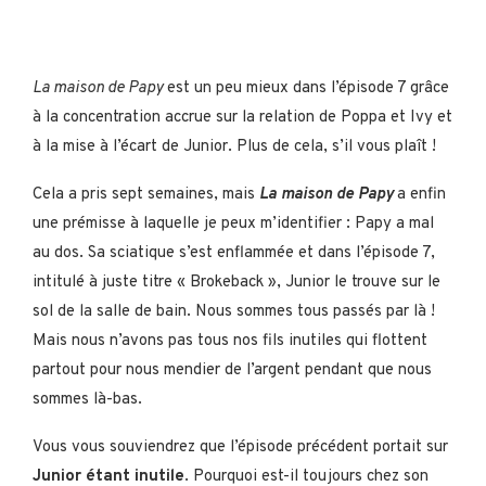
La maison de Papy
est un peu mieux dans l’épisode 7 grâce
à la concentration accrue sur la relation de Poppa et Ivy et
à la mise à l’écart de Junior. Plus de cela, s’il vous plaît !
Cela a pris sept semaines, mais
La maison de Papy
a enfin
une prémisse à laquelle je peux m’identifier : Papy a mal
au dos. Sa sciatique s’est enflammée et dans l’épisode 7,
intitulé à juste titre « Brokeback », Junior le trouve sur le
sol de la salle de bain. Nous sommes tous passés par là !
Mais nous n’avons pas tous nos fils inutiles qui flottent
partout pour nous mendier de l’argent pendant que nous
sommes là-bas.
Vous vous souviendrez que l’épisode précédent portait sur
Junior étant inutile
. Pourquoi est-il toujours chez son