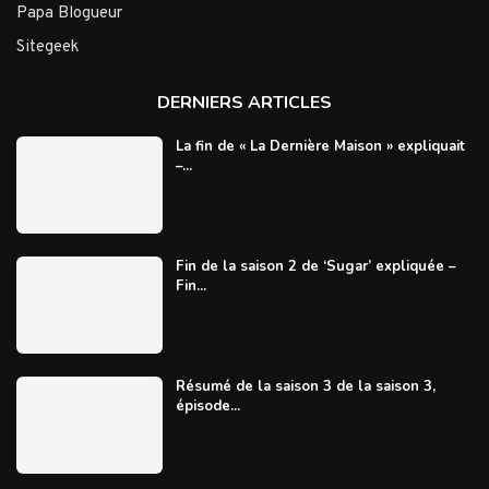
Papa Blogueur
Sitegeek
DERNIERS ARTICLES
La fin de « La Dernière Maison » expliquait
–...
Fin de la saison 2 de ‘Sugar’ expliquée –
Fin...
Résumé de la saison 3 de la saison 3,
épisode...