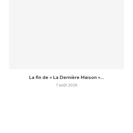
La fin de « La Dernière Maison »...
7 août 2026