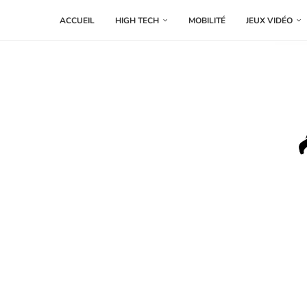
ACCUEIL
HIGH TECH
MOBILITÉ
JEUX VIDÉO