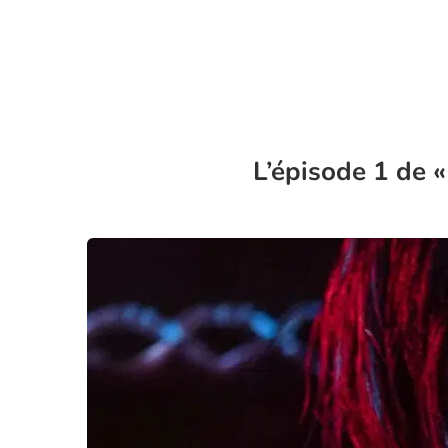
L’épisode 1 de «