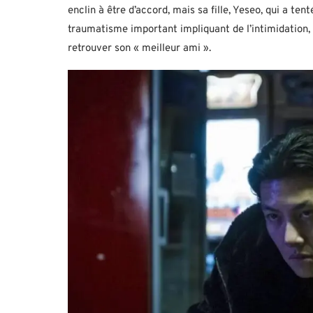
enclin à être d’accord, mais sa fille, Yeseo, qui a tent
traumatisme important impliquant de l’intimidation, 
retrouver son « meilleur ami ».