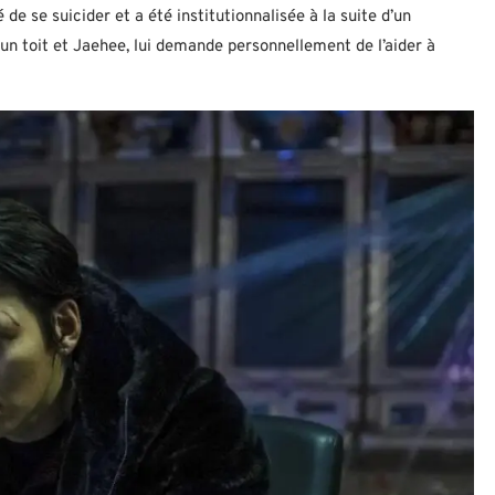
é de se suicider et a été institutionnalisée à la suite d’un
un toit et Jaehee, lui demande personnellement de l’aider à