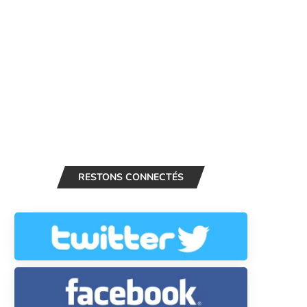
RESTONS CONNECTÉS