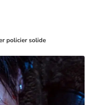
r policier solide