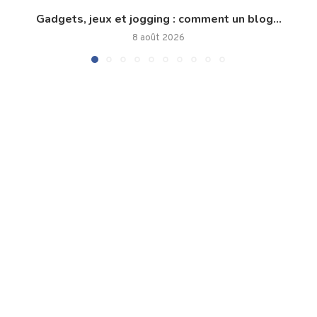
Gadgets, jeux et jogging : comment un blog...
8 août 2026