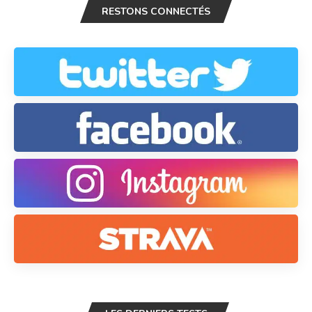
RESTONS CONNECTÉS