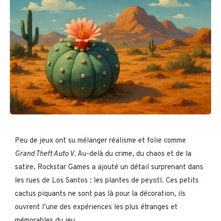
Peu de jeux ont su mélanger réalisme et folie comme
Grand Theft Auto V
. Au-delà du crime, du chaos et de la
satire, Rockstar Games a ajouté un détail surprenant dans
les rues de Los Santos : les plantes de peyotl. Ces petits
cactus piquants ne sont pas là pour la décoration, ils
ouvrent l’une des expériences les plus étranges et
mémorables du jeu.