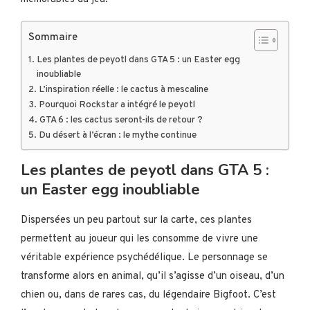
Sommaire
Les plantes de peyotl dans GTA 5 : un Easter egg
inoubliable
L’inspiration réelle : le cactus à mescaline
Pourquoi Rockstar a intégré le peyotl
GTA 6 : les cactus seront-ils de retour ?
Du désert à l’écran : le mythe continue
Les plantes de peyotl dans GTA 5 :
un Easter egg inoubliable
Dispersées un peu partout sur la carte, ces plantes
permettent au joueur qui les consomme de vivre une
véritable expérience psychédélique. Le personnage se
transforme alors en animal, qu’il s’agisse d’un oiseau, d’un
chien ou, dans de rares cas, du légendaire Bigfoot. C’est