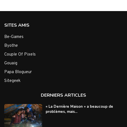
SITES AMIS
Be-Games
Byothe
Couple Of Pixels
Gouaig
Papa Blogueur
Sitegeek
DERNIERS ARTICLES
« La Dernière Maison » a beaucoup de
problèmes, mais...