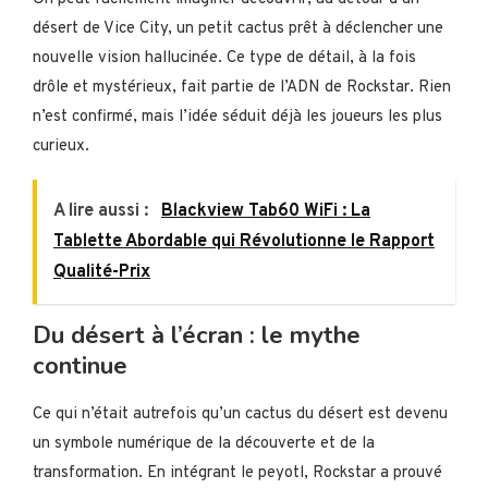
désert de Vice City, un petit cactus prêt à déclencher une
nouvelle vision hallucinée. Ce type de détail, à la fois
drôle et mystérieux, fait partie de l’ADN de Rockstar. Rien
n’est confirmé, mais l’idée séduit déjà les joueurs les plus
curieux.
A lire aussi :
Blackview Tab60 WiFi : La
Tablette Abordable qui Révolutionne le Rapport
Qualité-Prix
Du désert à l’écran : le mythe
continue
Ce qui n’était autrefois qu’un cactus du désert est devenu
un symbole numérique de la découverte et de la
transformation. En intégrant le peyotl, Rockstar a prouvé