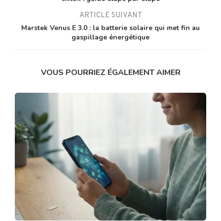
ARTICLE SUIVANT
Marstek Venus E 3.0 : la batterie solaire qui met fin au
gaspillage énergétique
VOUS POURRIEZ ÉGALEMENT AIMER