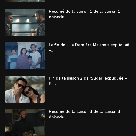
Résumé de la saison 1 de la saison 1,
épisode...
La fin de « La Dernière Maison » expliquait
–...
Fin de la saison 2 de ‘Sugar’ expliquée –
Fin...
Résumé de la saison 3 de la saison 3,
épisode...