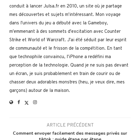
conduit à lancer Julsa.fr en 2010, un site où je partage
mes découvertes et sujets m'intéressant. Mon voyage
dans l'univers du jeu a débuté avec la Gameboy,
m'emmenant à des sommets d'excitation avec Counter
Strike et World of Warcraft. J'ai été séduit par leur esprit
de communauté et le frisson de la compétition. En tant
que technophile convaincu, l'iPhone a redéfini ma
perception de la technologie. Quand je ne suis pas devant
un écran, je suis probablement en train de courir ou de
chasser deux adorables monstres (heu, je veux dire, mes
garçons) autour de la maison.
ARTICLE PRÉCÉDENT
Comment envoyer facilement des messages privés sur
tiktok : guide étape par étape