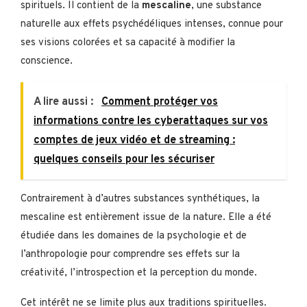
spirituels. Il contient de la
mescaline
, une substance
naturelle aux effets psychédéliques intenses, connue pour
ses visions colorées et sa capacité à modifier la
conscience.
A lire aussi :
Comment protéger vos
informations contre les cyberattaques sur vos
comptes de jeux vidéo et de streaming :
quelques conseils pour les sécuriser
Contrairement à d’autres substances synthétiques, la
mescaline est entièrement issue de la nature. Elle a été
étudiée dans les domaines de la psychologie et de
l’anthropologie pour comprendre ses effets sur la
créativité, l’introspection et la perception du monde.
Cet intérêt ne se limite plus aux traditions spirituelles.