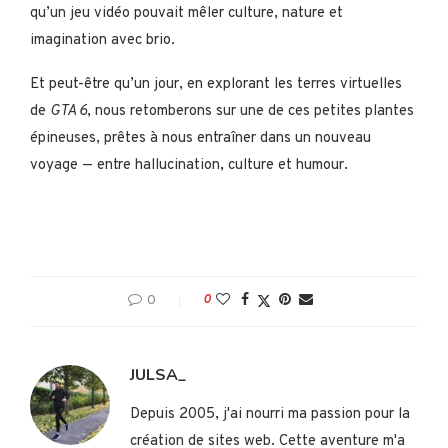
qu’un jeu vidéo pouvait mêler culture, nature et
imagination avec brio.
Et peut-être qu’un jour, en explorant les terres virtuelles
de
GTA 6
, nous retomberons sur une de ces petites plantes
épineuses, prêtes à nous entraîner dans un nouveau
voyage — entre hallucination, culture et humour.
0
0
JULSA_
Depuis 2005, j'ai nourri ma passion pour la
création de sites web. Cette aventure m'a