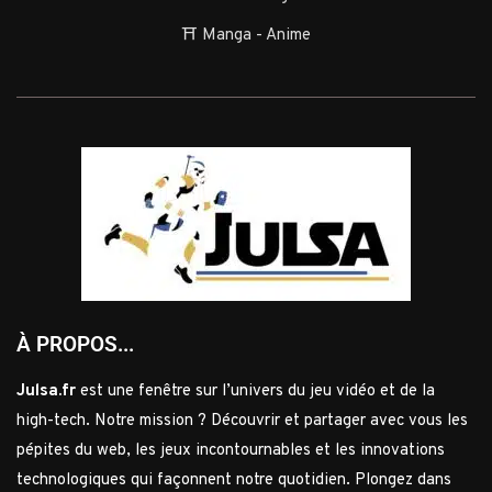
⛩️ Manga - Anime
À PROPOS...
Julsa.fr
est une fenêtre sur l’univers du jeu vidéo et de la
high-tech. Notre mission ? Découvrir et partager avec vous les
pépites du web, les jeux incontournables et les innovations
technologiques qui façonnent notre quotidien. Plongez dans