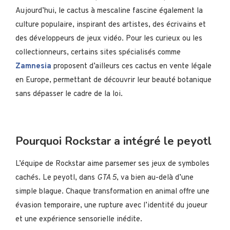
Aujourd’hui, le cactus à mescaline fascine également la
culture populaire, inspirant des artistes, des écrivains et
des développeurs de jeux vidéo. Pour les curieux ou les
collectionneurs, certains sites spécialisés comme
Zamnesia
proposent d’ailleurs ces cactus en vente légale
en Europe, permettant de découvrir leur beauté botanique
sans dépasser le cadre de la loi.
Pourquoi Rockstar a intégré le peyotl
L’équipe de Rockstar aime parsemer ses jeux de symboles
cachés. Le peyotl, dans
GTA 5
, va bien au-delà d’une
simple blague. Chaque transformation en animal offre une
évasion temporaire, une rupture avec l’identité du joueur
et une expérience sensorielle inédite.