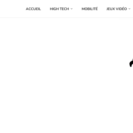
ACCUEIL
HIGH TECH
MOBILITÉ
JEUX VIDÉO