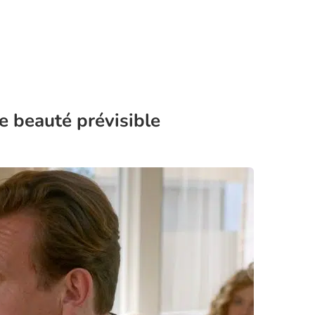
ne beauté prévisible