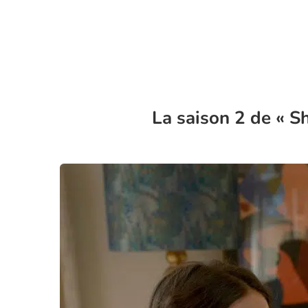
La saison 2 de « Sh