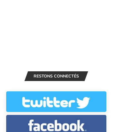
RESTONS CONNECTÉS