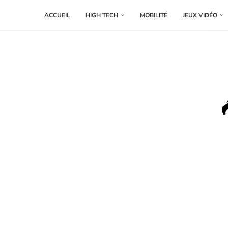
ACCUEIL
HIGH TECH
MOBILITÉ
JEUX VIDÉO