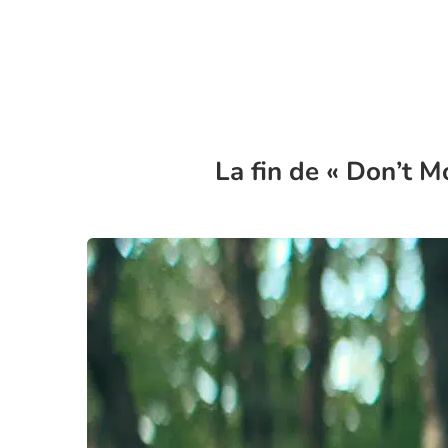
La fin de « Don’t 