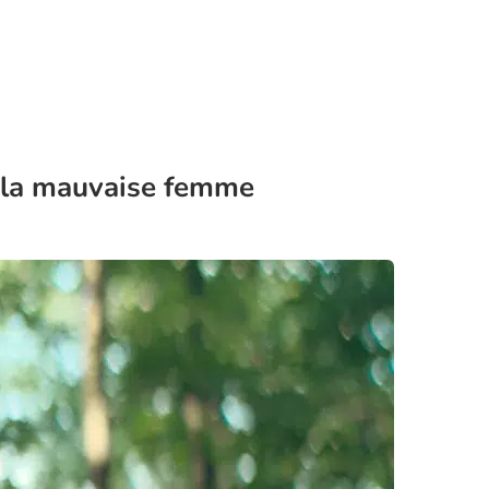
c la mauvaise femme