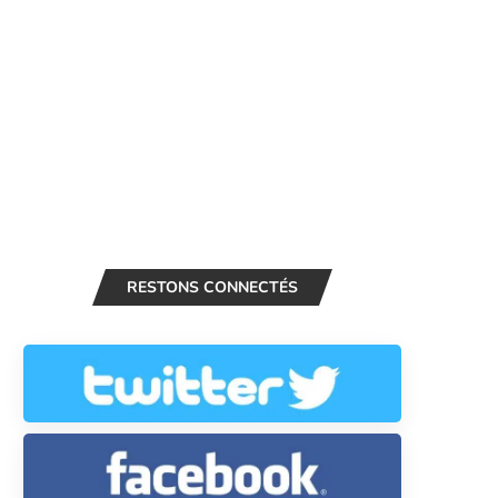
RESTONS CONNECTÉS