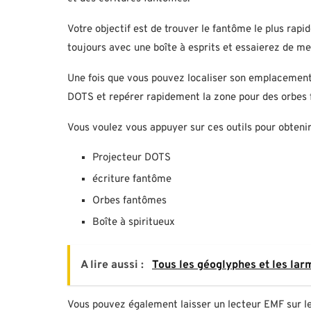
Votre objectif est de trouver le fantôme le plus 
toujours avec une boîte à esprits et essaierez de m
Une fois que vous pouvez localiser son emplacement
DOTS et repérer rapidement la zone pour des orbes
Vous voulez vous appuyer sur ces outils pour obteni
Projecteur DOTS
écriture fantôme
Orbes fantômes
Boîte à spiritueux
A lire aussi :
Tous les géoglyphes et les lar
Vous pouvez également laisser un lecteur EMF sur le 