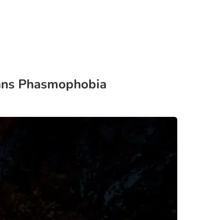
 dans Phasmophobia