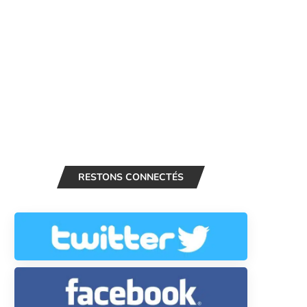
RESTONS CONNECTÉS