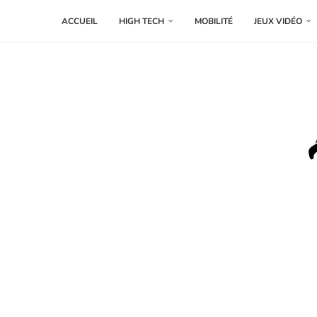
ACCUEIL
HIGH TECH
MOBILITÉ
JEUX VIDÉO