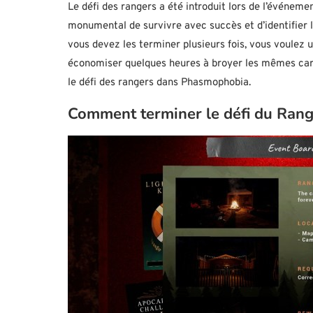
Le défi des rangers a été introduit lors de l’événem
monumental de survivre avec succès et d’identifier 
vous devez les terminer plusieurs fois, vous voulez 
économiser quelques heures à broyer les mêmes carte
le défi des rangers dans Phasmophobia.
Comment terminer le défi du Ran