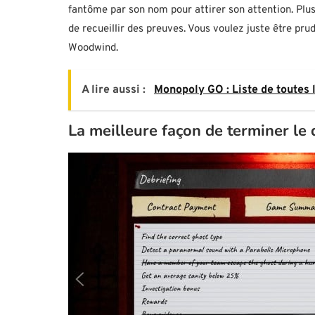
fantôme par son nom pour attirer son attention. Plus 
de recueillir des preuves. Vous voulez juste être pru
Woodwind.
A lire aussi :
Monopoly GO : Liste de toutes
La meilleure façon de terminer le