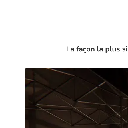
La façon la plus 