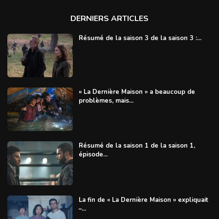
DERNIERS ARTICLES
Résumé de la saison 3 de la saison 3 :...
« La Dernière Maison » a beaucoup de
problèmes, mais...
Résumé de la saison 1 de la saison 1,
épisode...
La fin de « La Dernière Maison » expliquait
–...