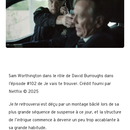
Sam Worthington dans le rôle de David Burroughs dans
l’épisode #102 de Je vais te trouver. Crédit fourni par
Netflix © 2025
Je te retrouverai
est déçu par un montage bâclé lors de sa
plus grande séquence de suspense à ce jour, et la structure
de l’intrigue commence à devenir un peu trop accablante à
sa grande habitude.