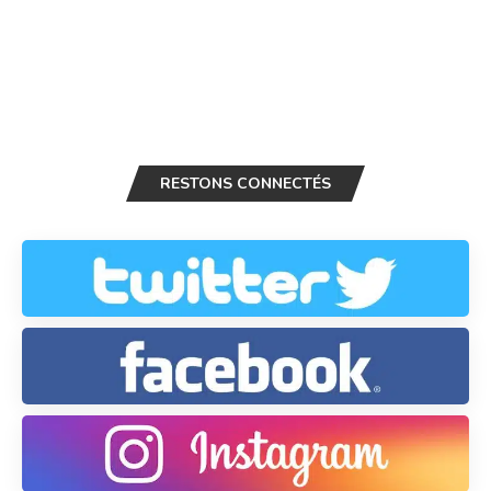
RESTONS CONNECTÉS