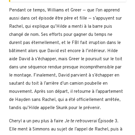
Pendant ce temps, Williams et Greer — que l’on apprend
aussi dans cet épisode être père et fille — s’appuyent sur
Rachel, qui explique qu’Hilde a menti à la barre puis
changé de nom. Ses efforts pour gagner du temps ne
durent pas éternellement, et le FBI fait irruption dans le
bâtiment alors que David est encore à l’intérieur. Hilde
aide David à s’échapper, mais Greer le poursuit sur le toit
dans une séquence rendue presque incompréhensible par
le montage. Finalement, David parvient à s’échapper en
sautant du toit à l’arrière d’un camion poubelle en
mouvement. Après son départ, il retourne à l’appartement
de Hayden sans Rachel, qui a été officiellement arrêtée,
tandis qu’Hilde appelle Skunk pour le prévenir.
Cheryl a un peu plus à faire
Je te retrouverai
Épisode 3.
Elle ment à Simmons au sujet de l’appel de Rachel, puis à