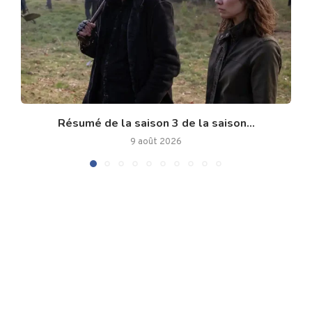
Résumé de la saison 3 de la saison...
9 août 2026