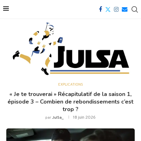
EXPLICATIONS
« Je te trouverai » Récapitulatif de la saison 1,
épisode 3 – Combien de rebondissements c’est
trop ?
18 juin 2026
par
JulSa_