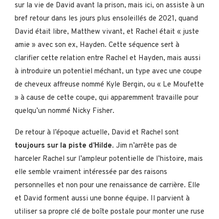
sur la vie de David avant la prison, mais ici, on assiste à un
bref retour dans les jours plus ensoleillés de 2021, quand
David était libre, Matthew vivant, et Rachel était « juste
amie » avec son ex, Hayden. Cette séquence sert à
clarifier cette relation entre Rachel et Hayden, mais aussi
à introduire un potentiel méchant, un type avec une coupe
de cheveux affreuse nommé Kyle Bergin, ou « Le Moufette
» à cause de cette coupe, qui apparemment travaille pour
quelqu’un nommé Nicky Fisher.
De retour à l’époque actuelle, David et Rachel sont
toujours sur la piste d’Hilde
. Jim n’arrête pas de
harceler Rachel sur l’ampleur potentielle de l’histoire, mais
elle semble vraiment intéressée par des raisons
personnelles et non pour une renaissance de carrière. Elle
et David forment aussi une bonne équipe. Il parvient à
utiliser sa propre clé de boîte postale pour monter une ruse