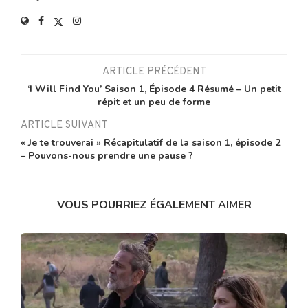
ARTICLE PRÉCÉDENT
‘I Will Find You’ Saison 1, Épisode 4 Résumé – Un petit
répit et un peu de forme
ARTICLE SUIVANT
« Je te trouverai » Récapitulatif de la saison 1, épisode 2
– Pouvons-nous prendre une pause ?
VOUS POURRIEZ ÉGALEMENT AIMER