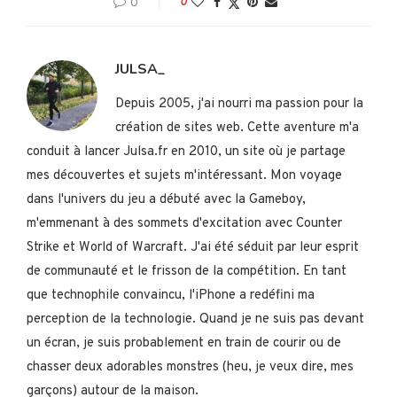
0
0
JULSA_
Depuis 2005, j'ai nourri ma passion pour la
création de sites web. Cette aventure m'a
conduit à lancer Julsa.fr en 2010, un site où je partage
mes découvertes et sujets m'intéressant. Mon voyage
dans l'univers du jeu a débuté avec la Gameboy,
m'emmenant à des sommets d'excitation avec Counter
Strike et World of Warcraft. J'ai été séduit par leur esprit
de communauté et le frisson de la compétition. En tant
que technophile convaincu, l'iPhone a redéfini ma
perception de la technologie. Quand je ne suis pas devant
un écran, je suis probablement en train de courir ou de
chasser deux adorables monstres (heu, je veux dire, mes
garçons) autour de la maison.