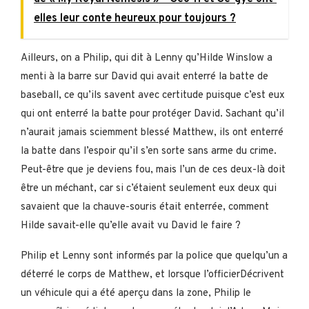
elles leur conte heureux pour toujours ?
Ailleurs, on a Philip, qui dit à Lenny qu’Hilde Winslow a
menti à la barre sur David qui avait enterré la batte de
baseball, ce qu’ils savent avec certitude puisque c’est eux
qui ont enterré la batte pour protéger David. Sachant qu’il
n’aurait jamais sciemment blessé Matthew, ils ont enterré
la batte dans l’espoir qu’il s’en sorte sans arme du crime.
Peut-être que je deviens fou, mais l’un de ces deux-là doit
être un méchant, car si c’étaient seulement eux deux qui
savaient que la chauve-souris était enterrée, comment
Hilde savait-elle qu’elle avait vu David le faire ?
Philip et Lenny sont informés par la police que quelqu’un a
déterré le corps de Matthew, et lorsque l’officierDécrivent
un véhicule qui a été aperçu dans la zone, Philip le