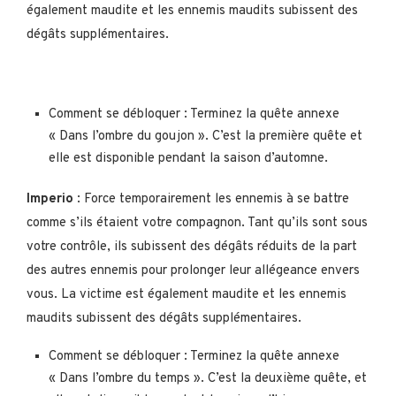
également maudite et les ennemis maudits subissent des
dégâts supplémentaires.
Comment se débloquer : Terminez la quête annexe
« Dans l’ombre du goujon ». C’est la première quête et
elle est disponible pendant la saison d’automne.
Imperio
: Force temporairement les ennemis à se battre
comme s’ils étaient votre compagnon. Tant qu’ils sont sous
votre contrôle, ils subissent des dégâts réduits de la part
des autres ennemis pour prolonger leur allégeance envers
vous. La victime est également maudite et les ennemis
maudits subissent des dégâts supplémentaires.
Comment se débloquer : Terminez la quête annexe
« Dans l’ombre du temps ». C’est la deuxième quête, et