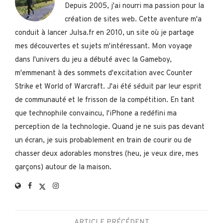
Depuis 2005, j'ai nourri ma passion pour la
création de sites web. Cette aventure m'a
conduit à lancer Julsa.fr en 2010, un site où je partage
mes découvertes et sujets m'intéressant. Mon voyage
dans l'univers du jeu a débuté avec la Gameboy,
m'emmenant à des sommets d'excitation avec Counter
Strike et World of Warcraft. J'ai été séduit par leur esprit
de communauté et le frisson de la compétition. En tant
que technophile convaincu, l'iPhone a redéfini ma
perception de la technologie. Quand je ne suis pas devant
un écran, je suis probablement en train de courir ou de
chasser deux adorables monstres (heu, je veux dire, mes
garçons) autour de la maison.
ARTICLE PRÉCÉDENT