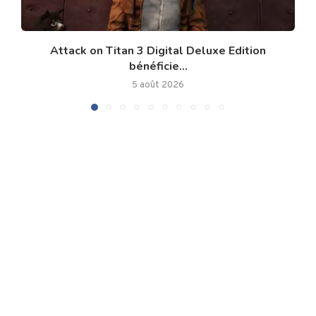
Attack on Titan 3 Digital Deluxe Edition
bénéficie...
5 août 2026