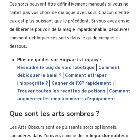
Ces sorts peuvent être définitivement manqués si vous ne
faites pas vos choix de dialogue avec soin. Chacun d’entre
eux est plus puissant que le précédent. Si vous avez envie
de libérer le pouvoir de la magie impardonnable, découvrez
comment débloquer ces sorts dans le guide complet ci-
dessous.
Plus de guides sur Hogwarts Legacy :
Résoudre le bug de voix robotique
|
Comment
débloquer le balai ?
|
Comment attraper
l’hippogriffe ?
|
Gagner de l’XP rapidement !
|
Trouver toutes les recettes de potions
|
Comment
augmenter les emplacements d’équipement
Que sont les arts sombres ?
Les Arts Obscurs sont de puissants sorts optionnels,
considérés dans l’univers comme des «
Impardonnables
« ,