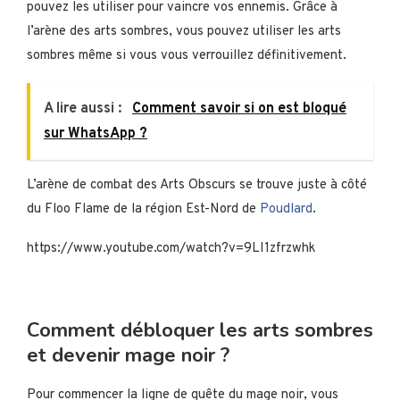
pouvez les utiliser pour vaincre vos ennemis. Grâce à
l’arène des arts sombres, vous pouvez utiliser les arts
sombres même si vous vous verrouillez définitivement.
A lire aussi :
Comment savoir si on est bloqué
sur WhatsApp ?
L’arène de combat des Arts Obscurs se trouve juste à côté
du Floo Flame de la région Est-Nord de
Poudlard
.
https://www.youtube.com/watch?v=9LI1zfrzwhk
Comment débloquer les arts sombres
et devenir mage noir ?
Pour commencer la ligne de quête du mage noir, vous