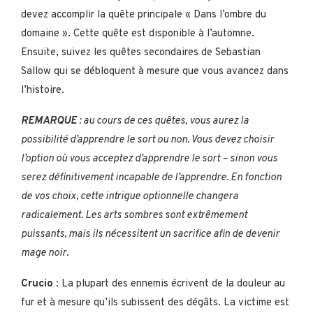
devez accomplir la quête principale « Dans l’ombre du
domaine ». Cette quête est disponible à l’automne.
Ensuite, suivez les quêtes secondaires de Sebastian
Sallow qui se débloquent à mesure que vous avancez dans
l’histoire.
REMARQUE
: au cours de ces quêtes, vous aurez la
possibilité d’apprendre le sort ou non. Vous devez choisir
l’option où vous acceptez d’apprendre le sort – sinon vous
serez définitivement incapable de l’apprendre. En fonction
de vos choix, cette intrigue optionnelle changera
radicalement. Les arts sombres sont extrêmement
puissants, mais ils nécessitent un sacrifice afin de devenir
mage noir.
Crucio
: La plupart des ennemis écrivent de la douleur au
fur et à mesure qu’ils subissent des dégâts. La victime est