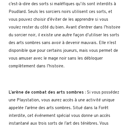
c’est-à-dire des sorts si maléfiques qu’ils sont interdits à
Poudlard. Seuls les sorciers noirs utilisent ces sorts, et
vous pouvez choisir d’éviter de les apprendre si vous
voulez rester du côté du bien. Avant d’entrer dans l’histoire
du sorcier noir, il existe une autre façon d’utiliser les sorts
des arts sombres sans avoir à devenir mauvais. Elle n’est
disponible que pour certains joueurs, mais vous permet de
vous amuser avec le mage noir sans les débloquer
complètement dans l’histoire.
L’arène de combat des arts sombres :
Si vous possédez
une Playstation, vous aurez accès à une activité unique
appelée l’arène des arts sombres. Situé dans la Forêt
interdite, cet événement spécial vous donne un accès
instantané aux trois sorts de l’art des ténèbres. Vous