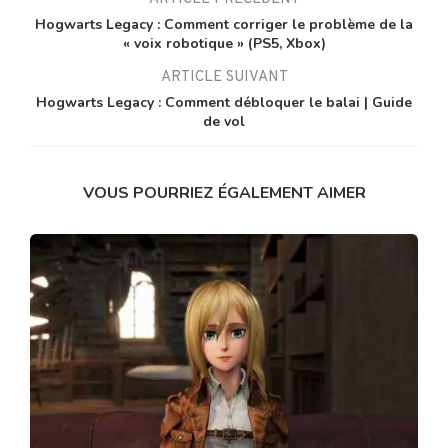
Hogwarts Legacy : Comment corriger le problème de la
« voix robotique » (PS5, Xbox)
ARTICLE SUIVANT
Hogwarts Legacy : Comment débloquer le balai | Guide
de vol
VOUS POURRIEZ ÉGALEMENT AIMER