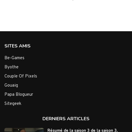
SITES AMIS
Be-Games
Byothe
Couple Of Pixels
Gouaig
Papa Blogueur
Sitegeek
DERNIERS ARTICLES
Résumé de la saison 3 de la saison 3,