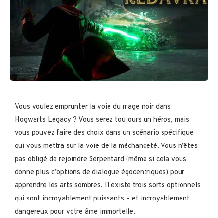
Vous voulez emprunter la voie du mage noir dans
Hogwarts Legacy ? Vous serez toujours un héros, mais
vous pouvez faire des choix dans un scénario spécifique
qui vous mettra sur la voie de la méchanceté. Vous n’êtes
pas obligé de rejoindre Serpentard (même si cela vous
donne plus d’options de dialogue égocentriques) pour
apprendre les arts sombres. Il existe trois sorts optionnels
qui sont incroyablement puissants – et incroyablement
dangereux pour votre âme immortelle.