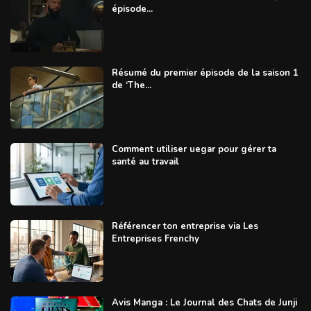
épisode...
Résumé du premier épisode de la saison 1
de ‘The...
Comment utiliser uegar pour gérer ta
santé au travail
Référencer ton entreprise via Les
Entreprises Frenchy
Avis Manga : Le Journal des Chats de Junji