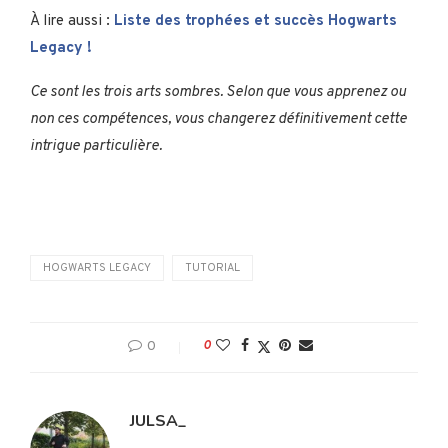
À lire aussi :
Liste des trophées et succès Hogwarts
Legacy !
Ce sont les trois arts sombres. Selon que vous apprenez ou
non ces compétences, vous changerez définitivement cette
intrigue particulière.
HOGWARTS LEGACY
TUTORIAL
0
0
JULSA_