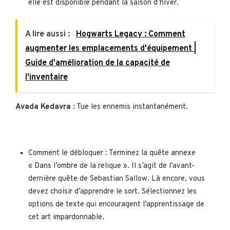
elle est disponible pendant la saison d’hiver.
A lire aussi :
Hogwarts Legacy : Comment
augmenter les emplacements d'équipement |
Guide d'amélioration de la capacité de
l'inventaire
Avada Kedavra
: Tue les ennemis instantanément.
Comment le débloquer : Terminez la quête annexe
« Dans l’ombre de la relique ». Il s’agit de l’avant-
dernière quête de Sebastian Sallow. Là encore, vous
devez choisir d’apprendre le sort. Sélectionnez les
options de texte qui encouragent l’apprentissage de
cet art impardonnable.