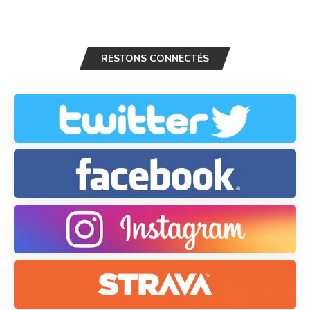
RESTONS CONNECTÉS