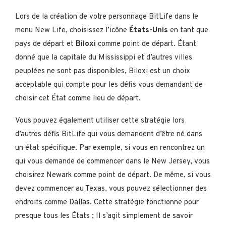
Lors de la création de votre personnage BitLife dans le
menu New Life, choisissez l’icône
États-Unis
en tant que
pays de départ et
Biloxi
comme point de départ. Étant
donné que la capitale du Mississippi et d’autres villes
peuplées ne sont pas disponibles, Biloxi est un choix
acceptable qui compte pour les défis vous demandant de
choisir cet État comme lieu de départ.
Vous pouvez également utiliser cette stratégie lors
d’autres défis BitLife qui vous demandent d’être né dans
un état spécifique. Par exemple, si vous en rencontrez un
qui vous demande de commencer dans le New Jersey, vous
choisirez Newark comme point de départ. De même, si vous
devez commencer au Texas, vous pouvez sélectionner des
endroits comme Dallas. Cette stratégie fonctionne pour
presque tous les États ; Il s’agit simplement de savoir