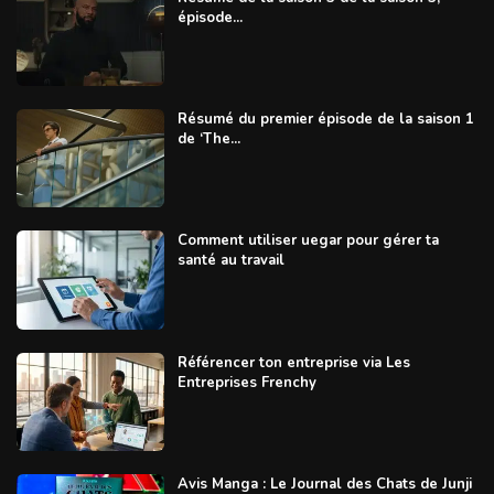
épisode...
Résumé du premier épisode de la saison 1
de ‘The...
Comment utiliser uegar pour gérer ta
santé au travail
Référencer ton entreprise via Les
Entreprises Frenchy
Avis Manga : Le Journal des Chats de Junji