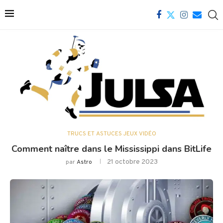
TRUCS ET ASTUCES JEUX VIDÉO
Comment naître dans le Mississippi dans BitLife
21 octobre 2023
par
Astro