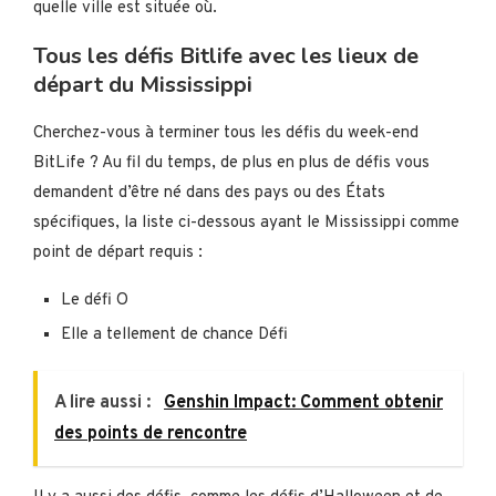
quelle ville est située où.
Tous les défis Bitlife avec les lieux de
départ du Mississippi
Cherchez-vous à terminer tous les défis du week-end
BitLife ? Au fil du temps, de plus en plus de défis vous
demandent d’être né dans des pays ou des États
spécifiques, la liste ci-dessous ayant le Mississippi comme
point de départ requis :
Le défi O
Elle a tellement de chance Défi
A lire aussi :
Genshin Impact: Comment obtenir
des points de rencontre