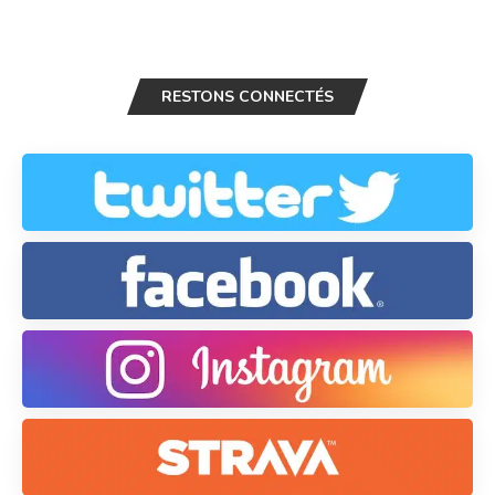
RESTONS CONNECTÉS