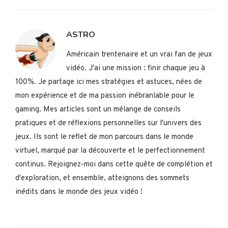
ASTRO
Américain trentenaire et un vrai fan de jeux
vidéo. J'ai une mission : finir chaque jeu à
100%. Je partage ici mes stratégies et astuces, nées de
mon expérience et de ma passion inébranlable pour le
gaming. Mes articles sont un mélange de conseils
pratiques et de réflexions personnelles sur l'univers des
jeux. Ils sont le reflet de mon parcours dans le monde
virtuel, marqué par la découverte et le perfectionnement
continus. Rejoignez-moi dans cette quête de complétion et
d'exploration, et ensemble, atteignons des sommets
inédits dans le monde des jeux vidéo !