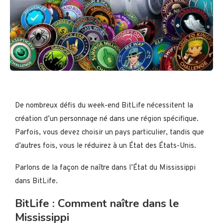
De nombreux défis du week-end BitLife nécessitent la
création d’un personnage né dans une région spécifique.
Parfois, vous devez choisir un pays particulier, tandis que
d’autres fois, vous le réduirez à un État des États-Unis.
Parlons de la façon de naître dans l’État du Mississippi
dans BitLife.
BitLife : Comment naître dans le
Mississippi