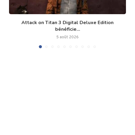
Attack on Titan 3 Digital Deluxe Edition
bénéficie...
5 août 2026