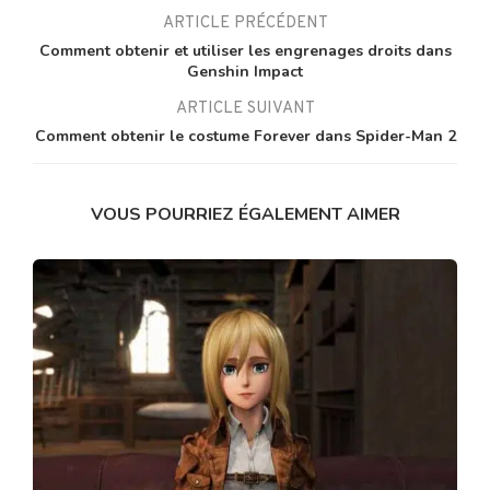
ARTICLE PRÉCÉDENT
Comment obtenir et utiliser les engrenages droits dans
Genshin Impact
ARTICLE SUIVANT
Comment obtenir le costume Forever dans Spider-Man 2
VOUS POURRIEZ ÉGALEMENT AIMER