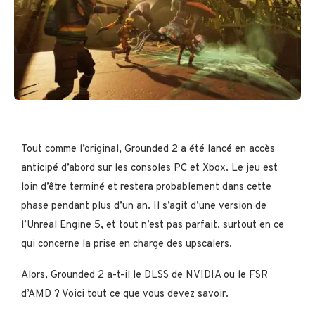
Tout comme l’original, Grounded 2 a été lancé en accès
anticipé d’abord sur les consoles PC et Xbox. Le jeu est
loin d’être terminé et restera probablement dans cette
phase pendant plus d’un an. Il s’agit d’une version de
l’Unreal Engine 5, et tout n’est pas parfait, surtout en ce
qui concerne la prise en charge des upscalers.
Alors, Grounded 2 a-t-il le DLSS de NVIDIA ou le FSR
d’AMD ? Voici tout ce que vous devez savoir.