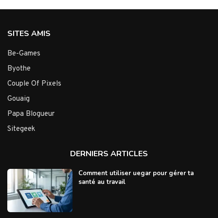
SITES AMIS
Be-Games
Byothe
Couple Of Pixels
Gouaig
Papa Blogueur
Sitegeek
DERNIERS ARTICLES
Comment utiliser uegar pour gérer ta
santé au travail