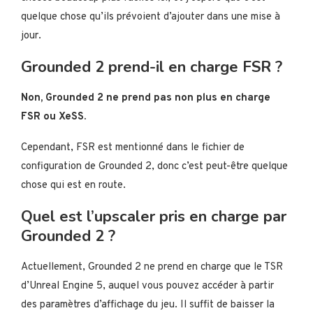
quelque chose qu’ils prévoient d’ajouter dans une mise à
jour.
Grounded 2 prend-il en charge FSR ?
Non, Grounded 2 ne prend pas non plus en charge
FSR ou XeSS.
Cependant, FSR est mentionné dans le fichier de
configuration de Grounded 2, donc c’est peut-être quelque
chose qui est en route.
Quel est l’upscaler pris en charge par
Grounded 2 ?
Actuellement, Grounded 2 ne prend en charge que le TSR
d’Unreal Engine 5, auquel vous pouvez accéder à partir
des paramètres d’affichage du jeu. Il suffit de baisser la