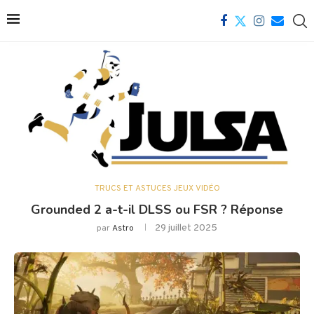
TRUCS ET ASTUCES JEUX VIDÉO
Grounded 2 a-t-il DLSS ou FSR ? Réponse
29 juillet 2025
par
Astro