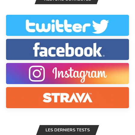
LES DERNIERS TESTS