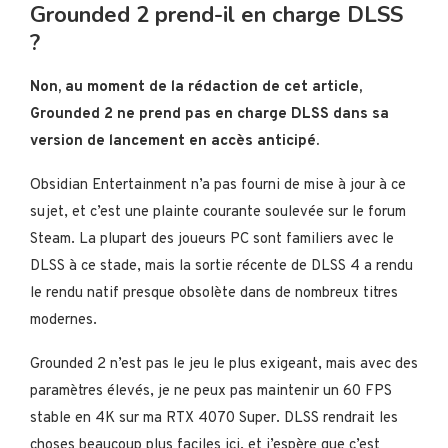
Grounded 2 prend-il en charge DLSS
?
Non, au moment de la rédaction de cet article,
Grounded 2 ne prend pas en charge DLSS dans sa
version de lancement en accès anticipé.
Obsidian Entertainment n’a pas fourni de mise à jour à ce
sujet, et c’est une plainte courante soulevée sur le forum
Steam. La plupart des joueurs PC sont familiers avec le
DLSS à ce stade, mais la sortie récente de DLSS 4 a rendu
le rendu natif presque obsolète dans de nombreux titres
modernes.
Grounded 2 n’est pas le jeu le plus exigeant, mais avec des
paramètres élevés, je ne peux pas maintenir un 60 FPS
stable en 4K sur ma RTX 4070 Super. DLSS rendrait les
choses beaucoup plus faciles ici, et j’espère que c’est