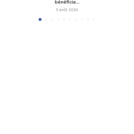
bénéficie...
5 août 2026