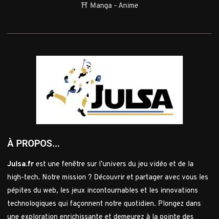
⛩️ Manga - Anime
À PROPOS...
Julsa.fr
est une fenêtre sur l’univers du jeu vidéo et de la
high-tech. Notre mission ? Découvrir et partager avec vous les
pépites du web, les jeux incontournables et les innovations
technologiques qui façonnent notre quotidien. Plongez dans
une exploration enrichissante et demeurez à la pointe des