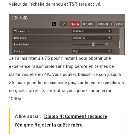
valeur de l’échelle de rendu et TSR sera activé.
Je l’ai maintenu à 75 pour l’instant pour obtenir une
expérience raisonnable sans trop perdre en termes de
clarté visuelle en 4K. Vous pouvez baisser ce son jusqu’à
25, mais je ne le recommande pas, car le jeu ressemblera à
un gâchis pixélisé, surtout si vous jouez sur un écran
1080p.
A lire aussi :
Diablo 4: Comment résoudre
l'énigme Rejeter la quête mère