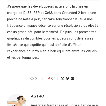
J’espère que les développeurs activeront la prise en
charge de DLSS, FSR et XeSS dans Grounded 2 lors d’une
prochaine mise à jour, car faire fonctionner le jeu à une
fréquence d’images décente sur une résolution plus élevée
est un grand défi pour le moment. De plus, les paramètres
graphiques disponibles pour les joueurs sont déjà assez
limités, ce qui signifie qu’il est difficile d’affiner
l’expérience pour trouver le bon équilibre entre les visuels
et les performances.
0
0
ASTRO
Américain trentenaire et un vrai fan de jeux