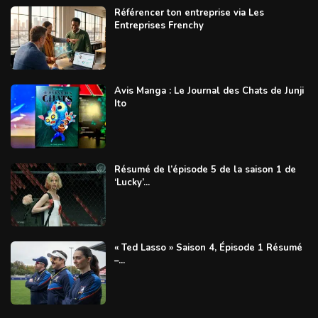
Référencer ton entreprise via Les
Entreprises Frenchy
Avis Manga : Le Journal des Chats de Junji
Ito
Résumé de l’épisode 5 de la saison 1 de
‘Lucky’...
« Ted Lasso » Saison 4, Épisode 1 Résumé
–...