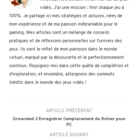
vidéo. J'ai une mission : finir chaque jeu à
100%. Je partage ici mes stratégies et astuces, nées de
mon expérience et de ma passion inébranlable pour le
gaming. Mes articles sont un mélange de conseils
pratiques et de réflexions personnelles sur l'univers des
jeux. Ils sont le reflet de mon parcours dans le monde
virtuel, marqué par la découverte et le perfectionnement
continus. Rejoignez-moi dans cette quête de complétion et
d'exploration, et ensemble, atteignons des sommets
inédits dans le monde des jeux vidéo !
ARTICLE PRÉCÉDENT
Grounded 2 Enregistrer l’emplacement du fichier pour
PC
ARTICLE SUIVANT