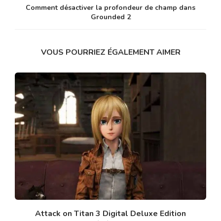
Comment désactiver la profondeur de champ dans
Grounded 2
VOUS POURRIEZ ÉGALEMENT AIMER
Attack on Titan 3 Digital Deluxe Edition