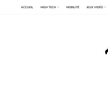
ACCUEIL
HIGH TECH
MOBILITÉ
JEUX VIDÉO