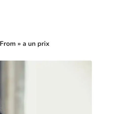
 From » a un prix