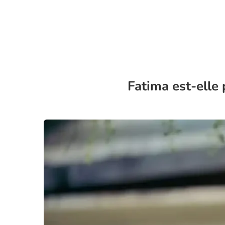
Fatima est-elle 