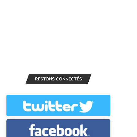
RESTONS CONNECTÉS