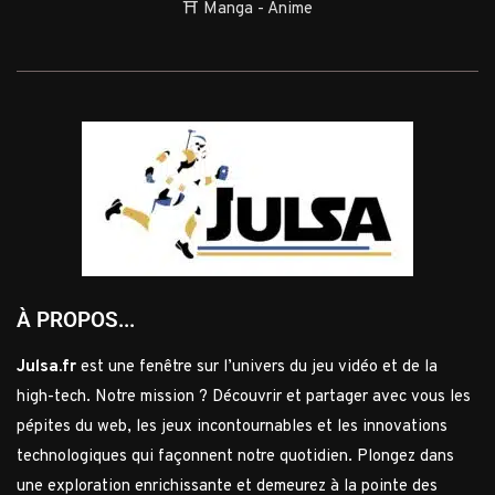
⛩️ Manga - Anime
À PROPOS...
Julsa.fr
est une fenêtre sur l’univers du jeu vidéo et de la
high-tech. Notre mission ? Découvrir et partager avec vous les
pépites du web, les jeux incontournables et les innovations
technologiques qui façonnent notre quotidien. Plongez dans
une exploration enrichissante et demeurez à la pointe des