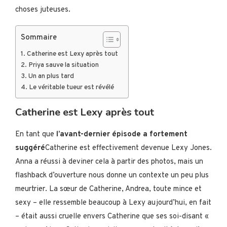
choses juteuses.
Sommaire
Catherine est Lexy après tout
Priya sauve la situation
Un an plus tard
Le véritable tueur est révélé
Catherine est Lexy après tout
En tant que
l’avant-dernier épisode a fortement
suggéré
Catherine est effectivement devenue Lexy Jones.
Anna a réussi à deviner cela à partir des photos, mais un
flashback d’ouverture nous donne un contexte un peu plus
meurtrier. La sœur de Catherine, Andrea, toute mince et
sexy – elle ressemble beaucoup à Lexy aujourd’hui, en fait
– était aussi cruelle envers Catherine que ses soi-disant «