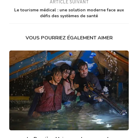
ARTICLE SUIVANT
Le tourisme médical : une solution moderne face aux
défis des systèmes de santé
VOUS POURRIEZ ÉGALEMENT AIMER