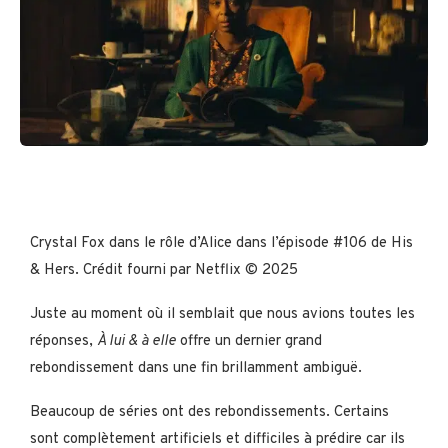
Crystal Fox dans le rôle d’Alice dans l’épisode #106 de His
& Hers. Crédit fourni par Netflix © 2025
Juste au moment où il semblait que nous avions toutes les
réponses,
À lui & à elle
offre un dernier grand
rebondissement dans une fin brillamment ambiguë.
Beaucoup de séries ont des rebondissements. Certains
sont complètement artificiels et difficiles à prédire car ils