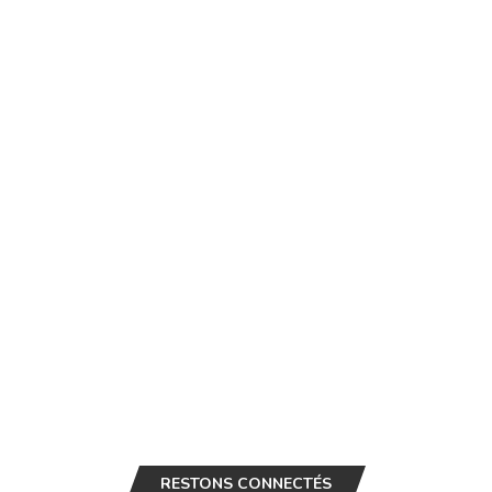
RESTONS CONNECTÉS