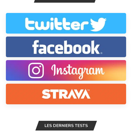
LES DERNIERS TESTS