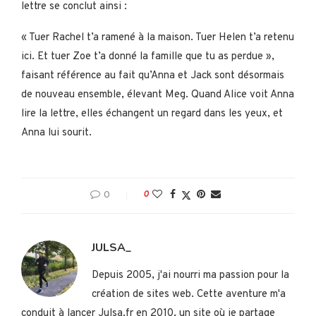
lettre se conclut ainsi :
« Tuer Rachel t’a ramené à la maison. Tuer Helen t’a retenu
ici. Et tuer Zoe t’a donné la famille que tu as perdue »,
faisant référence au fait qu’Anna et Jack sont désormais
de nouveau ensemble, élevant Meg. Quand Alice voit Anna
lire la lettre, elles échangent un regard dans les yeux, et
Anna lui sourit.
0
0
JULSA_
Depuis 2005, j'ai nourri ma passion pour la
création de sites web. Cette aventure m'a
conduit à lancer Julsa.fr en 2010, un site où je partage