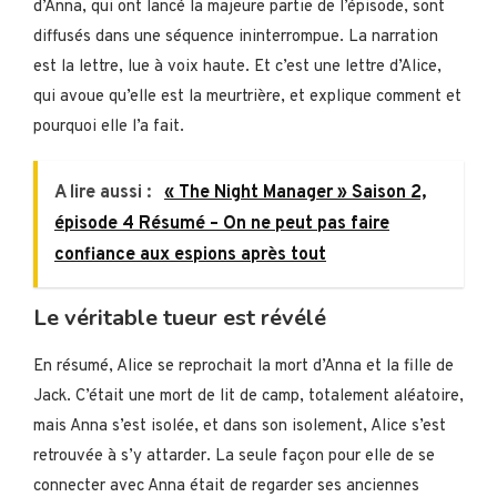
d’Anna, qui ont lancé la majeure partie de l’épisode, sont
diffusés dans une séquence ininterrompue. La narration
est la lettre, lue à voix haute. Et c’est une lettre d’Alice,
qui avoue qu’elle est la meurtrière, et explique comment et
pourquoi elle l’a fait.
A lire aussi :
« The Night Manager » Saison 2,
épisode 4 Résumé – On ne peut pas faire
confiance aux espions après tout
Le véritable tueur est révélé
En résumé, Alice se reprochait la mort d’Anna et la fille de
Jack. C’était une mort de lit de camp, totalement aléatoire,
mais Anna s’est isolée, et dans son isolement, Alice s’est
retrouvée à s’y attarder. La seule façon pour elle de se
connecter avec Anna était de regarder ses anciennes