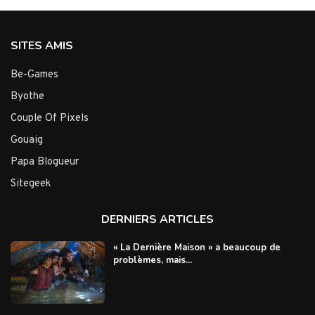
SITES AMIS
Be-Games
Byothe
Couple Of Pixels
Gouaig
Papa Blogueur
Sitegeek
DERNIERS ARTICLES
« La Dernière Maison » a beaucoup de
problèmes, mais...