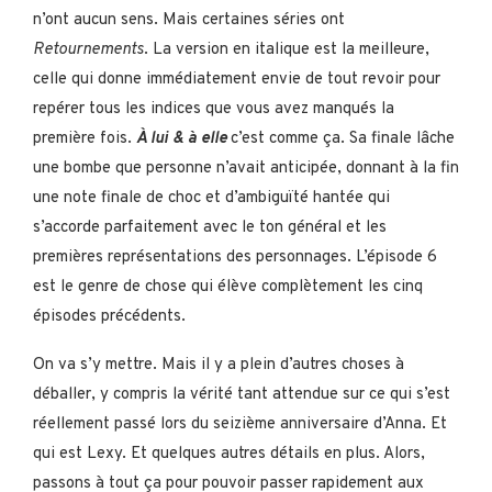
n’ont aucun sens. Mais certaines séries ont
Retournements
. La version en italique est la meilleure,
celle qui donne immédiatement envie de tout revoir pour
repérer tous les indices que vous avez manqués la
première fois.
À lui & à elle
c’est comme ça. Sa finale lâche
une bombe que personne n’avait anticipée, donnant à la fin
une note finale de choc et d’ambiguïté hantée qui
s’accorde parfaitement avec le ton général et les
premières représentations des personnages. L’épisode 6
est le genre de chose qui élève complètement les cinq
épisodes précédents.
On va s’y mettre. Mais il y a plein d’autres choses à
déballer, y compris la vérité tant attendue sur ce qui s’est
réellement passé lors du seizième anniversaire d’Anna. Et
qui est Lexy. Et quelques autres détails en plus. Alors,
passons à tout ça pour pouvoir passer rapidement aux