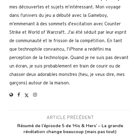
mes découvertes et sujets m'intéressant. Mon voyage
dans l'univers du jeu a débuté avec la Gameboy,
m'emmenant à des sommets d'excitation avec Counter
Strike et World of Warcraft. J'ai été séduit par leur esprit
de communauté et le frisson de la compétition. En tant
que technophile convaincu, l'iPhone a redéfini ma
perception de la technologie. Quand je ne suis pas devant
un écran, je suis probablement en train de courir ou de
chasser deux adorables monstres (heu, je veux dire, mes
garçons) autour de la maison.
ARTICLE PRÉCÉDENT
Résumé de l’épisode 5 de ‘His & Hers’ – La grande
révélation change beaucoup (mais pas tout)