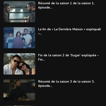
Résumé de la saison 1 de la saison 1,
épisode...
La fin de « La Dernière Maison » expliquait
–...
Fin de la saison 2 de ‘Sugar’ expliquée –
Fin...
Résumé de la saison 3 de la saison 3,
épisode...