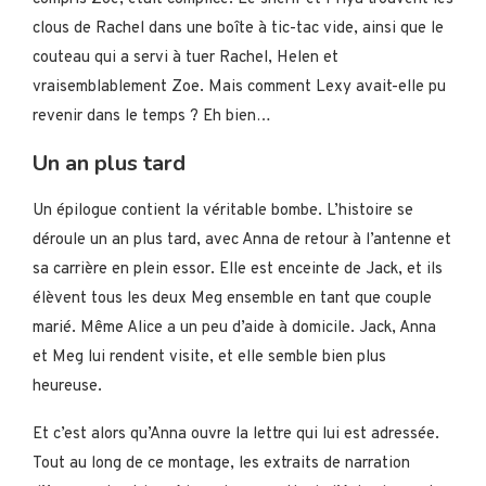
clous de Rachel dans une boîte à tic-tac vide, ainsi que le
couteau qui a servi à tuer Rachel, Helen et
vraisemblablement Zoe. Mais comment Lexy avait-elle pu
revenir dans le temps ? Eh bien…
Un an plus tard
Un épilogue contient la véritable bombe. L’histoire se
déroule un an plus tard, avec Anna de retour à l’antenne et
sa carrière en plein essor. Elle est enceinte de Jack, et ils
élèvent tous les deux Meg ensemble en tant que couple
marié. Même Alice a un peu d’aide à domicile. Jack, Anna
et Meg lui rendent visite, et elle semble bien plus
heureuse.
Et c’est alors qu’Anna ouvre la lettre qui lui est adressée.
Tout au long de ce montage, les extraits de narration