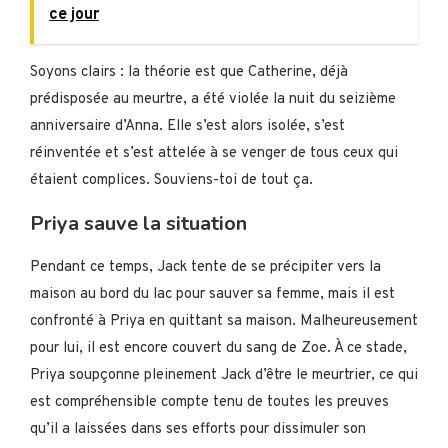
ce jour
Soyons clairs : la théorie est que Catherine, déjà
prédisposée au meurtre, a été violée la nuit du seizième
anniversaire d’Anna. Elle s’est alors isolée, s’est
réinventée et s’est attelée à se venger de tous ceux qui
étaient complices. Souviens-toi de tout ça.
Priya sauve la situation
Pendant ce temps, Jack tente de se précipiter vers la
maison au bord du lac pour sauver sa femme, mais il est
confronté à Priya en quittant sa maison. Malheureusement
pour lui, il est encore couvert du sang de Zoe. À ce stade,
Priya soupçonne pleinement Jack d’être le meurtrier, ce qui
est compréhensible compte tenu de toutes les preuves
qu’il a laissées dans ses efforts pour dissimuler son