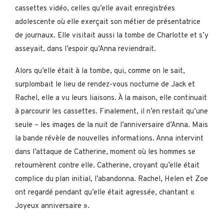
cassettes vidéo, celles qu’elle avait enregistrées
adolescente où elle exerçait son métier de présentatrice
de journaux. Elle visitait aussi la tombe de Charlotte et s’y
asseyait, dans l’espoir qu’Anna reviendrait.
Alors qu’elle était à la tombe, qui, comme on le sait,
surplombait le lieu de rendez-vous nocturne de Jack et
Rachel, elle a vu leurs liaisons. À la maison, elle continuait
à parcourir les cassettes. Finalement, il n’en restait qu’une
seule – les images de la nuit de l’anniversaire d’Anna. Mais
la bande révèle de nouvelles informations. Anna intervint
dans l’attaque de Catherine, moment où les hommes se
retournèrent contre elle. Catherine, croyant qu’elle était
complice du plan initial, l’abandonna. Rachel, Helen et Zoe
ont regardé pendant qu’elle était agressée, chantant «
Joyeux anniversaire ».