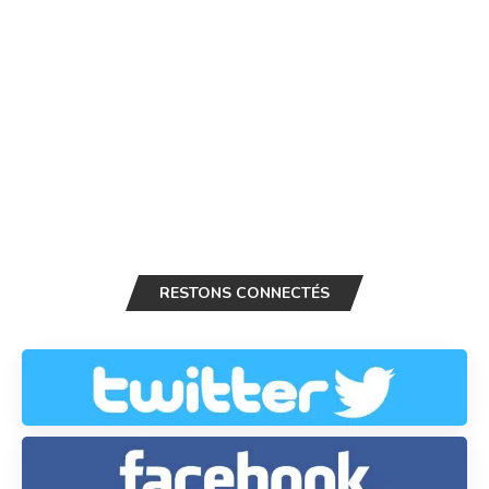
RESTONS CONNECTÉS