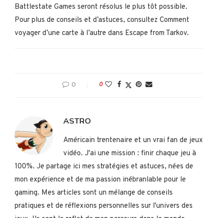
Battlestate Games seront résolus le plus tôt possible.
Pour plus de conseils et d’astuces, consultez Comment
voyager d’une carte à l’autre dans Escape from Tarkov.
0
0
ASTRO
Américain trentenaire et un vrai fan de jeux
vidéo. J'ai une mission : finir chaque jeu à
100%. Je partage ici mes stratégies et astuces, nées de
mon expérience et de ma passion inébranlable pour le
gaming. Mes articles sont un mélange de conseils
pratiques et de réflexions personnelles sur l'univers des