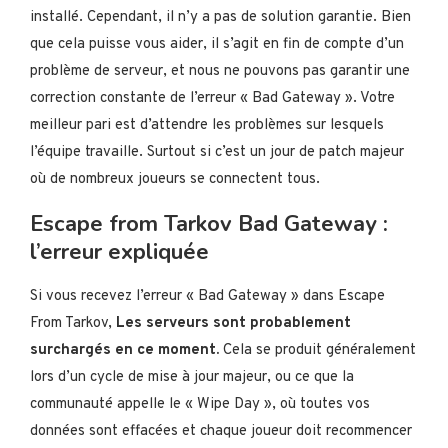
installé. Cependant, il n’y a pas de solution garantie. Bien
que cela puisse vous aider, il s’agit en fin de compte d’un
problème de serveur, et nous ne pouvons pas garantir une
correction constante de l’erreur « Bad Gateway ». Votre
meilleur pari est d’attendre les problèmes sur lesquels
l’équipe travaille. Surtout si c’est un jour de patch majeur
où de nombreux joueurs se connectent tous.
Escape from Tarkov Bad Gateway :
l’erreur expliquée
Si vous recevez l’erreur « Bad Gateway » dans Escape
From Tarkov,
Les serveurs sont probablement
surchargés en ce moment.
Cela se produit généralement
lors d’un cycle de mise à jour majeur, ou ce que la
communauté appelle le « Wipe Day », où toutes vos
données sont effacées et chaque joueur doit recommencer