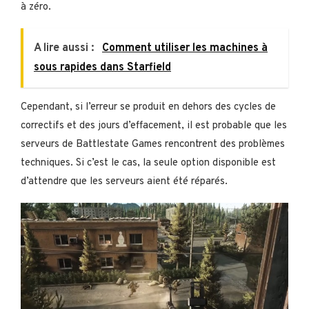
à zéro.
A lire aussi :
Comment utiliser les machines à
sous rapides dans Starfield
Cependant, si l’erreur se produit en dehors des cycles de
correctifs et des jours d’effacement, il est probable que les
serveurs de Battlestate Games rencontrent des problèmes
techniques. Si c’est le cas, la seule option disponible est
d’attendre que les serveurs aient été réparés.