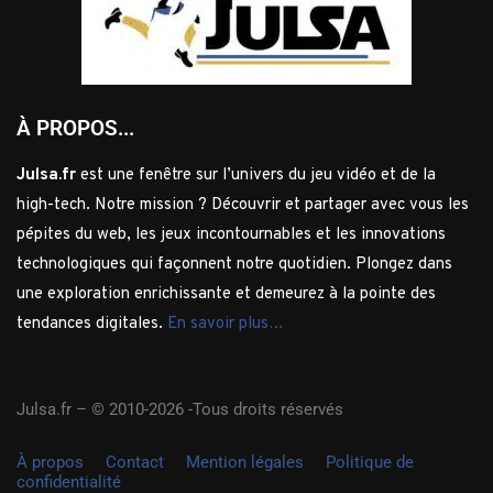
À PROPOS...
Julsa.fr
est une fenêtre sur l’univers du jeu vidéo et de la
high-tech. Notre mission ? Découvrir et partager avec vous les
pépites du web, les jeux incontournables et les innovations
technologiques qui façonnent notre quotidien. Plongez dans
une exploration enrichissante et demeurez à la pointe des
tendances digitales.
En savoir plus…
Julsa.fr –
© 2010-2026 -Tous droits réservés
À propos
Contact
Mention légales
Politique de
confidentialité