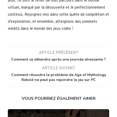
jeux. Ils sont le reflet de mon parcours dans le monde
virtuel, marqué par la découverte et le perfectionnement
continus. Rejoignez-moi dans cette quête de complétion et
d'exploration, et ensemble, atteignons des sommets
inédits dans le monde des jeux vidéo !
ARTICLE PRÉCÉDENT
Comment se détendre après une journée stressante ?
ARTICLE SUIVANT
Comment résoudre le problème de Age of Mythology
Retold ne peut pas rejoindre le jeu sur PC
VOUS POURRIEZ ÉGALEMENT AIMER