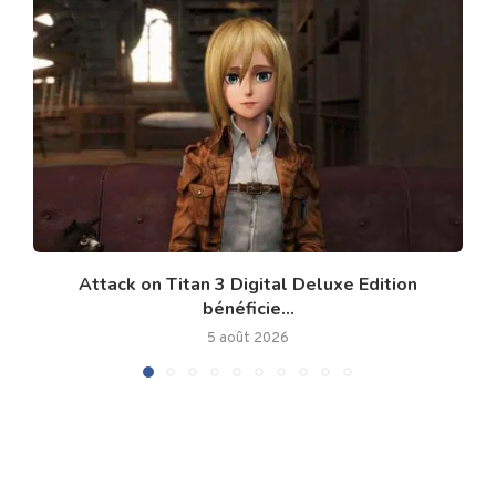
Attack on Titan 3 Digital Deluxe Edition
bénéficie...
5 août 2026