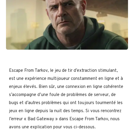
Escape From Tarkov, le jeu de tir d’extraction stimulant,
est une expérience multijoueur constamment en ligne et à
enjeux élevés. Bien sûr, une connexion en ligne cohérente
s’accompagne d’une foule de problèmes de serveur, de
bugs et d’autres problèmes qui ont toujours tourmenté les
jeux en ligne depuis la nuit des temps. Si vous rencontrez
l’erreur « Bad Gateway » dans Escape From Tarkov, nous
avons une explication pour vous ci-dessous.