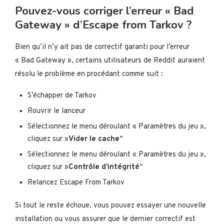
Pouvez-vous corriger l’erreur « Bad
Gateway » d’Escape from Tarkov ?
Bien qu’il n’y ait pas de correctif garanti pour l’erreur
« Bad Gateway », certains utilisateurs de Reddit auraient
résolu le problème en procédant comme suit :
S’échapper de Tarkov
Rouvrir le lanceur
Sélectionnez le menu déroulant « Paramètres du jeu »,
cliquez sur »
Vider le cache
“
Sélectionnez le menu déroulant « Paramètres du jeu »,
cliquez sur »
Contrôle d’intégrité
“
Relancez Escape From Tarkov
Si tout le reste échoue, vous pouvez essayer une nouvelle
installation ou vous assurer que le dernier correctif est