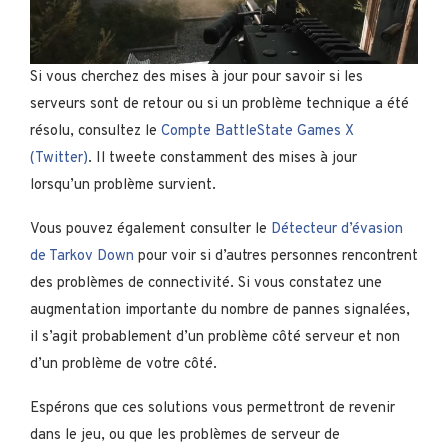
Si vous cherchez des mises à jour pour savoir si les
serveurs sont de retour ou si un problème technique a été
résolu, consultez le
Compte BattleState Games X
(Twitter)
. Il tweete constamment des mises à jour
lorsqu’un problème survient.
Vous pouvez également consulter le
Détecteur d’évasion
de Tarkov Down
pour voir si d’autres personnes rencontrent
des problèmes de connectivité. Si vous constatez une
augmentation importante du nombre de pannes signalées,
il s’agit probablement d’un problème côté serveur et non
d’un problème de votre côté.
Espérons que ces solutions vous permettront de revenir
dans le jeu, ou que les problèmes de serveur de