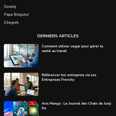
Gouaig
Papa Blogueur
Sitegeek
DERNIERS ARTICLES
Comment utiliser uegar pour gérer ta
santé au travail
Référencer ton entreprise via Les
Entreprises Frenchy
Avis Manga : Le Journal des Chats de Junji
Ito