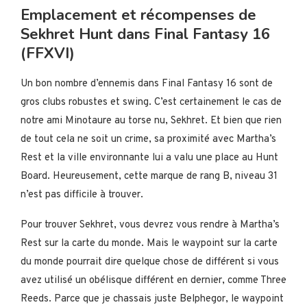
Emplacement et récompenses de
Sekhret Hunt dans Final Fantasy 16
(FFXVI)
Un bon nombre d’ennemis dans Final Fantasy 16 sont de
gros clubs robustes et swing. C’est certainement le cas de
notre ami Minotaure au torse nu, Sekhret. Et bien que rien
de tout cela ne soit un crime, sa proximité avec Martha’s
Rest et la ville environnante lui a valu une place au Hunt
Board. Heureusement, cette marque de rang B, niveau 31
n’est pas difficile à trouver.
Pour trouver Sekhret, vous devrez vous rendre à Martha’s
Rest sur la carte du monde. Mais le waypoint sur la carte
du monde pourrait dire quelque chose de différent si vous
avez utilisé un obélisque différent en dernier, comme Three
Reeds. Parce que je chassais juste Belphegor, le waypoint