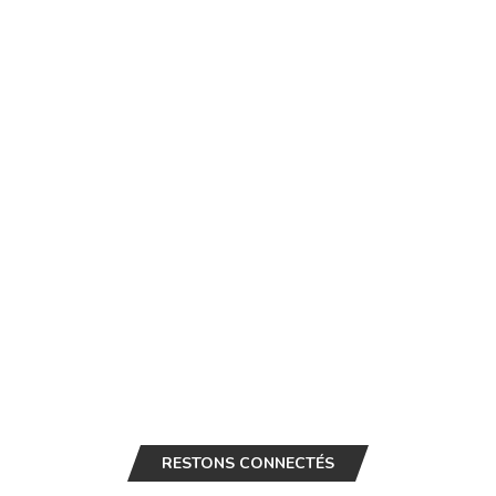
RESTONS CONNECTÉS