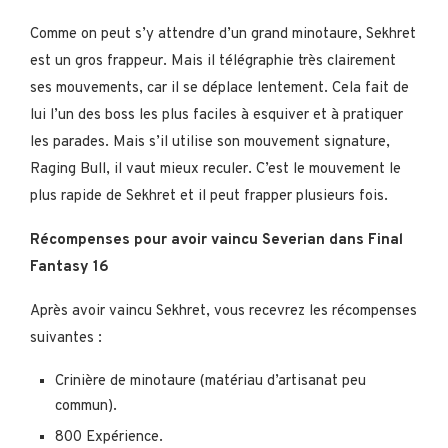
Comme on peut s’y attendre d’un grand minotaure, Sekhret
est un gros frappeur. Mais il télégraphie très clairement
ses mouvements, car il se déplace lentement. Cela fait de
lui l’un des boss les plus faciles à esquiver et à pratiquer
les parades. Mais s’il utilise son mouvement signature,
Raging Bull, il vaut mieux reculer. C’est le mouvement le
plus rapide de Sekhret et il peut frapper plusieurs fois.
Récompenses pour avoir vaincu Severian dans Final
Fantasy 16
Après avoir vaincu Sekhret, vous recevrez les récompenses
suivantes :
Crinière de minotaure (matériau d’artisanat peu
commun).
800 Expérience.