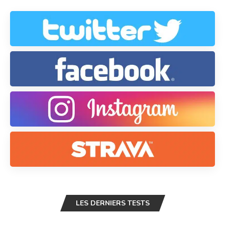
LES DERNIERS TESTS