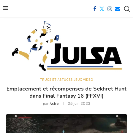
TRUCS ET ASTUCES JEUX VIDÉO
Emplacement et récompenses de Sekhret Hunt
dans Final Fantasy 16 (FFXVI)
25 juin 2023
par
Astro