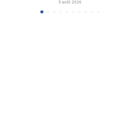
5 août 2026