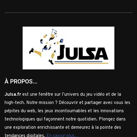
À PROPOS...
Julsa.fr
est une fenêtre sur l’univers du jeu vidéo et de la
high-tech. Notre mission ? Découvrir et partager avec vous les
pépites du web, les jeux incontournables et les innovations
technologiques qui façonnent notre quotidien. Plongez dans
une exploration enrichissante et demeurez à la pointe des
tendances digitales.
En savoir plus…