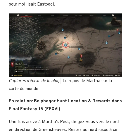
pour moi lisait Eastpool.
Captures d’écran de le blog
| Le repos de Martha sur la
carte du monde
En relation: Belphegor Hunt Location & Rewards dans
Final Fantasy 16 (FFXVI)
Une fois arrivé à Martha’s Rest, dirigez-vous vers le nord
en direction de Greensheaves. Restez au nord jusqu’à ce