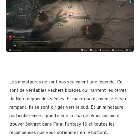
Les minotaures ne sont pas seulement une légende. Ce
sont de véritables vachers bipèdes qui hantent les terres
du Nord depuis des siècles. Et maintenant, avec le Fléau
rampant, ils se sont dirigés vers le sud. Et un minotaure
particulièrement grand mène la charge. Voici comment
trouver Sekhret dans Final Fantasy 16 et toutes les
récompenses que vous obtiendrez en le battant.