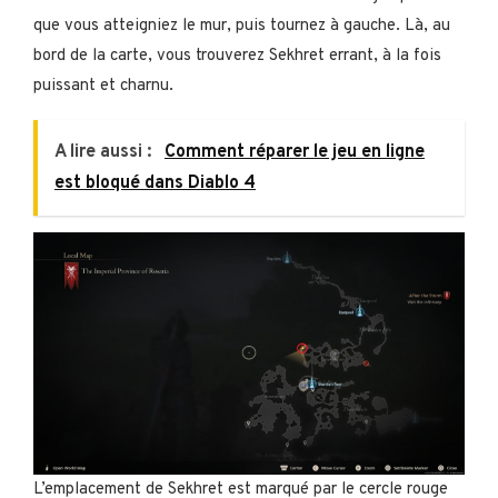
que vous atteigniez le mur, puis tournez à gauche. Là, au
bord de la carte, vous trouverez Sekhret errant, à la fois
puissant et charnu.
A lire aussi :
Comment réparer le jeu en ligne
est bloqué dans Diablo 4
L’emplacement de Sekhret est marqué par le cercle rouge