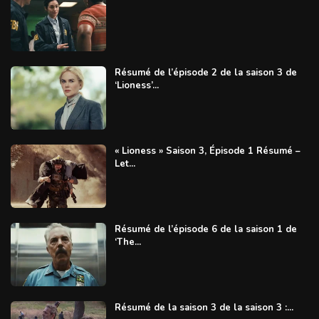
Résumé de l’épisode 2 de la saison 3 de
‘Lioness’...
« Lioness » Saison 3, Épisode 1 Résumé –
Let...
Résumé de l’épisode 6 de la saison 1 de
‘The...
Résumé de la saison 3 de la saison 3 :...