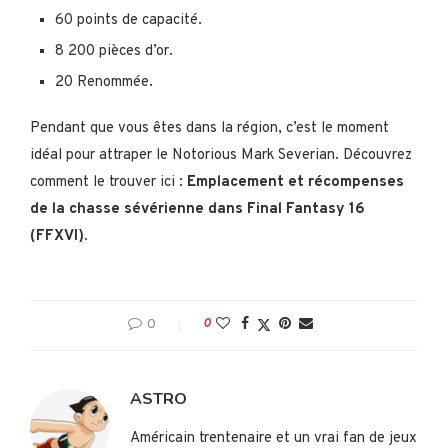
60 points de capacité.
8 200 pièces d’or.
20 Renommée.
Pendant que vous êtes dans la région, c’est le moment
idéal pour attraper le Notorious Mark Severian. Découvrez
comment le trouver ici :
Emplacement et récompenses
de la chasse sévérienne dans Final Fantasy 16
(FFXVI).
0
0
ASTRO
Américain trentenaire et un vrai fan de jeux