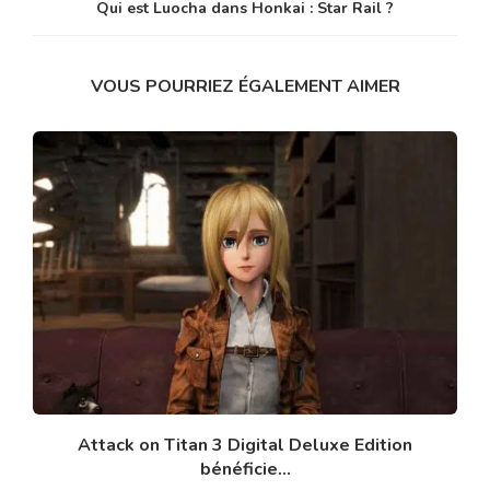
Qui est Luocha dans Honkai : Star Rail ?
VOUS POURRIEZ ÉGALEMENT AIMER
Attack on Titan 3 Digital Deluxe Edition
bénéficie...