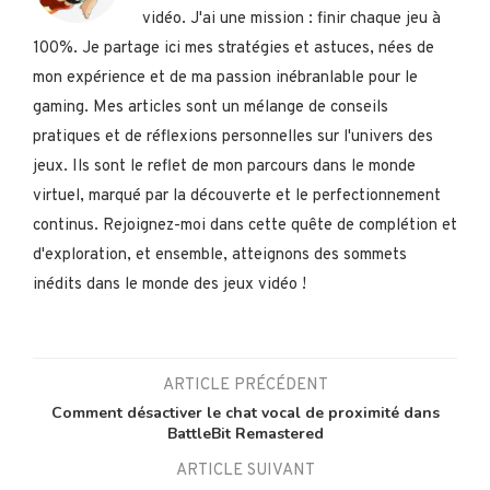
vidéo. J'ai une mission : finir chaque jeu à
100%. Je partage ici mes stratégies et astuces, nées de
mon expérience et de ma passion inébranlable pour le
gaming. Mes articles sont un mélange de conseils
pratiques et de réflexions personnelles sur l'univers des
jeux. Ils sont le reflet de mon parcours dans le monde
virtuel, marqué par la découverte et le perfectionnement
continus. Rejoignez-moi dans cette quête de complétion et
d'exploration, et ensemble, atteignons des sommets
inédits dans le monde des jeux vidéo !
ARTICLE PRÉCÉDENT
Comment désactiver le chat vocal de proximité dans
BattleBit Remastered
ARTICLE SUIVANT