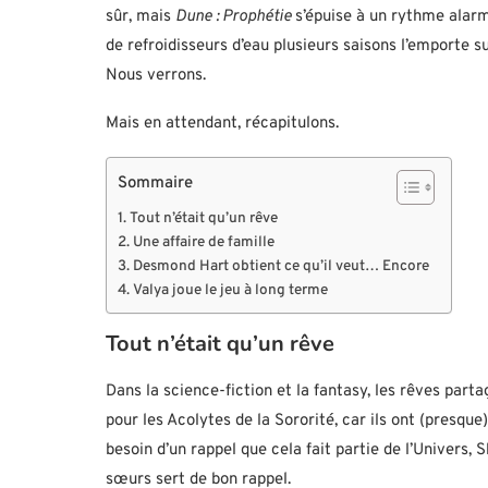
sûr, mais
Dune : Prophétie
s’épuise à un rythme alarm
de refroidisseurs d’eau plusieurs saisons l’emporte su
Nous verrons.
Mais en attendant, récapitulons.
Sommaire
Tout n’était qu’un rêve
Une affaire de famille
Desmond Hart obtient ce qu’il veut… Encore
Valya joue le jeu à long terme
Tout n’était qu’un rêve
Dans la science-fiction et la fantasy, les rêves part
pour les Acolytes de la Sororité, car ils ont (presqu
besoin d’un rappel que cela fait partie de l’Univers, 
sœurs sert de bon rappel.