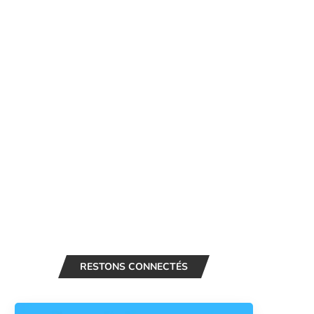
RESTONS CONNECTÉS