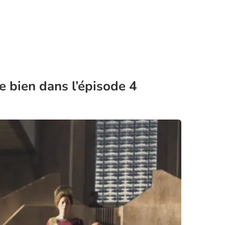
e bien dans l’épisode 4