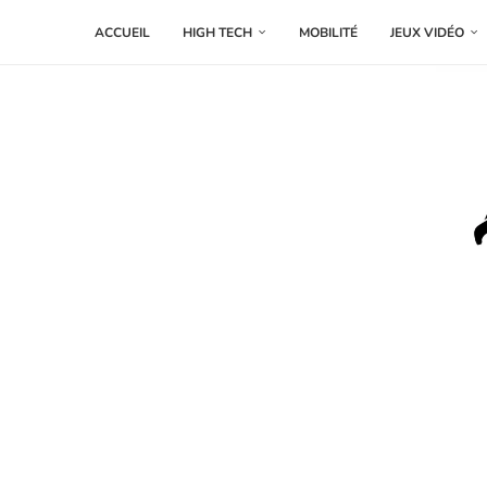
ACCUEIL
HIGH TECH
MOBILITÉ
JEUX VIDÉO