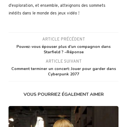
d'exploration, et ensemble, atteignons des sommets
inédits dans le monde des jeux vidéo !
ARTICLE PRÉCÉDENT
Pouvez-vous épouser plus d’un compagnon dans
Starfield ? –Réponse
ARTICLE SUIVANT
Comment terminer un concert: Jouer pour garder dans
Cyberpunk 2077
VOUS POURRIEZ ÉGALEMENT AIMER