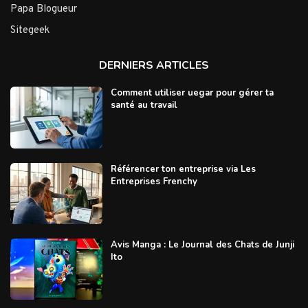
Papa Blogueur
Sitegeek
DERNIERS ARTICLES
Comment utiliser uegar pour gérer ta
santé au travail
Référencer ton entreprise via Les
Entreprises Frenchy
Avis Manga : Le Journal des Chats de Junji
Ito