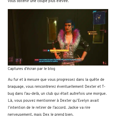
vous obtenir une coupe plus élevée.
Captures d’écran par le blog
Au fur et à mesure que vous progressez dans la quête de
braquage, vous rencontrerez éventuellement Dexter et T-
bug dans l’au-delà, un club qui était autrefois une morgue.
Là, vous pouvez mentionner à Dexter qu’Evelyn avait
l’intention de le retirer de l’accord. Jackie va rire
nerveusement, mais Dex le prend bien.