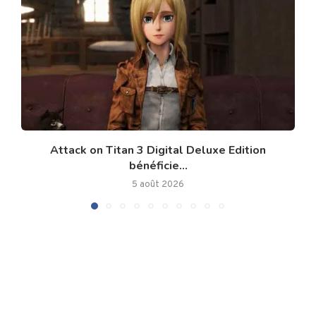
Attack on Titan 3 Digital Deluxe Edition
bénéficie...
5 août 2026