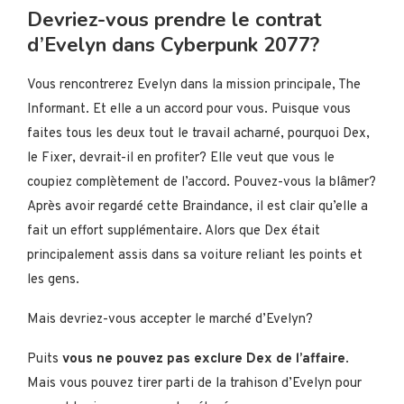
Devriez-vous prendre le contrat
d’Evelyn dans Cyberpunk 2077?
Vous rencontrerez Evelyn dans la mission principale, The
Informant. Et elle a un accord pour vous. Puisque vous
faites tous les deux tout le travail acharné, pourquoi Dex,
le Fixer, devrait-il en profiter? Elle veut que vous le
coupiez complètement de l’accord. Pouvez-vous la blâmer?
Après avoir regardé cette Braindance, il est clair qu’elle a
fait un effort supplémentaire. Alors que Dex était
principalement assis dans sa voiture reliant les points et
les gens.
Mais devriez-vous accepter le marché d’Evelyn?
Puits
vous ne pouvez pas exclure Dex de l’affaire
.
Mais vous pouvez tirer parti de la trahison d’Evelyn pour