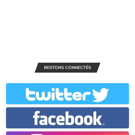
RESTONS CONNECTÉS