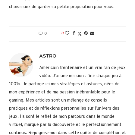
choisissiez de garder sa petite proposition pour vous.
0
0
ASTRO
Américain trentenaire et un vrai fan de jeux
vidéo. J'ai une mission : finir chaque jeu à
100%. Je partage ici mes stratégies et astuces, nées de
mon expérience et de ma passion inébranlable pour le
gaming. Mes articles sont un mélange de conseils
pratiques et de réflexions personnelles sur l'univers des
jeux. Ils sont le reflet de mon parcours dans le monde
virtuel, marqué par la découverte et le perfectionnement
continus. Rejoignez-moi dans cette quête de complétion et