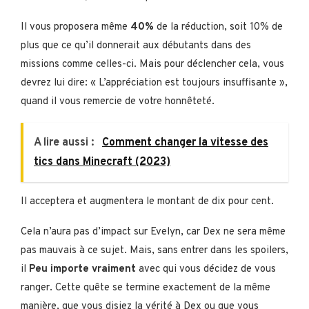
Il vous proposera même
40%
de la réduction, soit 10% de
plus que ce qu’il donnerait aux débutants dans des
missions comme celles-ci. Mais pour déclencher cela, vous
devrez lui dire: « L’appréciation est toujours insuffisante »,
quand il vous remercie de votre honnêteté.
A lire aussi :
Comment changer la vitesse des
tics dans Minecraft (2023)
Il acceptera et augmentera le montant de dix pour cent.
Cela n’aura pas d’impact sur Evelyn, car Dex ne sera même
pas mauvais à ce sujet. Mais, sans entrer dans les spoilers,
il
Peu importe vraiment
avec qui vous décidez de vous
ranger. Cette quête se termine exactement de la même
manière, que vous disiez la vérité à Dex ou que vous