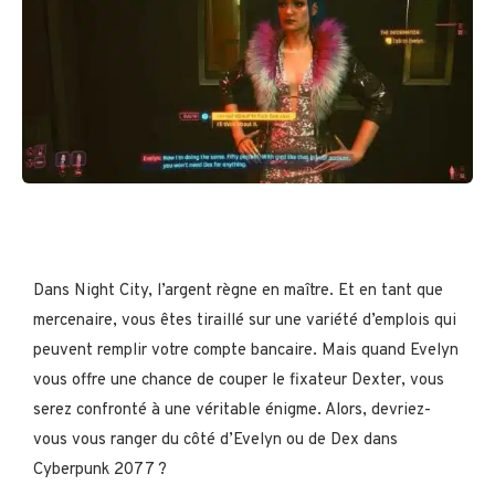
Dans Night City, l’argent règne en maître. Et en tant que
mercenaire, vous êtes tiraillé sur une variété d’emplois qui
peuvent remplir votre compte bancaire. Mais quand Evelyn
vous offre une chance de couper le fixateur Dexter, vous
serez confronté à une véritable énigme. Alors, devriez-
vous vous ranger du côté d’Evelyn ou de Dex dans
Cyberpunk 2077 ?