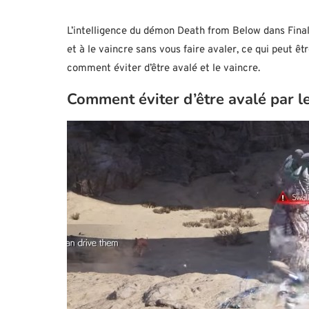
L’intelligence du démon Death from Below dans Final
et à le vaincre sans vous faire avaler, ce qui peut ê
comment éviter d’être avalé et le vaincre.
Comment éviter d’être avalé par l