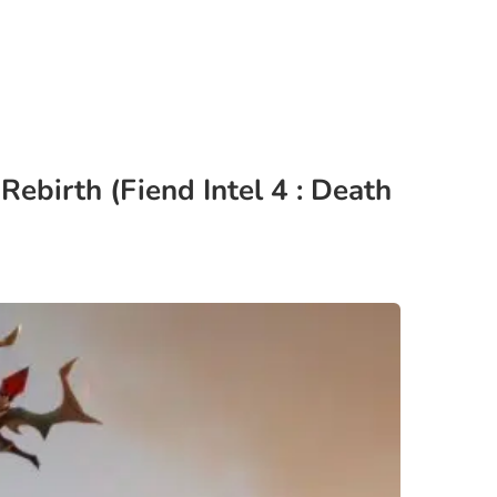
ebirth (Fiend Intel 4 : Death