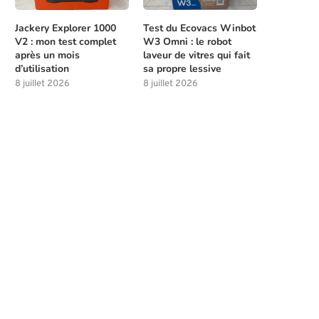
Jackery Explorer 1000
Test du Ecovacs Winbot
V2 : mon test complet
W3 Omni : le robot
après un mois
laveur de vitres qui fait
d’utilisation
sa propre lessive
8 juillet 2026
8 juillet 2026