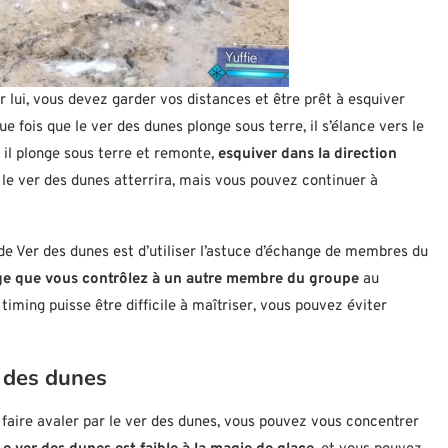
r lui, vous devez garder vos distances et être prêt à esquiver
e fois que le ver des dunes plonge sous terre, il s’élance vers le
 il plonge sous terre et remonte,
esquiver dans la direction
 où le ver des dunes atterrira, mais vous pouvez continuer à
de Ver des dunes est d’utiliser l’astuce d’échange de membres du
e que vous contrôlez à un autre membre du groupe
au
 timing puisse être difficile à maîtriser, vous pouvez éviter
r des dunes
aire avaler par le ver des dunes, vous pouvez vous concentrer