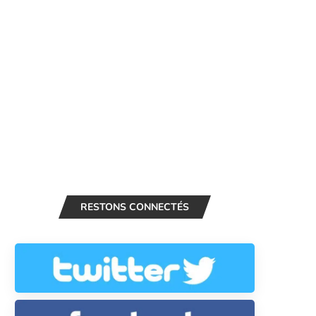
RESTONS CONNECTÉS