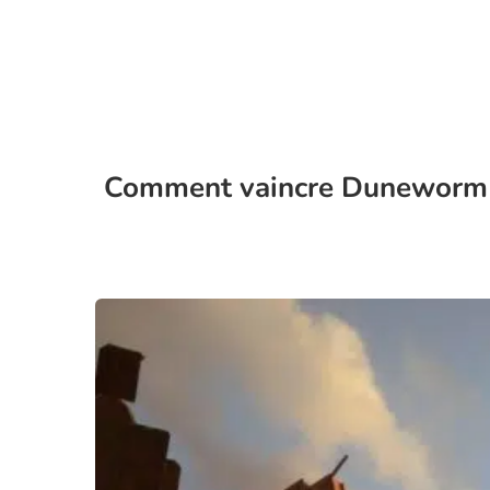
Comment vaincre Duneworm san