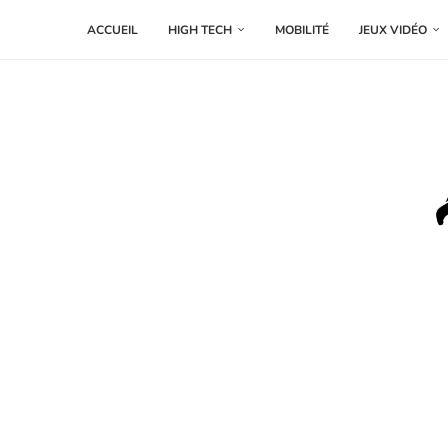
ACCUEIL
HIGH TECH
MOBILITÉ
JEUX VIDÉO