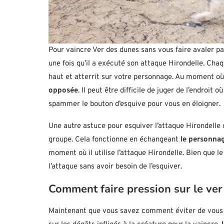
Pour vaincre Ver des dunes sans vous faire avaler pa
une fois qu’il a exécuté son attaque Hirondelle. Chaqu
haut et atterrit sur votre personnage. Au moment où
opposée
. Il peut être difficile de juger de l’endroit
spammer le bouton d’esquive pour vous en éloigner.
Une autre astuce pour esquiver l’attaque Hirondelle 
groupe. Cela fonctionne en échangeant
le personnag
moment où il utilise l’attaque Hirondelle. Bien que le
l’attaque sans avoir besoin de l’esquiver.
Comment faire pression sur le ve
Maintenant que vous savez comment éviter de vous f