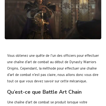
Vous obtenez une quête de l’un des officiers pour effectuer
une chaîne d’art de combat au début de Dynasty Warriors
Origins. Cependant, la méthode pour effectuer une chaîne
d’art de combat n’est pas claire, nous allons donc vous dire
tout ce que vous devez savoir sur cette mécanique.
Qu’est-ce que Battle Art Chain
Une chaîne d’art de combat se produit lorsque votre