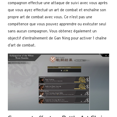
compagnon effectue une attaque de suivi avec vous après
que vous ayez effectué un art de combat et enchaîne son
propre art de combat avec vous. Ce n’est pas une
compétence que vous pouvez apprendre ou exécuter seul
sans aucun compagnon. Vous obtenez également un
objectif d’entraînement de Gan Ning pour activer 1 chaîne
d’art de combat.