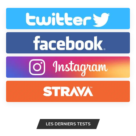
LES DERNIERS TESTS