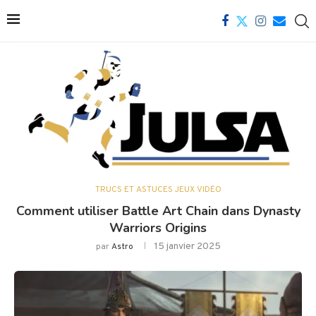
TRUCS ET ASTUCES JEUX VIDÉO
Comment utiliser Battle Art Chain dans Dynasty
Warriors Origins
15 janvier 2025
par
Astro