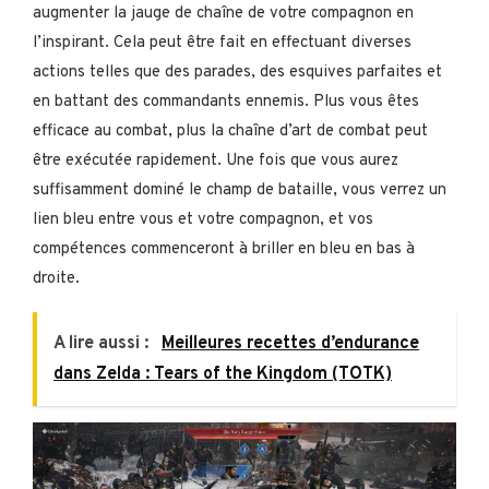
augmenter la jauge de chaîne de votre compagnon en
l’inspirant. Cela peut être fait en effectuant diverses
actions telles que des parades, des esquives parfaites et
en battant des commandants ennemis. Plus vous êtes
efficace au combat, plus la chaîne d’art de combat peut
être exécutée rapidement. Une fois que vous aurez
suffisamment dominé le champ de bataille, vous verrez un
lien bleu entre vous et votre compagnon, et vos
compétences commenceront à briller en bleu en bas à
droite.
A lire aussi :
Meilleures recettes d’endurance
dans Zelda : Tears of the Kingdom (TOTK)