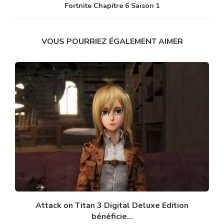
Fortnite Chapitre 6 Saison 1
VOUS POURRIEZ ÉGALEMENT AIMER
Attack on Titan 3 Digital Deluxe Edition
bénéficie...