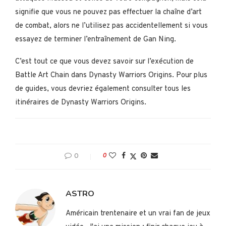
signifie que vous ne pouvez pas effectuer la chaîne d’art
de combat, alors ne l’utilisez pas accidentellement si vous
essayez de terminer l’entraînement de Gan Ning.
C’est tout ce que vous devez savoir sur l’exécution de
Battle Art Chain dans Dynasty Warriors Origins. Pour plus
de guides, vous devriez également consulter tous les
itinéraires de Dynasty Warriors Origins.
0
0
ASTRO
Américain trentenaire et un vrai fan de jeux