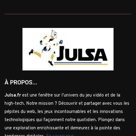
À PROPOS...
Julsa.fr
est une fenêtre sur l’univers du jeu vidéo et de la
high-tech. Notre mission ? Découvrir et partager avec vous les
pépites du web, les jeux incontournables et les innovations
technologiques qui façonnent notre quotidien. Plongez dans
une exploration enrichissante et demeurez à la pointe des