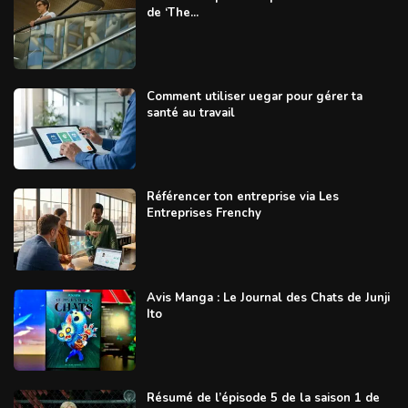
de ‘The...
Comment utiliser uegar pour gérer ta
santé au travail
Référencer ton entreprise via Les
Entreprises Frenchy
Avis Manga : Le Journal des Chats de Junji
Ito
Résumé de l’épisode 5 de la saison 1 de