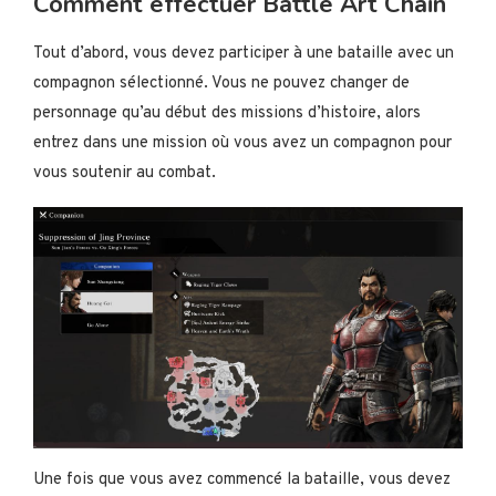
Comment effectuer Battle Art Chain
Tout d’abord, vous devez participer à une bataille avec un
compagnon sélectionné. Vous ne pouvez changer de
personnage qu’au début des missions d’histoire, alors
entrez dans une mission où vous avez un compagnon pour
vous soutenir au combat.
Une fois que vous avez commencé la bataille, vous devez