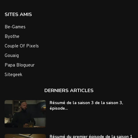
SITES AMIS
Be-Games
Byothe
Couple Of Pixels
Gouaig
Papa Blogueur
Sitegeek
DERNIERS ARTICLES
Résumé de la saison 3 de la saison 3,
épisode...
Résumé du premier épisode de la saison 1