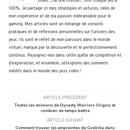
vidéo. J'ai une mission : finir chaque jeu à
100%. Je partage ici mes stratégies et astuces, nées de
mon expérience et de ma passion inébranlable pour le
gaming. Mes articles sont un mélange de conseils
pratiques et de réflexions personnelles sur l'univers des
jeux. Ils sont le reflet de mon parcours dans le monde
virtuel, marqué par la découverte et le perfectionnement
continus. Rejoignez-moi dans cette quête de complétion et
d'exploration, et ensemble, atteignons des sommets
inédits dans le monde des jeux vidéo !
ARTICLE PRÉCÉDENT
Toutes les missions de Dynasty Warriors Origins et
combien de temps battre
ARTICLE SUIVANT
Comment trouver les empreintes de Godzilla dans