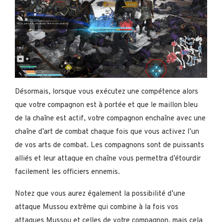
Désormais, lorsque vous exécutez une compétence alors
que votre compagnon est à portée et que le maillon bleu
de la chaîne est actif, votre compagnon enchaîne avec une
chaîne d’art de combat chaque fois que vous activez l’un
de vos arts de combat. Les compagnons sont de puissants
alliés et leur attaque en chaîne vous permettra d’étourdir
facilement les officiers ennemis.
Notez que vous aurez également la possibilité d’une
attaque Mussou extrême qui combine à la fois vos
attaques Mussou et celles de votre compagnon, mais cela