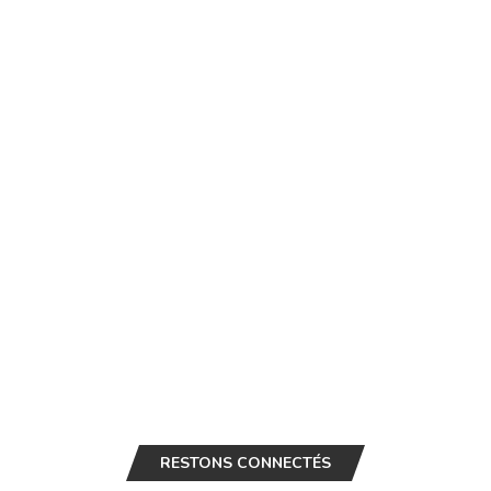
RESTONS CONNECTÉS