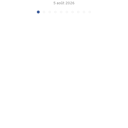
5 août 2026