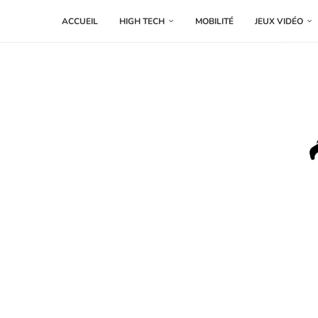
ACCUEIL
HIGH TECH
MOBILITÉ
JEUX VIDÉO