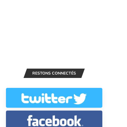
RESTONS CONNECTÉS