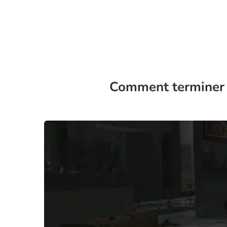
Comment terminer l