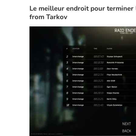
Le meilleur endroit pour terminer
from Tarkov