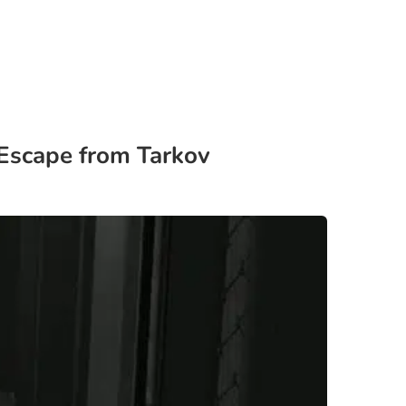
 Escape from Tarkov