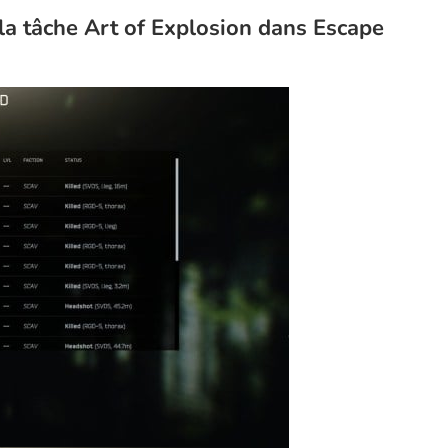
 la tâche Art of Explosion dans Escape