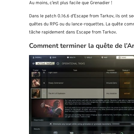
Au moins, c’est plus facile que Grenadier !
Dans le patch 0.16.6 d’Escape from Tarkov, ils ont s
quêtes du RPG ou du lance-roquettes. La quête comme
tâche rapidement dans Escape from Tarkov.
Comment terminer la quête de l’Ar