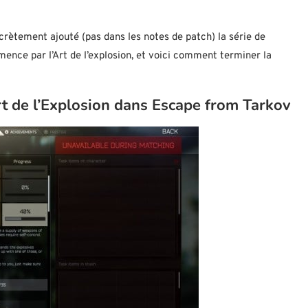
ecrètement ajouté (pas dans les notes de patch) la série de
nce par l’Art de l’explosion, et voici comment terminer la
t de l’Explosion dans Escape from Tarkov