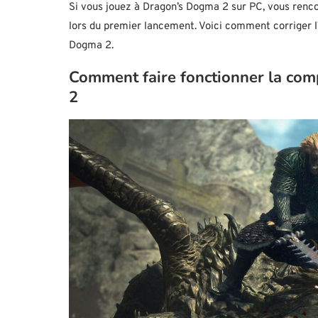
Si vous jouez à Dragon’s Dogma 2 sur PC, vous ren
lors du premier lancement. Voici comment corriger l
Dogma 2.
Comment faire fonctionner la com
2