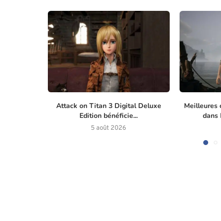
Attack on Titan 3 Digital Deluxe
Meilleures 
Edition bénéficie...
dans M
5 août 2026