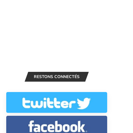
RESTONS CONNECTÉS