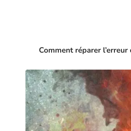
Comment réparer l’erreur