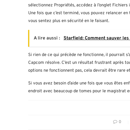
sélectionnez Propriétés, accédez à l’onglet Fichiers in
Une fois que c’est terminé, vous pouvez relancer en 
vous sentez plus en sécurité en le faisant.
A lire aussi :
Starfield: Comment sauver les
Si rien de ce qui précède ne fonctionne, il pourrait 
Capcom résolve. C’est un résultat frustrant après to
options ne fonctionnent pas, cela devrait être rare et
Si vous avez besoin d’aide une fois que vous êtes enf
endroit avec beaucoup de tomes pour le magistrat 
0