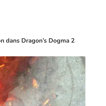
ion dans Dragon’s Dogma 2