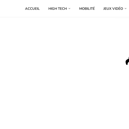
ACCUEIL
HIGH TECH
MOBILITÉ
JEUX VIDÉO