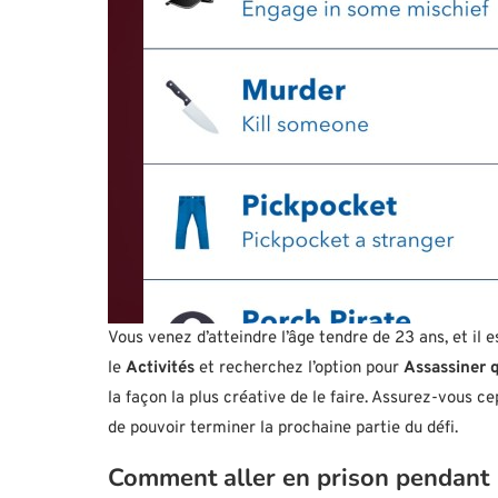
Vous venez d’atteindre l’âge tendre de 23 ans, et il 
le
Activités
et recherchez l’option pour
Assassiner 
la façon la plus créative de le faire. Assurez-vous ce
de pouvoir terminer la prochaine partie du défi.
Comment aller en prison pendant 