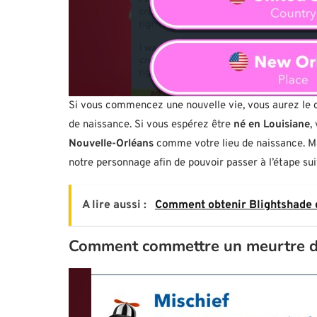
Si vous commencez une nouvelle vie, vous aurez le c
de naissance. Si vous espérez être
né en Louisiane
,
Nouvelle-Orléans
comme votre lieu de naissance. M
notre personnage afin de pouvoir passer à l’étape su
A lire aussi :
Comment obtenir Blightshade 
Comment commettre un meurtre da