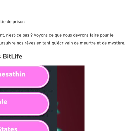
tie de prison
t, n’est-ce pas ? Voyons ce que nous devrons faire pour le
rsuivre nos rêves en tant qu’écrivain de meurtre et de mystère.
 BitLife