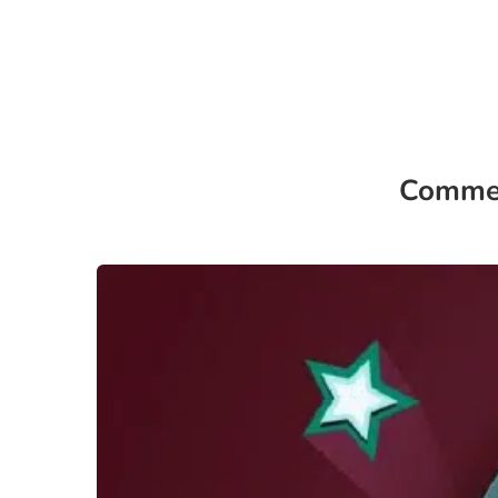
Comment