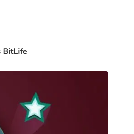
 BitLife