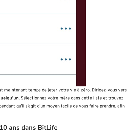
est maintenant temps de jeter votre vie à zéro. Dirigez-vous vers
quelqu’un
. Sélectionnez votre mère dans cette liste et trouvez
pendant qu’il s’agit d’un moyen facile de vous faire prendre, afin
10 ans dans BitLife