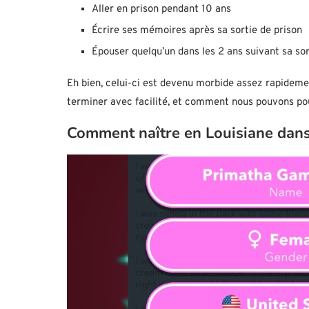
Aller en prison pendant 10 ans
Écrire ses mémoires après sa sortie de prison
Épouser quelqu’un dans les 2 ans suivant sa sor
Eh bien, celui-ci est devenu morbide assez rapidemen
terminer avec facilité, et comment nous pouvons pou
Comment naître en Louisiane dans