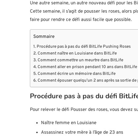
Une autre semaine, un autre nouveau défi pour les Bit
Cette semaine, il s’agit de pousser les roses, alors 
faire pour rendre ce défi aussi facile que possible.
Sommaire
Procédure pas à pas du défi BitLife Pushing Roses
Comment naître en Louisiane dans BitLife
Comment commettre un meurtre dans BitLife
Comment aller en prison pendant 10 ans dans BitLife
Comment écrire un mémoire dans BitLife
Comment épouser quelqu’un 2 ans après sa sortie de 
Procédure pas à pas du défi BitLi
Pour relever le défi Pousser des roses, vous devez su
Naître femme en Louisiane
Assassinez votre mère à l’âge de 23 ans