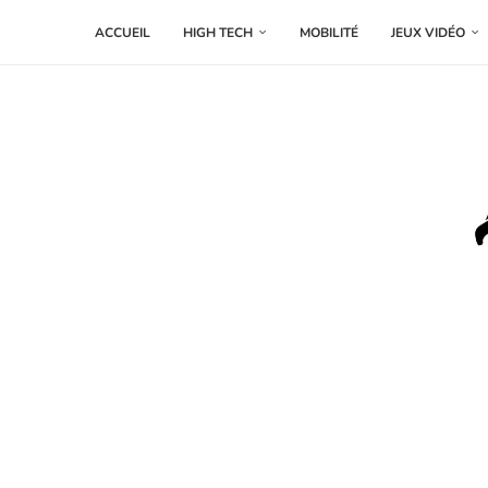
ACCUEIL
HIGH TECH
MOBILITÉ
JEUX VIDÉO