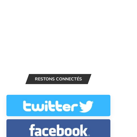
RESTONS CONNECTÉS