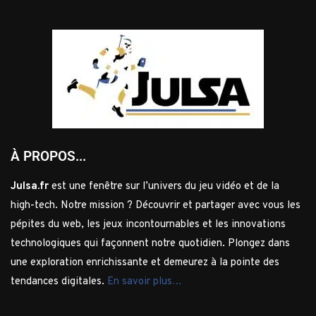
À PROPOS...
Julsa.fr
est une fenêtre sur l’univers du jeu vidéo et de la
high-tech. Notre mission ? Découvrir et partager avec vous les
pépites du web, les jeux incontournables et les innovations
technologiques qui façonnent notre quotidien. Plongez dans
une exploration enrichissante et demeurez à la pointe des
tendances digitales.
En savoir plus…