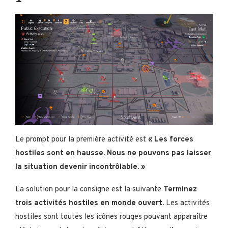
Le prompt pour la première activité est
« Les forces
hostiles sont en hausse. Nous ne pouvons pas laisser
la situation devenir incontrôlable. »
La solution pour la consigne est la suivante
Terminez
trois activités hostiles en monde ouvert.
Les activités
hostiles sont toutes les icônes rouges pouvant apparaître