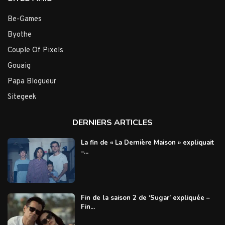
Be-Games
Byothe
Couple Of Pixels
Gouaig
Papa Blogueur
Sitegeek
DERNIERS ARTICLES
La fin de « La Dernière Maison » expliquait
–...
Fin de la saison 2 de ‘Sugar’ expliquée –
Fin...