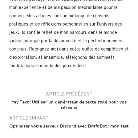
mon expérience et de ma passion inébranlable pour le
gaming. Mes articles sont un mélange de conseils
pratiques et de réflexions personnelles sur l'univers des
jeux. Ils sont le reflet de mon parcours dans le monde
virtuel, marqué par la découverte et le perfectionnement
continus. Rejoignez-moi dans cette quête de complétion et
d'exploration, et ensemble, atteignons des sommets
inédits dans le monde des jeux vidéo !
ARTICLE PRÉCÉDENT
Yay Text : Utiliser un générateur de texte stylé pour vos
réseaux
ARTICLE SUIVANT
Optimiser votre serveur Discord avec Draft Bot : mon test