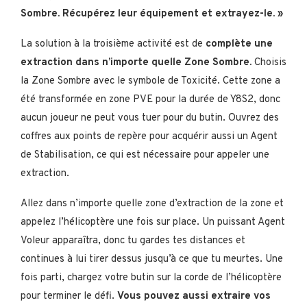
Sombre. Récupérez leur équipement et extrayez-le. »
La solution à la troisième activité est de
complète une
extraction dans n’importe quelle Zone Sombre.
Choisis
la Zone Sombre avec le symbole de Toxicité. Cette zone a
été transformée en zone PVE pour la durée de Y8S2, donc
aucun joueur ne peut vous tuer pour du butin. Ouvrez des
coffres aux points de repère pour acquérir aussi un Agent
de Stabilisation, ce qui est nécessaire pour appeler une
extraction.
Allez dans n’importe quelle zone d’extraction de la zone et
appelez l’hélicoptère une fois sur place. Un puissant Agent
Voleur apparaîtra, donc tu gardes tes distances et
continues à lui tirer dessus jusqu’à ce que tu meurtes. Une
fois parti, chargez votre butin sur la corde de l’hélicoptère
pour terminer le défi.
Vous pouvez aussi extraire vos