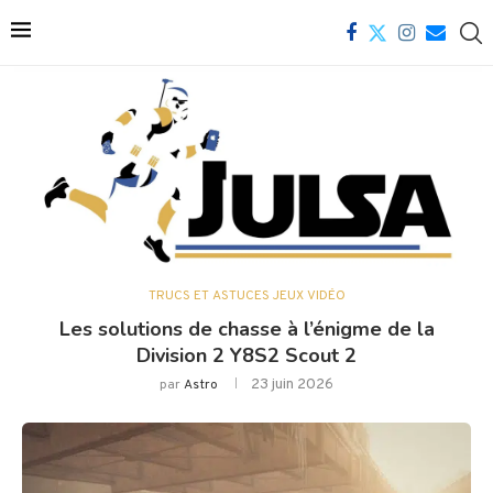
TRUCS ET ASTUCES JEUX VIDÉO
Les solutions de chasse à l’énigme de la
Division 2 Y8S2 Scout 2
23 juin 2026
par
Astro