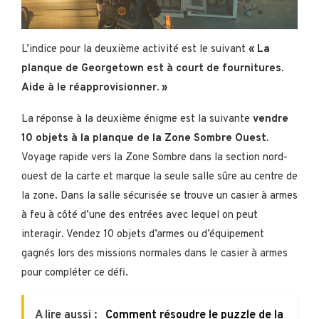
L’indice pour la deuxième activité est le suivant
« La
planque de Georgetown est à court de fournitures.
Aide à le réapprovisionner. »
La réponse à la deuxième énigme est la suivante
vendre
10 objets à la planque de la Zone Sombre Ouest.
Voyage rapide vers la Zone Sombre dans la section nord-
ouest de la carte et marque la seule salle sûre au centre de
la zone. Dans la salle sécurisée se trouve un casier à armes
à feu à côté d’une des entrées avec lequel on peut
interagir. Vendez 10 objets d’armes ou d’équipement
gagnés lors des missions normales dans le casier à armes
pour compléter ce défi.
A lire aussi :
Comment résoudre le puzzle de la