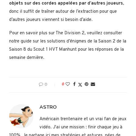
objets sur des cordes appelées par d’autres joueurs
,
donc il suffit de traîner autour de l’extraction pour que
d’autres joueurs viennent si besoin d’aide.
Pour en savoir plus sur The Division 2, veuillez consulter
notre guide sur les solutions d’énigmes de la Saison 2 de la
Saison 8 du Scout 1 HVT Manhunt pour les réponses de la
semaine dernière.
0
0
ASTRO
Américain trentenaire et un vrai fan de jeux
vidéo. J'ai une mission : finir chaque jeu à
100%. Je partage ici mes stratégies et astuces, nées de