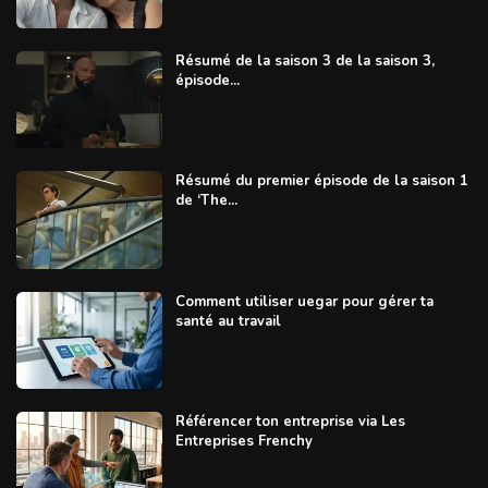
Résumé de la saison 3 de la saison 3,
épisode...
Résumé du premier épisode de la saison 1
de ‘The...
Comment utiliser uegar pour gérer ta
santé au travail
Référencer ton entreprise via Les
Entreprises Frenchy