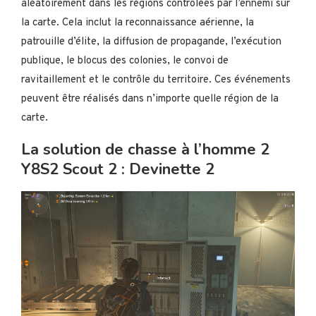
aléatoirement dans les régions contrôlées par l’ennemi sur
la carte. Cela inclut la reconnaissance aérienne, la
patrouille d’élite, la diffusion de propagande, l’exécution
publique, le blocus des colonies, le convoi de
ravitaillement et le contrôle du territoire. Ces événements
peuvent être réalisés dans n’importe quelle région de la
carte.
La solution de chasse à l’homme 2
Y8S2 Scout 2 : Devinette 2