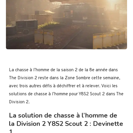
La chasse à l’homme de la saison 2 de la 8e année dans
The Division 2 reste dans la Zone Sombre cette semaine,
avec trois autres défis à déchiffrer et à relever. Voici les
solutions de chasse à l’homme pour Y8S2 Scout 2 dans The
Division 2.
La solution de chasse à l’homme de
la Division 2 Y8S2 Scout 2 : Devinette
1