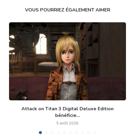
VOUS POURRIEZ ÉGALEMENT AIMER
Attack on Titan 3 Digital Deluxe Edition
bénéficie...
5 août 2026