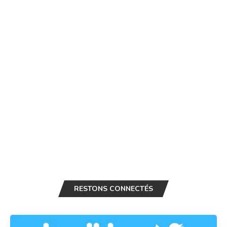
RESTONS CONNECTÉS