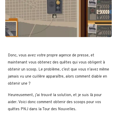
Donc, vous avez votre propre agence de presse, et
maintenant vous obtenez des quêtes qui vous obligent à
obtenir un scoop. Le problème, c’est que vous n’avez même
jamais vu une cuillère apparaître, alors comment diable en
obtenir une ?
Heureusement, j’ai trouvé la solution, et je suis là pour
aider. Voici donc comment obtenir des scoops pour vos
quêtes PNJ dans la Tour des Nouvelles.