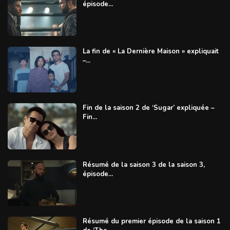
épisode...
La fin de « La Dernière Maison » expliquait
–...
Fin de la saison 2 de ‘Sugar’ expliquée –
Fin...
Résumé de la saison 3 de la saison 3,
épisode...
Résumé du premier épisode de la saison 1