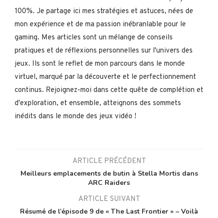
100%. Je partage ici mes stratégies et astuces, nées de
mon expérience et de ma passion inébranlable pour le
gaming. Mes articles sont un mélange de conseils
pratiques et de réflexions personnelles sur l'univers des
jeux. Ils sont le reflet de mon parcours dans le monde
virtuel, marqué par la découverte et le perfectionnement
continus. Rejoignez-moi dans cette quête de complétion et
d'exploration, et ensemble, atteignons des sommets
inédits dans le monde des jeux vidéo !
ARTICLE PRÉCÉDENT
Meilleurs emplacements de butin à Stella Mortis dans
ARC Raiders
ARTICLE SUIVANT
Résumé de l’épisode 9 de « The Last Frontier » – Voilà