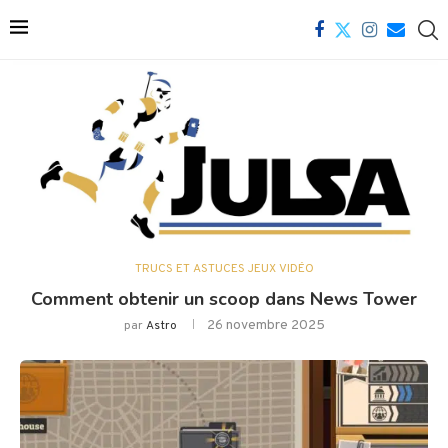
TRUCS ET ASTUCES JEUX VIDÉO
Comment obtenir un scoop dans News Tower
26 novembre 2025
par
Astro