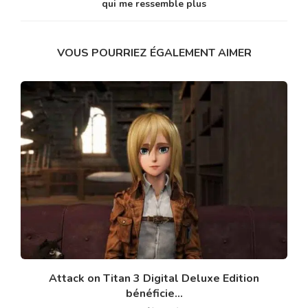
qui me ressemble plus
VOUS POURRIEZ ÉGALEMENT AIMER
Attack on Titan 3 Digital Deluxe Edition
bénéficie...