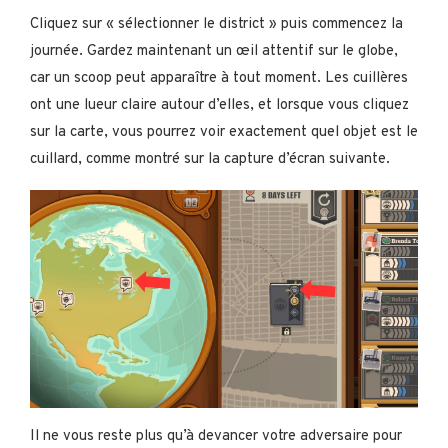
Cliquez sur « sélectionner le district » puis commencez la
journée. Gardez maintenant un œil attentif sur le globe,
car un scoop peut apparaître à tout moment. Les cuillères
ont une lueur claire autour d’elles, et lorsque vous cliquez
sur la carte, vous pourrez voir exactement quel objet est le
cuillard, comme montré sur la capture d’écran suivante.
Il ne vous reste plus qu’à devancer votre adversaire pour