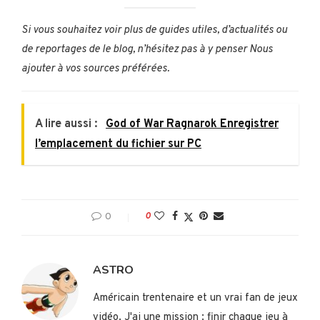
Si vous souhaitez voir plus de guides utiles, d’actualités ou
de reportages de le blog, n’hésitez pas à y penser
Nous
ajouter à vos sources préférées
.
A lire aussi :
God of War Ragnarok Enregistrer
l’emplacement du fichier sur PC
0
0
ASTRO
Américain trentenaire et un vrai fan de jeux
vidéo. J'ai une mission : finir chaque jeu à