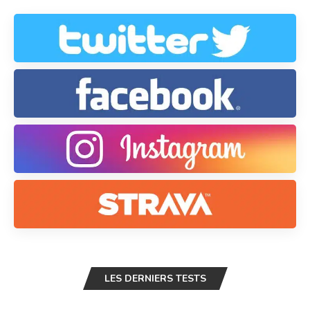
LES DERNIERS TESTS