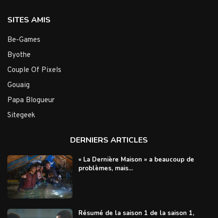
SITES AMIS
Be-Games
Byothe
Couple Of Pixels
Gouaig
Papa Blogueur
Sitegeek
DERNIERS ARTICLES
« La Dernière Maison » a beaucoup de
problèmes, mais...
Résumé de la saison 1 de la saison 1,