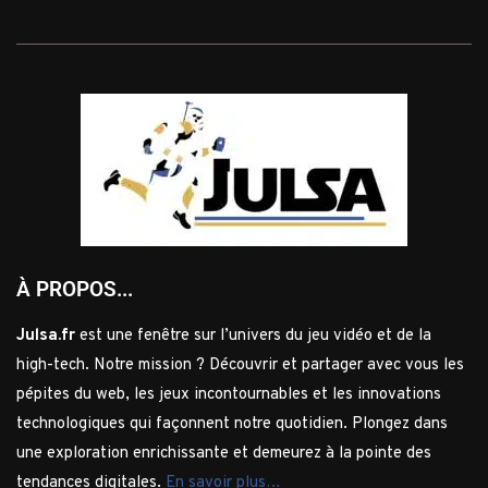
À PROPOS...
Julsa.fr
est une fenêtre sur l’univers du jeu vidéo et de la
high-tech. Notre mission ? Découvrir et partager avec vous les
pépites du web, les jeux incontournables et les innovations
technologiques qui façonnent notre quotidien. Plongez dans
une exploration enrichissante et demeurez à la pointe des
tendances digitales.
En savoir plus…