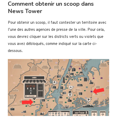
Comment obtenir un scoop dans
News Tower
Pour obtenir un scoop, il faut contester un territoire avec
l’une des autres agences de presse de la ville. Pour cela,
vous devrez cliquer sur les districts verts ou violets que
vous avez débloqués, comme indiqué sur la carte ci-
dessous.