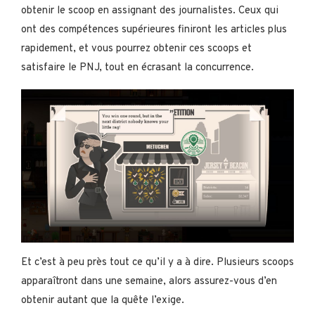
obtenir le scoop en assignant des journalistes. Ceux qui
ont des compétences supérieures finiront les articles plus
rapidement, et vous pourrez obtenir ces scoops et
satisfaire le PNJ, tout en écrasant la concurrence.
Et c’est à peu près tout ce qu’il y a à dire. Plusieurs scoops
apparaîtront dans une semaine, alors assurez-vous d’en
obtenir autant que la quête l’exige.