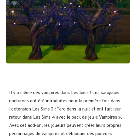
Il y a même des vampires dans Les Sims ! Les sangsues
nocturnes ont été introduites pour la première fois dans
l’extension Les Sims 3 : Tard dans la nuit et ont fait leur
retour dans Les Sims 4 avec le pack de jeu « Vampires ».
Avec cet add-on, les joueurs peuvent créer leurs propres
personnages de vampires et débloquer des pouvoirs