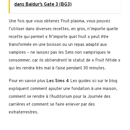
dans Baldur’s Gate 3 (BG3)
Une fois que vous obtenez Fruit plasma, vous pouvez
l’utiliser dans diverses recettes, en gros, n’importe quelle
recette qui permet « N’importe quel fruit » peut être
transformée en une boisson ou un repas adapté aux
vampires – ne laissez pas les Sims non vampiriques le
consommer, car ils obtiendront le statut de « Fruit fétide »
qui les rendra très mal à l’aise pendant 30 minutes.
Pour en savoir plus
Les Sims 4
Les guides ici sur le blog
expliquent comment ajouter une fondation à une maison,
comment se rendre à l’Auditorium pour la Journée des
carrières et comment se faire enlever par des
extraterrestres.