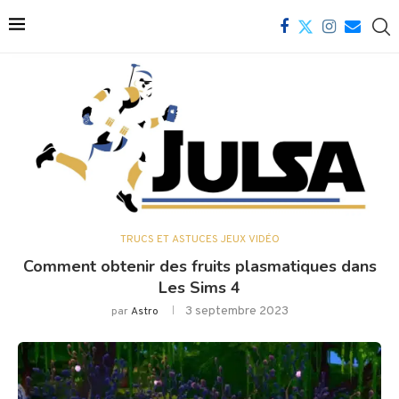
TRUCS ET ASTUCES JEUX VIDÉO
Comment obtenir des fruits plasmatiques dans
Les Sims 4
3 septembre 2023
par
Astro