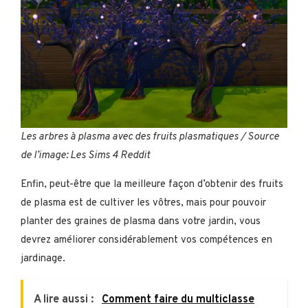
Les arbres à plasma avec des fruits plasmatiques / Source
de l’image: Les Sims 4 Reddit
Enfin, peut-être que la meilleure façon d’obtenir des fruits
de plasma est de cultiver les vôtres, mais pour pouvoir
planter des graines de plasma dans votre jardin, vous
devrez améliorer considérablement vos compétences en
jardinage.
A lire aussi :
Comment faire du multiclasse