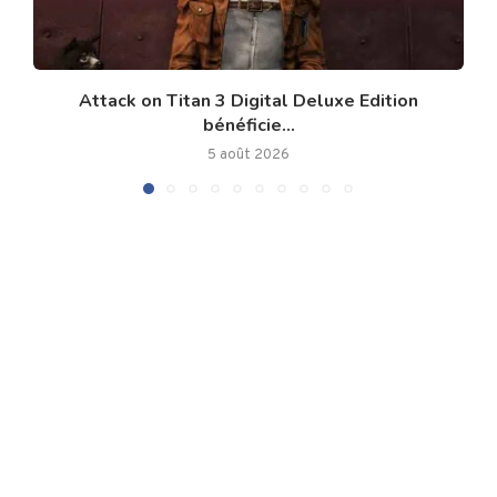
Attack on Titan 3 Digital Deluxe Edition
bénéficie...
5 août 2026