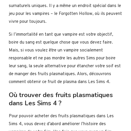
surnaturels uniques. Il y a même un endroit spécial dans le
jeu pour les vampires – le Forgotten Hollow, où ils peuvent
vivre pour toujours.
Si l’immortalité en tant que vampire est votre objectif,
boire du sang est quelque chose que vous devez faire.
Mais, si vous voulez être un vampire socialement
responsable et ne pas mordre les autres Sims pour boire
leur sang, la seule alternative pour étancher votre soif est
de manger des fruits plasmatiques. Alors, découvrons
comment obtenir ce fruit de plasma dans Les Sims 4.
Où trouver des fruits plasmatiques
dans Les Sims 4 ?
Pour pouvoir acheter des fruits plasmatiques dans Les
Sims 4, vous devez d’abord améliorer l’histoire des