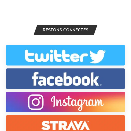
RESTONS CONNECTÉS