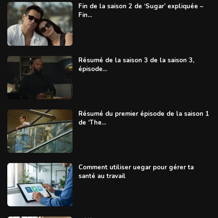
Fin de la saison 2 de ‘Sugar’ expliquée –
Fin...
Résumé de la saison 3 de la saison 3,
épisode...
Résumé du premier épisode de la saison 1
de ‘The...
Comment utiliser uegar pour gérer ta
santé au travail