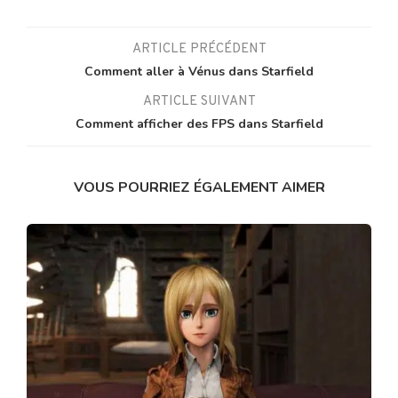
ARTICLE PRÉCÉDENT
Comment aller à Vénus dans Starfield
ARTICLE SUIVANT
Comment afficher des FPS dans Starfield
VOUS POURRIEZ ÉGALEMENT AIMER