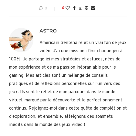
0
0
ASTRO
Américain trentenaire et un vrai fan de jeux
vidéo. J'ai une mission : finir chaque jeu à
100%. Je partage ici mes stratégies et astuces, nées de
mon expérience et de ma passion inébranlable pour le
gaming. Mes articles sont un mélange de conseils
pratiques et de réflexions personnelles sur l'univers des
jeux. Ils sont le reflet de mon parcours dans le monde
virtuel, marqué par la découverte et le perfectionnement
continus. Rejoignez-moi dans cette quête de complétion et
d'exploration, et ensemble, atteignons des sommets
inédits dans le monde des jeux vidéo !