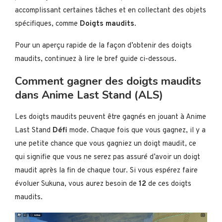
accomplissant certaines tâches et en collectant des objets
spécifiques, comme
Doigts maudits
.
Pour un aperçu rapide de la façon d’obtenir des doigts
maudits, continuez à lire le bref guide ci-dessous.
Comment gagner des doigts maudits
dans Anime Last Stand (ALS)
Les doigts maudits peuvent être gagnés en jouant à Anime
Last Stand
Défi
mode. Chaque fois que vous gagnez, il y a
une petite chance que vous gagniez un doigt maudit, ce
qui signifie que vous ne serez pas assuré d’avoir un doigt
maudit après la fin de chaque tour. Si vous espérez faire
évoluer Sukuna, vous aurez besoin de
12
de ces doigts
maudits.