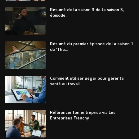
Résumé de la saison 3 de la saison 3,
épisode...
Résumé du premier épisode de la saison 1
de ‘The...
Comment utiliser uegar pour gérer ta
santé au travail
Référencer ton entreprise via Les
Entreprises Frenchy