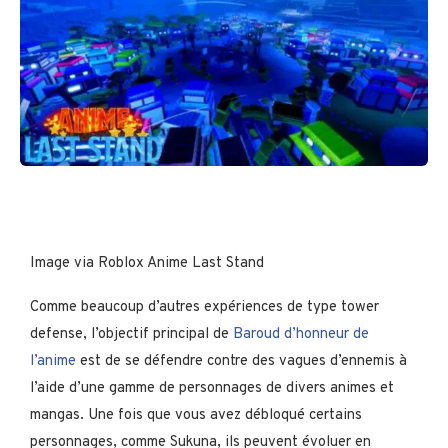
Image via Roblox Anime Last Stand
Comme beaucoup d’autres expériences de type tower
defense, l’objectif principal de
Baroud d’honneur de
l’anime
est de se défendre contre des vagues d’ennemis à
l’aide d’une gamme de personnages de divers animes et
mangas. Une fois que vous avez débloqué certains
personnages, comme Sukuna, ils peuvent évoluer en