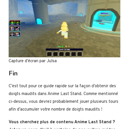
Capture d’écran par Julsa
Fin
C’est tout pour ce guide rapide sur la façon d’obtenir des
doigts maudits dans Anime Last Stand. Comme mentionné
ci-dessus, vous devrez probablement jouer plusieurs tours
afin d’accumuler votre nombre de doigts maudits !
Vous cherchez plus de contenu Anime Last Stand ?