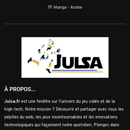
⛩️ Manga - Anime
À PROPOS...
Julsa.fr
est une fenêtre sur l’univers du jeu vidéo et de la
high-tech. Notre mission ? Découvrir et partager avec vous les
pépites du web, les jeux incontournables et les innovations
technologiques qui façonnent notre quotidien. Plongez dans