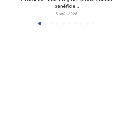
bénéficie...
5 août 2026