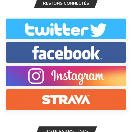
RESTONS CONNECTÉS
LES DERNIERS TESTS