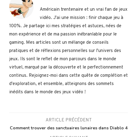
Américain trentenaire et un vrai fan de jeux
vidéo. J'ai une mission : finir chaque jeu à
100%. Je partage ici mes stratégies et astuces, nées de
mon expérience et de ma passion inébranlable pour le
gaming. Mes articles sont un mélange de conseils
pratiques et de réflexions personnelles sur l'univers des
jeux. Ils sont le reflet de mon parcours dans le monde
virtuel, marqué par la découverte et le perfectionnement
continus. Rejoignez-moi dans cette quête de complétion et
d'exploration, et ensemble, atteignons des sommets
inédits dans le monde des jeux vidéo !
ARTICLE PRÉCÉDENT
Comment trouver des sanctuaires lunaires dans Diablo 4