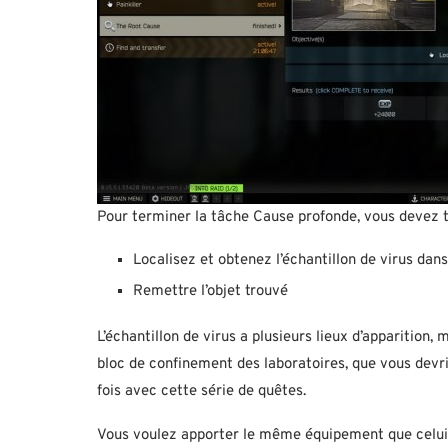
Pour terminer la tâche Cause profonde, vous devez te
Localisez et obtenez l’échantillon de virus dans
Remettre l’objet trouvé
L’échantillon de virus a plusieurs lieux d’apparition,
bloc de confinement des laboratoires, que vous devr
fois avec cette série de quêtes.
Vous voulez apporter le même équipement que celui 