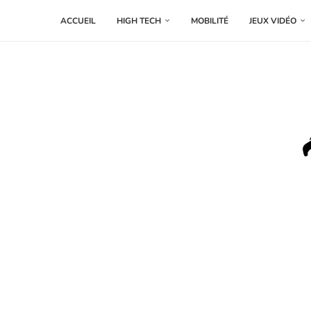
ACCUEIL
HIGH TECH
MOBILITÉ
JEUX VIDÉO