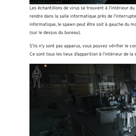
Les échantillons de virus se trouvent à l’intérieur
rendre dans la salle informatique près de l’interrupte
informatique, le spawn peut être soit à gauche du moni
(sur le dessus du bureau).
S’ils n’y sont pas apparus, vous pouvez vérifier le co
Ce sont tous les lieux d’apparition à l’intérieur de la 