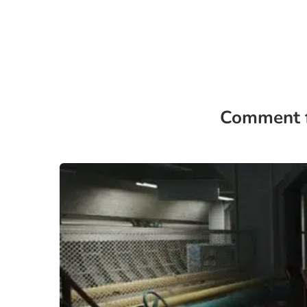
Comment f