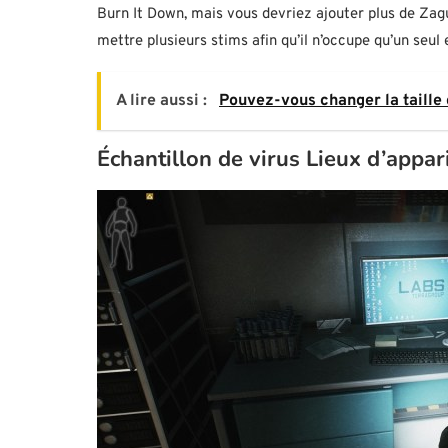
Burn It Down, mais vous devriez ajouter plus de Zagu
mettre plusieurs stims afin qu’il n’occupe qu’un seu
A lire aussi :
Pouvez-vous changer la taille
Échantillon de virus Lieux d’appar