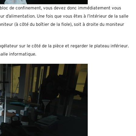
 du bloc de confinement, vous devez donc immédiatement vous
ur d’alimentation. Une fois que vous êtes à l’intérieur de la salle
teur (à côté du boîtier de la fiole), soit à droite du moniteur
ngélateur sur le côté de la pièce et regarder le plateau inférieur.
salle informatique.