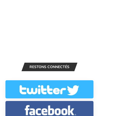
RESTONS CONNECTÉS