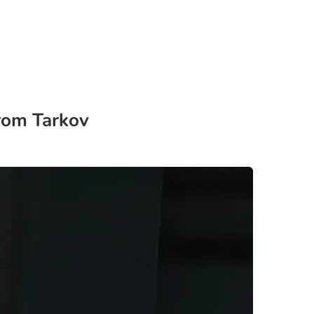
rom Tarkov