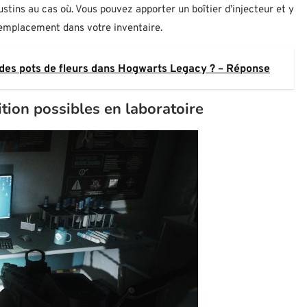
stins au cas où. Vous pouvez apporter un boîtier d’injecteur et y
l emplacement dans votre inventaire.
 des pots de fleurs dans Hogwarts Legacy ? – Réponse
ition possibles en laboratoire