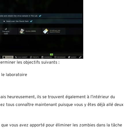
rminer les objectifs suivants :
 le laboratoire
 mais heureusement, ils se trouvent également à l’intérieur du
iez tous connaître maintenant puisque vous y êtes déjà allé deux
que vous avez apporté pour éliminer les zombies dans la tâche