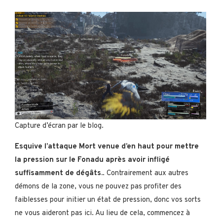
Capture d’écran par le blog.
Esquive l’attaque Mort venue d’en haut pour mettre
la pression sur le Fonadu après avoir infligé
suffisamment de dégâts.
. Contrairement aux autres
démons de la zone, vous ne pouvez pas profiter des
faiblesses pour initier un état de pression, donc vos sorts
ne vous aideront pas ici. Au lieu de cela, commencez à