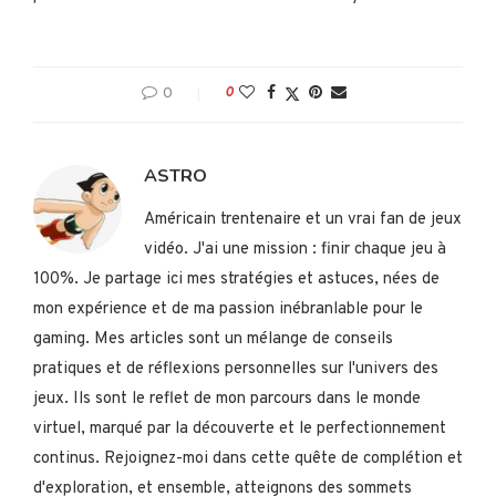
0
0
ASTRO
Américain trentenaire et un vrai fan de jeux
vidéo. J'ai une mission : finir chaque jeu à
100%. Je partage ici mes stratégies et astuces, nées de
mon expérience et de ma passion inébranlable pour le
gaming. Mes articles sont un mélange de conseils
pratiques et de réflexions personnelles sur l'univers des
jeux. Ils sont le reflet de mon parcours dans le monde
virtuel, marqué par la découverte et le perfectionnement
continus. Rejoignez-moi dans cette quête de complétion et
d'exploration, et ensemble, atteignons des sommets