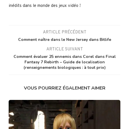
inédits dans le monde des jeux vidéo !
ARTICLE PRÉCÉDENT
Comment naître dans le New Jersey dans Bitlife
ARTICLE SUIVANT
Comment évaluer 25 ennemis dans Corel dans Final
Fantasy 7 Rebirth – Guide de localisation
(renseignements biologiques : à tout prix)
VOUS POURRIEZ ÉGALEMENT AIMER