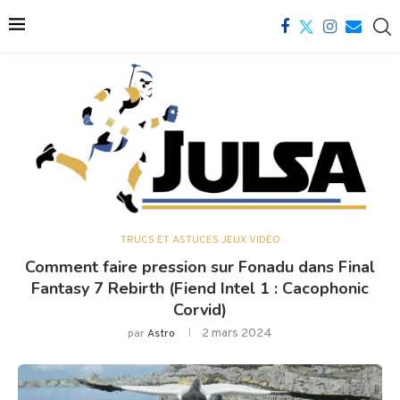
TRUCS ET ASTUCES JEUX VIDÉO
Comment faire pression sur Fonadu dans Final
Fantasy 7 Rebirth (Fiend Intel 1 : Cacophonic
Corvid)
2 mars 2024
par
Astro