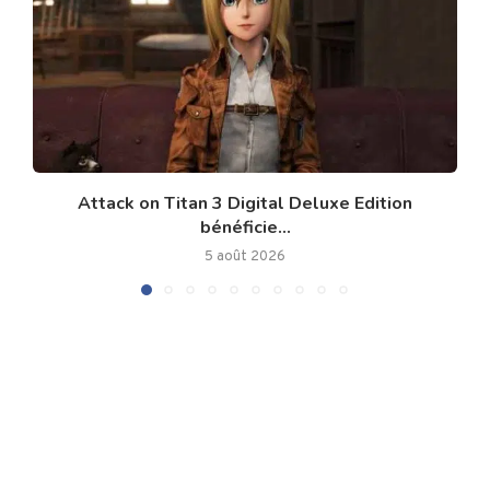
Attack on Titan 3 Digital Deluxe Edition
bénéficie...
5 août 2026