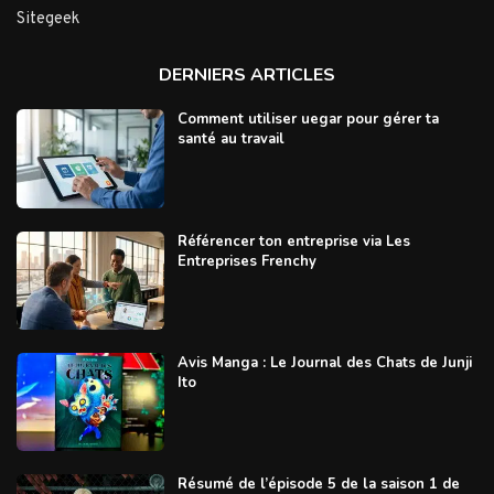
Sitegeek
DERNIERS ARTICLES
Comment utiliser uegar pour gérer ta
santé au travail
Référencer ton entreprise via Les
Entreprises Frenchy
Avis Manga : Le Journal des Chats de Junji
Ito
Résumé de l’épisode 5 de la saison 1 de