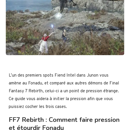
L’un des premiers spots Fiend Intel dans Junon vous
amène au Fonadu, et comparé aux autres démons de Final
Fantasy 7 Rebirth, celui-ci a un point de pression étrange.
Ce guide vous aidera à initier la pression afin que vous
puissiez cocher les trois cases.
FF7 Rebirth : Comment faire pression
et étourdir Fonadu