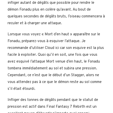
infliger autant de dégâts que possible pour rendre le
démon Fonadu plus en colère qu’avant. Au bout de
quelques secondes de dégâts bruts, l’oiseau commencera à
reculer et à charger une attaque.
Lorsque vous voyez « Mort d’en haut » apparaître sur le
Fonadu, préparez-vous à esquiver l’attaque. Je
recommande d’utiliser Cloud ici car son esquive est la plus
facile à exploiter. Quoi qu’il en soit, une fois que vous
avez esquivé l’attaque Mort venue d’en haut, le Fonadu
tombera immédiatement au sol et subira une pression.
Cependant, ce n’est que le début d’un Stagger, alors ne
vous attendez pas à ce que le démon reste au sol comme
s’il était étourdi.
Infliger des tonnes de dégâts pendant que le statut de
pression est actif dans Final Fantasy 7 Rebirth est un