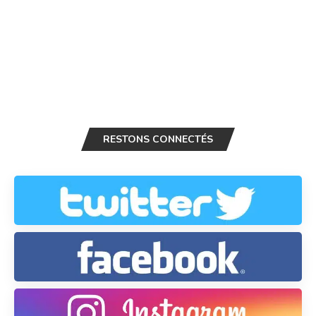
RESTONS CONNECTÉS