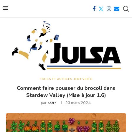
TRUCS ET ASTUCES JEUX VIDÉO
Comment faire pousser du brocoli dans
Stardew Valley (Mise à jour 1.6)
23 mars 2024
par
Astro