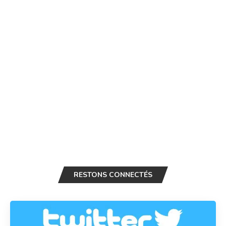
RESTONS CONNECTÉS