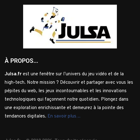
À PROPOS...
Julsa.fr
est une fenêtre sur l’univers du jeu vidéo et de la
high-tech. Notre mission ? Découvrir et partager avec vous les
pépites du web, les jeux incontournables et les innovations
technologiques qui façonnent notre quotidien. Plongez dans
une exploration enrichissante et demeurez à la pointe des
tendances digitales.
En savoir plus…