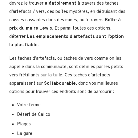
devrez le trouver
aléatoirement
à travers des taches
d’artefacts / vers, des boîtes mystères, en détruisant des
caisses cassables dans des mines, ou à travers
Boîte à
prix du maire Lewis
. Et parmi toutes ces options,
déterrer
Les emplacements d’artefacts sont l’option
la plus fiable
.
Les taches d’artefacts, ou taches de vers comme on les
appelle dans la communauté, sont définies par les petits
vers frétillants sur la tuile. Ces taches d’artefacts
apparaissent sur
Sol labourable
, donc vos meilleures
options pour trouver ces endroits sont de parcourir :
Votre ferme
Désert de Calico
Plages
La gare