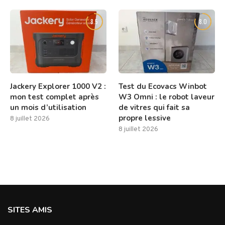
8.5
8.0
Jackery Explorer 1000 V2 :
Test du Ecovacs Winbot
mon test complet après
W3 Omni : le robot laveur
un mois d’utilisation
de vitres qui fait sa
propre lessive
8 juillet 2026
8 juillet 2026
SITES AMIS