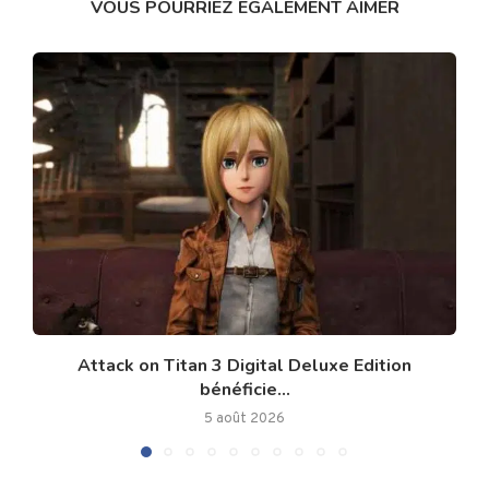
VOUS POURRIEZ ÉGALEMENT AIMER
Attack on Titan 3 Digital Deluxe Edition
bénéficie...
5 août 2026