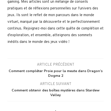
gaming. Mes articles sont un mélange de conseils
pratiques et de réflexions personnelles sur l'univers des
jeux. Ils sont le reflet de mon parcours dans le monde
virtuel, marqué par la découverte et le perfectionnement
continus. Rejoignez-moi dans cette quête de complétion et
d'exploration, et ensemble, atteignons des sommets
inédits dans le monde des jeux vidéo !
ARTICLE PRÉCÉDENT
Comment compléter Proie pour la meute dans Dragon’s
Dogma 2
ARTICLE SUIVANT
Comment obtenir des boîtes mystères dans Stardew
Valley