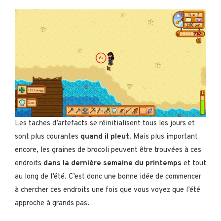
Les taches d’artefacts se réinitialisent tous les jours et
sont plus courantes
quand il pleut
. Mais plus important
encore, les graines de brocoli peuvent être trouvées à ces
endroits
dans la dernière semaine du printemps
et tout
au long de l’été. C’est donc une bonne idée de commencer
à chercher ces endroits une fois que vous voyez que l’été
approche à grands pas.