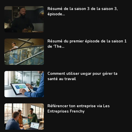
Résumé de la saison 3 de la saison 3,
épisode...
Résumé du premier épisode de la saison 1
de ‘The...
Comment utiliser uegar pour gérer ta
santé au travail
Référencer ton entreprise via Les
Entreprises Frenchy