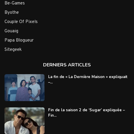
Be-Games
Byothe
Couple Of Pixels
Gouaig
Papa Blogueur
Sitegeek
DERNIERS ARTICLES
La fin de « La Dernière Maison » expliquait
–...
Fin de la saison 2 de ‘Sugar’ expliquée –
Fin...