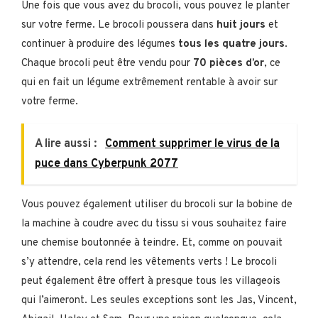
Une fois que vous avez du brocoli, vous pouvez le planter
sur votre ferme. Le brocoli poussera dans
huit jours
et
continuer à produire des légumes
tous les quatre jours
.
Chaque brocoli peut être vendu pour
70 pièces d’or
, ce
qui en fait un légume extrêmement rentable à avoir sur
votre ferme.
A lire aussi :
Comment supprimer le virus de la
puce dans Cyberpunk 2077
Vous pouvez également utiliser du brocoli sur la bobine de
la machine à coudre avec du tissu si vous souhaitez faire
une chemise boutonnée à teindre. Et, comme on pouvait
s’y attendre, cela rend les vêtements verts ! Le brocoli
peut également être offert à presque tous les villageois
qui l’aimeront. Les seules exceptions sont les Jas, Vincent,