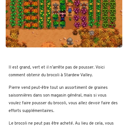
Il est grand, vert et il n’arrête pas de pousser. Voici
comment obtenir du brocoli à Stardew Valley.
Pierre vend peut-être tout un assortiment de graines
saisonnières dans son magasin général, mais si vous
voulez faire pousser du brocoli, vous allez devoir faire des
efforts supplémentaires.
Le brocoli ne peut pas être acheté. Au lieu de cela, vous