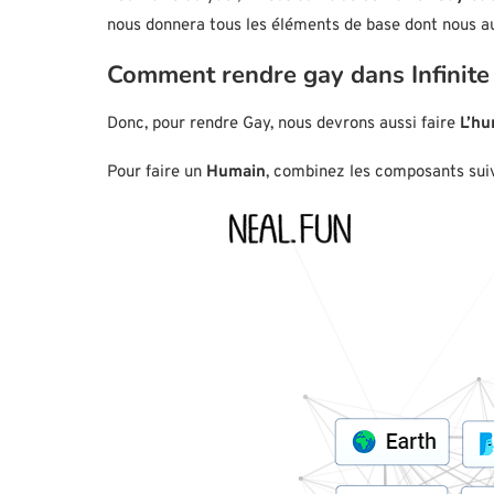
nous donnera tous les éléments de base dont nous au
Comment rendre gay dans Infinite 
Donc, pour rendre Gay, nous devrons aussi faire
L’hu
Pour faire un
Humain
, combinez les composants suiv