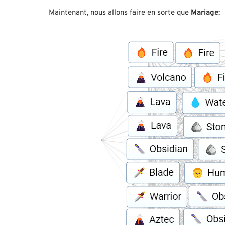
Maintenant, nous allons faire en sorte que
Mariage
: