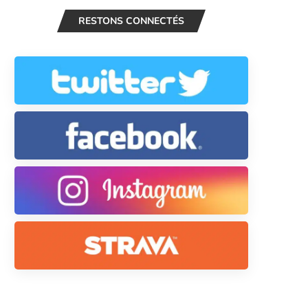
RESTONS CONNECTÉS