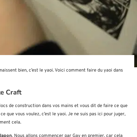
naissent bien, c’est le yaoi. Voici comment faire du yaoi dans
e Craft
 blocs de construction dans vos mains et vous dit de faire ce que
ce que vous voulez, c’est le yaoi. Je ne suis pas ici pour juger,
ement cela.
Japon
. Nous allons commencer par Gay en premier, car cela