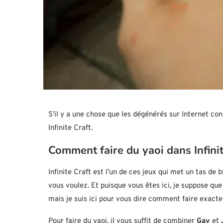
S’il y a une chose que les dégénérés sur Internet con
Infinite Craft.
Comment faire du yaoi dans Infinit
Infinite Craft est l’un de ces jeux qui met un tas de
vous voulez. Et puisque vous êtes ici, je suppose que 
mais je suis ici pour vous dire comment faire exact
Pour faire du yaoi, il vous suffit de combiner
Gay
et