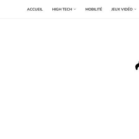
ACCUEIL
HIGH TECH
MOBILITÉ
JEUX VIDÉO