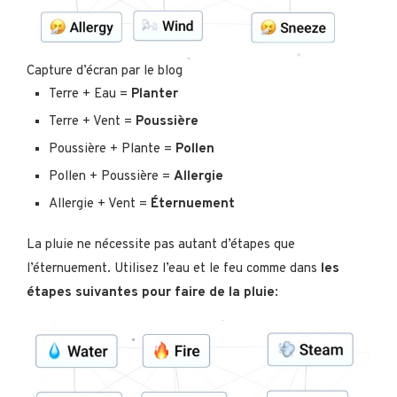
Capture d’écran par le blog
Terre + Eau =
Planter
Terre + Vent =
Poussière
Poussière + Plante =
Pollen
Pollen + Poussière =
Allergie
Allergie + Vent =
Éternuement
La pluie ne nécessite pas autant d’étapes que
l’éternuement. Utilisez l’eau et le feu comme dans
les
étapes suivantes pour faire de la pluie
: