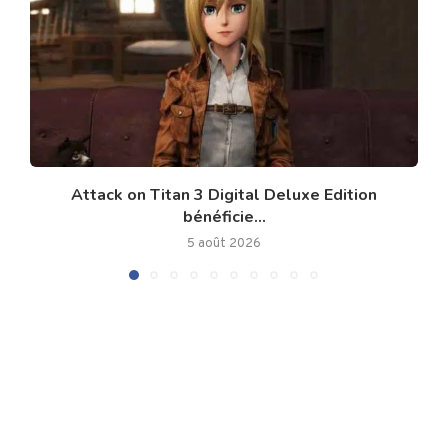
Attack on Titan 3 Digital Deluxe Edition
bénéficie...
5 août 2026