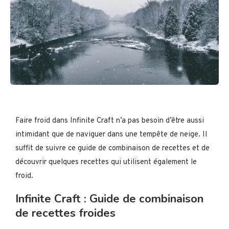
Faire froid dans Infinite Craft n’a pas besoin d’être aussi
intimidant que de naviguer dans une tempête de neige. Il
suffit de suivre ce guide de combinaison de recettes et de
découvrir quelques recettes qui utilisent également le
froid.
Infinite Craft : Guide de combinaison
de recettes froides