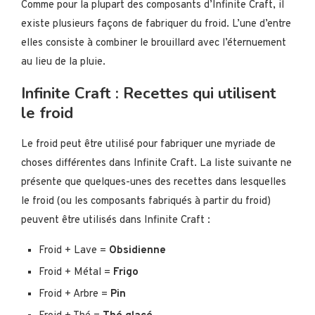
Comme pour la plupart des composants d’Infinite Craft, il
existe plusieurs façons de fabriquer du froid. L’une d’entre
elles consiste à combiner le brouillard avec l’éternuement
au lieu de la pluie.
Infinite Craft : Recettes qui utilisent
le froid
Le froid peut être utilisé pour fabriquer une myriade de
choses différentes dans Infinite Craft. La liste suivante ne
présente que quelques-unes des recettes dans lesquelles
le froid (ou les composants fabriqués à partir du froid)
peuvent être utilisés dans Infinite Craft :
Froid + Lave =
Obsidienne
Froid + Métal =
Frigo
Froid + Arbre =
Pin