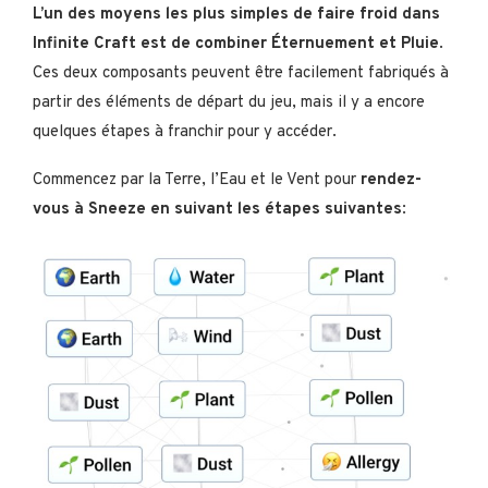
L’un des moyens les plus simples de faire froid dans
Infinite Craft est de combiner Éternuement et Pluie
.
Ces deux composants peuvent être facilement fabriqués à
partir des éléments de départ du jeu, mais il y a encore
quelques étapes à franchir pour y accéder.
Commencez par la Terre, l’Eau et le Vent pour
rendez-
vous à Sneeze en suivant les étapes suivantes
: