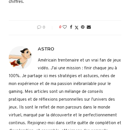
chiffres.
0
0
ASTRO
Américain trentenaire et un vrai fan de jeux
vidéo. J'ai une mission : finir chaque jeu à
100%. Je partage ici mes stratégies et astuces, nées de
mon expérience et de ma passion inébranlable pour le
gaming. Mes articles sont un mélange de conseils
pratiques et de réflexions personnelles sur l'univers des
jeux. Ils sont le reflet de mon parcours dans le monde
virtuel, marqué par la découverte et le perfectionnement
continus. Rejoignez-moi dans cette quête de complétion et