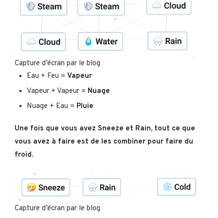
Capture d’écran par le blog
Eau + Feu =
Vapeur
Vapeur + Vapeur =
Nuage
Nuage + Eau =
Pluie
Une fois que vous avez Sneeze et Rain, tout ce que
vous avez à faire est de les combiner pour faire du
froid
.
Capture d’écran par le blog