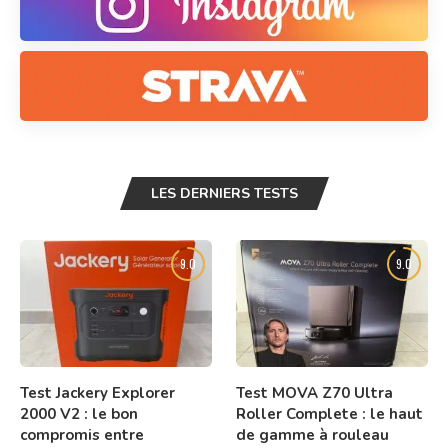
LES DERNIERS TESTS
9.0
9.0
Test Jackery Explorer
Test MOVA Z70 Ultra
2000 V2 : le bon
Roller Complete : le haut
compromis entre
de gamme à rouleau