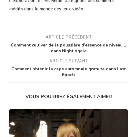
d'exploration, et ensemble, atteignons des sommets
inédits dans le monde des jeux vidéo !
ARTICLE PRÉCÉDENT
Comment cultiver de la poussière d’essence de niveau 1
dans Nightingale
ARTICLE SUIVANT
Comment obtenir la cape automnale gratuite dans Last
Epoch
VOUS POURRIEZ ÉGALEMENT AIMER