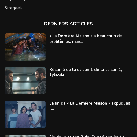
Sitegeek
DERNIERS ARTICLES
« La Dernière Maison » a beaucoup de
problèmes, mais...
Résumé de la saison 1 de la saison 1,
épisode...
La fin de « La Dernière Maison » expliquait
–...