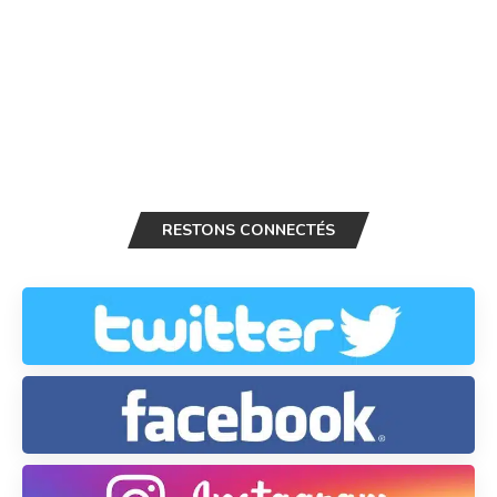
RESTONS CONNECTÉS