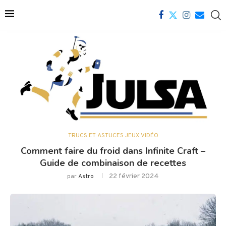
TRUCS ET ASTUCES JEUX VIDÉO
Comment faire du froid dans Infinite Craft –
Guide de combinaison de recettes
22 février 2024
par
Astro