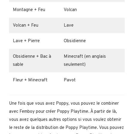
Montagne + Feu
Volcan
Volcan + Feu
Lave
Lave + Pierre
Obsidienne
Obsidienne + Bac à
Minecraft (en anglais
sable
seulement)
Fleur + Minecraft
Pavot
Une fois que vous avez Poppy, vous pouvez le combiner
avec Femboy pour créer Poppy Playtime. À partir de là,
vous avez quelques autres options si vous voulez obtenir
le reste de la distribution de Poppy Playtime. Vous pouvez