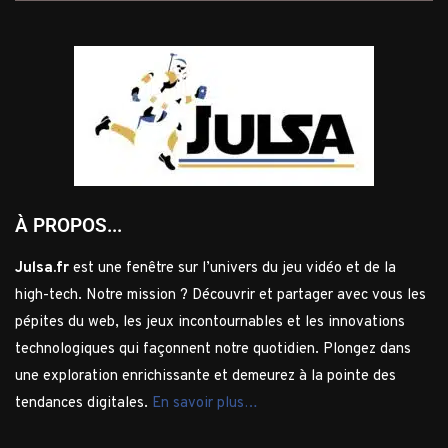
À PROPOS...
Julsa.fr
est une fenêtre sur l’univers du jeu vidéo et de la
high-tech. Notre mission ? Découvrir et partager avec vous les
pépites du web, les jeux incontournables et les innovations
technologiques qui façonnent notre quotidien. Plongez dans
une exploration enrichissante et demeurez à la pointe des
tendances digitales.
En savoir plus…