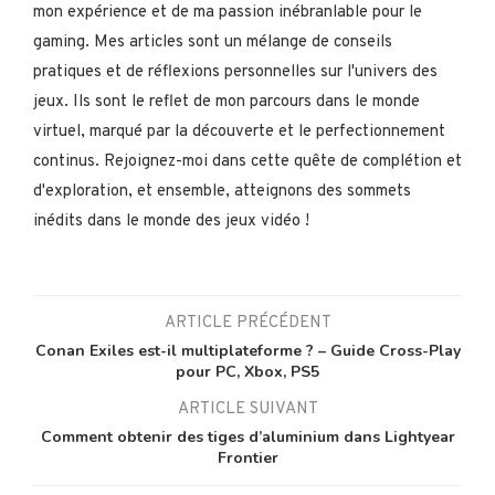
mon expérience et de ma passion inébranlable pour le
gaming. Mes articles sont un mélange de conseils
pratiques et de réflexions personnelles sur l'univers des
jeux. Ils sont le reflet de mon parcours dans le monde
virtuel, marqué par la découverte et le perfectionnement
continus. Rejoignez-moi dans cette quête de complétion et
d'exploration, et ensemble, atteignons des sommets
inédits dans le monde des jeux vidéo !
ARTICLE PRÉCÉDENT
Conan Exiles est-il multiplateforme ? – Guide Cross-Play
pour PC, Xbox, PS5
ARTICLE SUIVANT
Comment obtenir des tiges d’aluminium dans Lightyear
Frontier