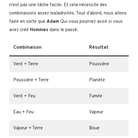
n’est pas une tâche facile. Et cela nécessite des
combinaisons assez maladroites. Tout d’abord, nous allons
faire en sorte que
Adam
Qui vous pourriez avoir si vous
avez créé
Hommes
dans le passé.
Combinaison
Résultat
Vent + Terre
Poussière
Poussière + Terre
Planète
Vent + Feu
Fumée
Eau + Feu
Vapeur
Vapeur + Terre
Boue