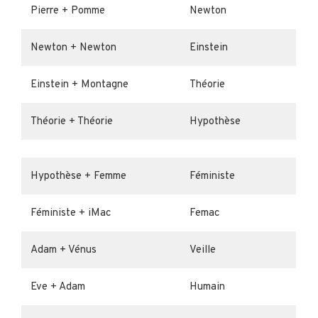
Pierre + Pomme
Newton
Newton + Newton
Einstein
Einstein + Montagne
Théorie
Théorie + Théorie
Hypothèse
Hypothèse + Femme
Féministe
Féministe + iMac
Femac
Adam + Vénus
Veille
Eve + Adam
Humain