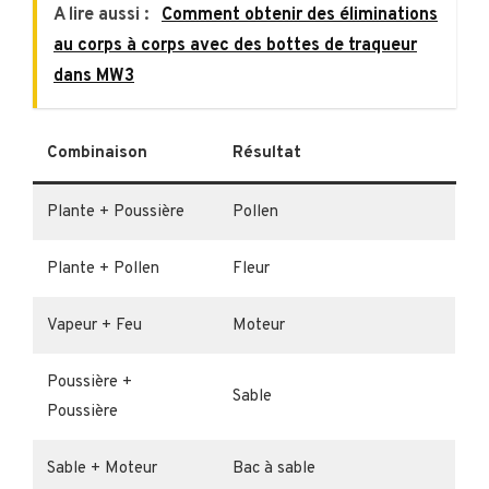
A lire aussi :
Comment obtenir des éliminations
au corps à corps avec des bottes de traqueur
dans MW3
Combinaison
Résultat
Plante + Poussière
Pollen
Plante + Pollen
Fleur
Vapeur + Feu
Moteur
Poussière +
Sable
Poussière
Sable + Moteur
Bac à sable