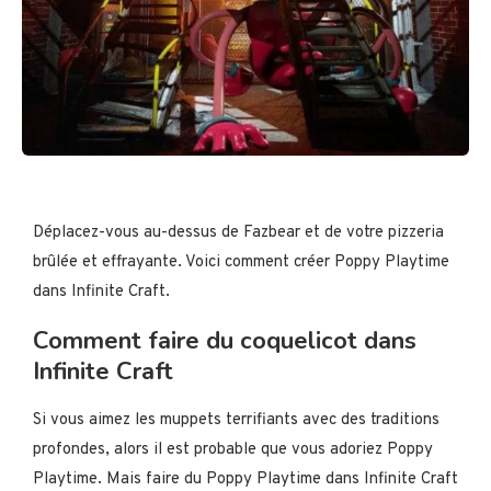
Déplacez-vous au-dessus de Fazbear et de votre pizzeria
brûlée et effrayante. Voici comment créer Poppy Playtime
dans Infinite Craft.
Comment faire du coquelicot dans
Infinite Craft
Si vous aimez les muppets terrifiants avec des traditions
profondes, alors il est probable que vous adoriez Poppy
Playtime. Mais faire du Poppy Playtime dans Infinite Craft