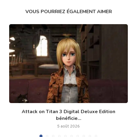
VOUS POURRIEZ ÉGALEMENT AIMER
Attack on Titan 3 Digital Deluxe Edition
bénéficie...
5 août 2026