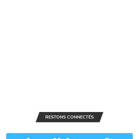
RESTONS CONNECTÉS