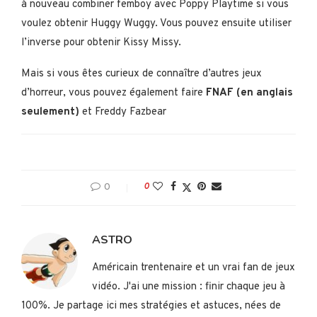
à nouveau combiner femboy avec Poppy Playtime si vous
voulez obtenir Huggy Wuggy. Vous pouvez ensuite utiliser
l’inverse pour obtenir Kissy Missy.
Mais si vous êtes curieux de connaître d’autres jeux
d’horreur, vous pouvez également faire
FNAF (en anglais
seulement)
et Freddy Fazbear
0
0
ASTRO
Américain trentenaire et un vrai fan de jeux
vidéo. J'ai une mission : finir chaque jeu à
100%. Je partage ici mes stratégies et astuces, nées de