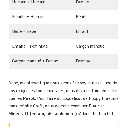
Humain + Humain
Famille
Famille + Humain
Bébé
Bébé + Bébé
Enfant
Enfant + Féministe
Garçon manqué
Garçon manqué + Femac
Femboy
Donc, maintenant que nous avons femboy, qui est l’une de
nos exigences fondamentales, nous devrons faire en sorte
que les
Pavot
. Pour faire du coquelicot de Poppy Playtime
dans Infinite Craft, nous devrons combiner
Fleur
et
Minecraft (en anglais seulement)
. Allons droit au but.