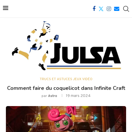
TRUCS ET ASTUCES JEUX VIDÉO
Comment faire du coquelicot dans Infinite Craft
19 mars 2024
par
Astro