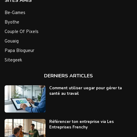
SITES AMIS
Be-Games
Byothe
Couple Of Pixels
Gouaig
Papa Blogueur
Sitegeek
DERNIERS ARTICLES
Comment utiliser uegar pour gérer ta
santé au travail
Référencer ton entreprise via Les
Entreprises Frenchy