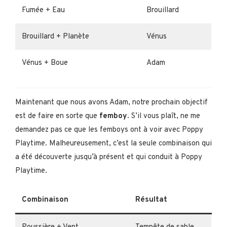
Fumée + Eau
Brouillard
Brouillard + Planète
Vénus
Vénus + Boue
Adam
Maintenant que nous avons Adam, notre prochain objectif
est de faire en sorte que
femboy
. S’il vous plaît, ne me
demandez pas ce que les femboys ont à voir avec Poppy
Playtime. Malheureusement, c’est la seule combinaison qui
a été découverte jusqu’à présent et qui conduit à Poppy
Playtime.
Combinaison
Résultat