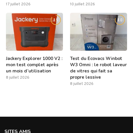
17 juillet 2026
10 juillet 2026
8.5
8.0
Jackery Explorer 1000 V2 :
Test du Ecovacs Winbot
mon test complet après
W3 Omni : le robot laveur
un mois d’utilisation
de vitres qui fait sa
propre lessive
8 juillet 2026
8 juillet 2026
SITES AMIS