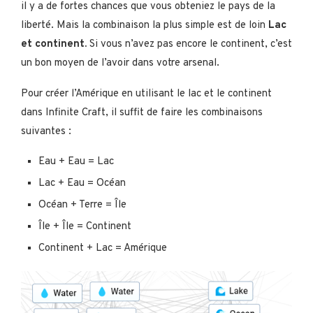
il y a de fortes chances que vous obteniez le pays de la
liberté. Mais la combinaison la plus simple est de loin
Lac
et continent.
Si vous n’avez pas encore le continent, c’est
un bon moyen de l’avoir dans votre arsenal.
Pour créer l’Amérique en utilisant le lac et le continent
dans Infinite Craft, il suffit de faire les combinaisons
suivantes :
Eau + Eau = Lac
Lac + Eau = Océan
Océan + Terre = Île
Île + Île = Continent
Continent + Lac = Amérique