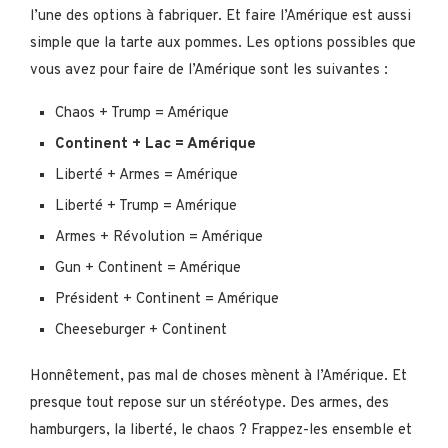
l’une des options à fabriquer. Et faire l’Amérique est aussi
simple que la tarte aux pommes. Les options possibles que
vous avez pour faire de l’Amérique sont les suivantes :
Chaos + Trump = Amérique
Continent + Lac = Amérique
Liberté + Armes = Amérique
Liberté + Trump = Amérique
Armes + Révolution = Amérique
Gun + Continent = Amérique
Président + Continent = Amérique
Cheeseburger + Continent
Honnêtement, pas mal de choses mènent à l’Amérique. Et
presque tout repose sur un stéréotype. Des armes, des
hamburgers, la liberté, le chaos ? Frappez-les ensemble et