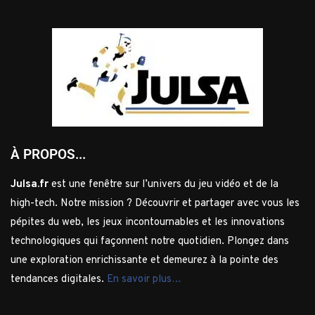
À PROPOS...
Julsa.fr
est une fenêtre sur l’univers du jeu vidéo et de la
high-tech. Notre mission ? Découvrir et partager avec vous les
pépites du web, les jeux incontournables et les innovations
technologiques qui façonnent notre quotidien. Plongez dans
une exploration enrichissante et demeurez à la pointe des
tendances digitales.
En savoir plus…