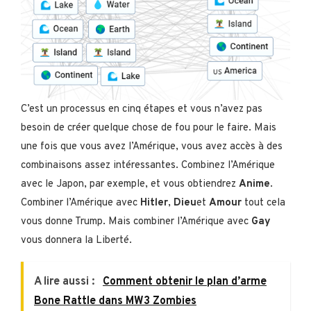
C’est un processus en cinq étapes et vous n’avez pas
besoin de créer quelque chose de fou pour le faire. Mais
une fois que vous avez l’Amérique, vous avez accès à des
combinaisons assez intéressantes. Combinez l’Amérique
avec le Japon, par exemple, et vous obtiendrez
Anime
.
Combiner l’Amérique avec
Hitler
,
Dieu
et
Amour
tout cela
vous donne Trump. Mais combiner l’Amérique avec
Gay
vous donnera la Liberté.
A lire aussi :
Comment obtenir le plan d’arme
Bone Rattle dans MW3 Zombies