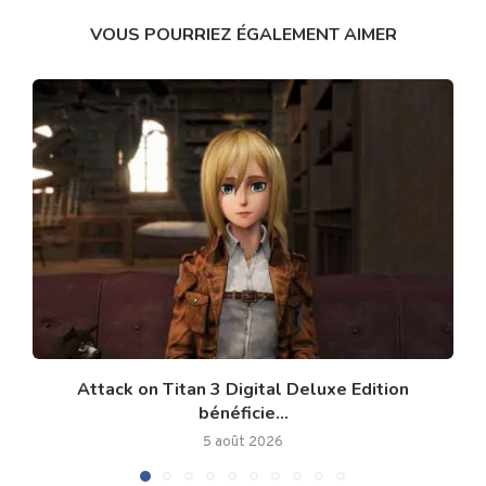
VOUS POURRIEZ ÉGALEMENT AIMER
Attack on Titan 3 Digital Deluxe Edition
bénéficie...
5 août 2026