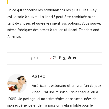
En ce qui concerne les combinaisons les plus utiles, Gay
est la voie à suivre. La liberté peut être combinée avec
tant de choses et ouvre vraiment vos options. Vous pouvez
même fabriquer des armes à feu en utilisant Freedom and
America.
0
0
ASTRO
Américain trentenaire et un vrai fan de jeux
vidéo. J'ai une mission : finir chaque jeu à
100%. Je partage ici mes stratégies et astuces, nées de
mon expérience et de ma passion inébranlable pour le