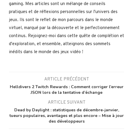
gaming. Mes articles sont un mélange de conseils
pratiques et de réflexions personnelles sur l'univers des
jeux. Ils sont le reflet de mon parcours dans le monde
virtuel, marqué par la découverte et le perfectionnement
continus. Rejoignez-moi dans cette quête de complétion et
d'exploration, et ensemble, atteignons des sommets
inédits dans le monde des jeux vidéo !
ARTICLE PRÉCÉDENT
Helldivers 2 Twitch Rewards : Comment corriger l’erreur
JSON lors de la tentative d’échange
ARTICLE SUIVANT
Dead by Daylight : statistiques de décembre-janvier,
tueurs populaires, avantages et plus encore – Mise à jour
des développeurs