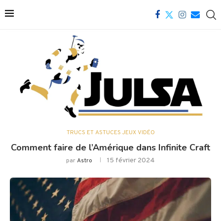
TRUCS ET ASTUCES JEUX VIDÉO
Comment faire de l’Amérique dans Infinite Craft
15 février 2024
par
Astro