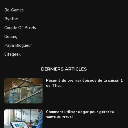
Be-Games
Byothe
Couple Of Pixels
Gouaig
Papa Blogueur
Sitegeek
DERNIERS ARTICLES
Résumé du premier épisode de la saison 1
de ‘The...
Comment utiliser uegar pour gérer ta
santé au travail