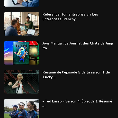
Référencer ton entreprise via Les
Entreprises Frenchy
Avis Manga : Le Journal des Chats de Junji
Ito
Résumé de l’épisode 5 de la saison 1 de
‘Lucky’...
« Ted Lasso » Saison 4, Épisode 1 Résumé
–...