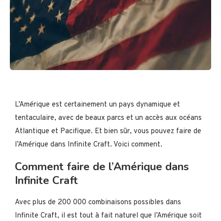
L’Amérique est certainement un pays dynamique et
tentaculaire, avec de beaux parcs et un accès aux océans
Atlantique et Pacifique. Et bien sûr, vous pouvez faire de
l’Amérique dans Infinite Craft. Voici comment.
Comment faire de l’Amérique dans
Infinite Craft
Avec plus de 200 000 combinaisons possibles dans
Infinite Craft, il est tout à fait naturel que l’Amérique soit