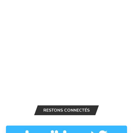
RESTONS CONNECTÉS