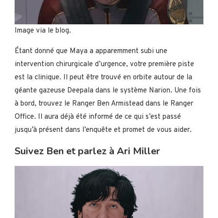
Image via le blog.
Étant donné que Maya a apparemment subi une
intervention chirurgicale d’urgence, votre première piste
est la clinique. Il peut être trouvé en orbite autour de la
géante gazeuse Deepala dans le système Narion. Une fois
à bord, trouvez le Ranger Ben Armistead dans le Ranger
Office. Il aura déjà été informé de ce qui s’est passé
jusqu’à présent dans l’enquête et promet de vous aider.
Suivez Ben et parlez à Ari Miller