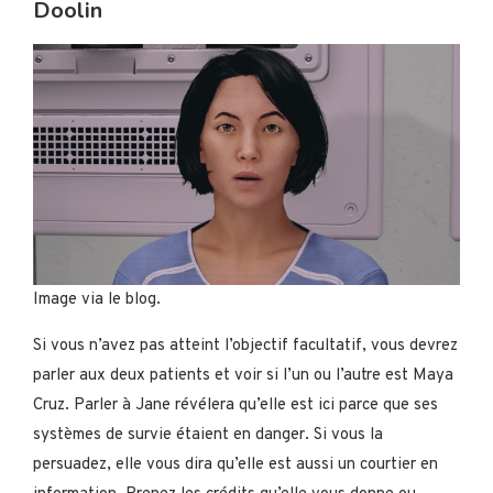
Doolin
Image via le blog.
Si vous n’avez pas atteint l’objectif facultatif, vous devrez
parler aux deux patients et voir si l’un ou l’autre est Maya
Cruz. Parler à Jane révélera qu’elle est ici parce que ses
systèmes de survie étaient en danger. Si vous la
persuadez, elle vous dira qu’elle est aussi un courtier en