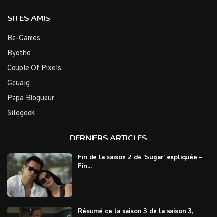
SITES AMIS
Be-Games
Byothe
Couple Of Pixels
Gouaig
Papa Blogueur
Sitegeek
DERNIERS ARTICLES
Fin de la saison 2 de ‘Sugar’ expliquée –
Fin...
Résumé de la saison 3 de la saison 3,