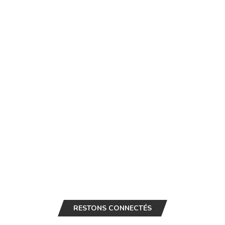
RESTONS CONNECTÉS