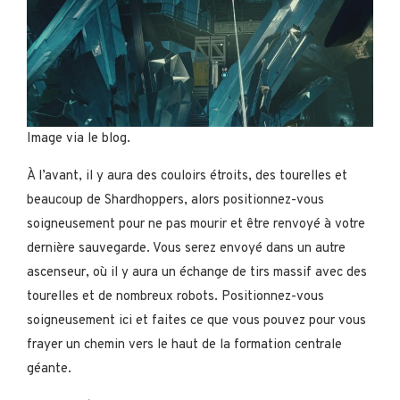
Image via le blog.
À l’avant, il y aura des couloirs étroits, des tourelles et
beaucoup de Shardhoppers, alors positionnez-vous
soigneusement pour ne pas mourir et être renvoyé à votre
dernière sauvegarde. Vous serez envoyé dans un autre
ascenseur, où il y aura un échange de tirs massif avec des
tourelles et de nombreux robots. Positionnez-vous
soigneusement ici et faites ce que vous pouvez pour vous
frayer un chemin vers le haut de la formation centrale
géante.