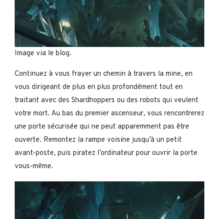
Image via le blog.
Continuez à vous frayer un chemin à travers la mine, en
vous dirigeant de plus en plus profondément tout en
traitant avec des Shardhoppers ou des robots qui veulent
votre mort. Au bas du premier ascenseur, vous rencontrerez
une porte sécurisée qui ne peut apparemment pas être
ouverte. Remontez la rampe voisine jusqu’à un petit
avant-poste, puis piratez l’ordinateur pour ouvrir la porte
vous-même.