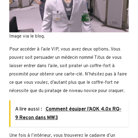
Image via le blog.
Pour accéder à l’aile VIP, vous avez deux options. Vous
pouvez soit persuader un médecin nommé Titus de vous
laisser entrer dans l’aile, soit pirater un coffre-fort à
proximité pour obtenir une carte-clé. N’hésitez pas à faire
ce que vous voulez, d’autant plus que le coffre-fort ne
nécessite que du piratage de niveau novice pour craquer.
A lire aussi :
Comment équiper l’AOK 4.0x RQ-
9 Recon dans MW3
Une fois à l’intérieur, vous trouverez le cadavre d’un