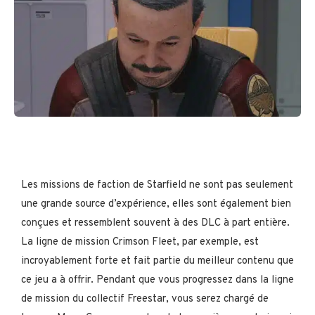
Les missions de faction de Starfield ne sont pas seulement
une grande source d’expérience, elles sont également bien
conçues et ressemblent souvent à des DLC à part entière.
La ligne de mission Crimson Fleet, par exemple, est
incroyablement forte et fait partie du meilleur contenu que
ce jeu a à offrir. Pendant que vous progressez dans la ligne
de mission du collectif Freestar, vous serez chargé de