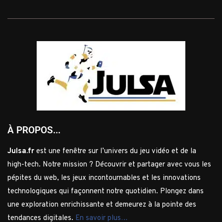
À PROPOS...
Julsa.fr
est une fenêtre sur l’univers du jeu vidéo et de la
high-tech. Notre mission ? Découvrir et partager avec vous les
pépites du web, les jeux incontournables et les innovations
technologiques qui façonnent notre quotidien. Plongez dans
une exploration enrichissante et demeurez à la pointe des
tendances digitales.
En savoir plus…