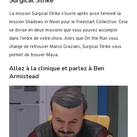
Surgical Strike
La mission Surgical Strike s’ouvre après avoir terminé la
mission Shadows in Neon pour le Freestart Collective. Cela
se divise en deux missions que vous pouvez accomplir
dans l’ordre de votre choix. Alors que On the Run vous
charge de retrouver Marco Graziani, Surgical Strike vous
permet de trouver Maya.
Allez à la clinique et parlez à Ben
Armistead