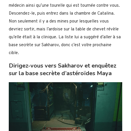
médecin ainsi qu’une tourelle qui est tournée contre vous.
Descendez-le, puis entrez dans la chambre de Catalina.
Non seulement il y a des mines pour lesquelles vous
devriez sortir, mais l’ardoise sur la table de chevet révèle
qu’elle était à la clinique. La liste lui a suggéré d’aller à sa
base secrète sur Sakharov, donc c’est votre prochaine
cible.
Dirigez-vous vers Sakharov et enquêtez
sur la base secrète d’astéroïdes Maya