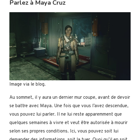
Parlez à Maya Cruz
Image via le blog.
Au sommet, il y aura un dernier mur coupe, avant de devoir
se battre avec Maya. Une fois que vous l’avez descendue,
vous pouvez lui parler. Il ne lui reste apparemment que
quelques semaines à vivre et veut être autorisée à mourir
selon ses propres conditions. Ici, vous pouvez soit lui
demander des informations, soit la tuer. Quoi qu’il en soit,