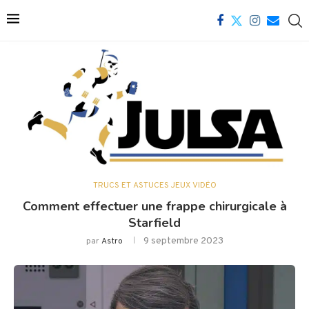
TRUCS ET ASTUCES JEUX VIDÉO
Comment effectuer une frappe chirurgicale à
Starfield
9 septembre 2023
par
Astro