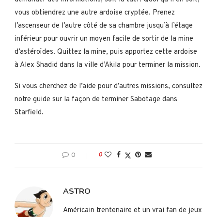
vous obtiendrez une autre ardoise cryptée. Prenez
l’ascenseur de l’autre côté de sa chambre jusqu’à l’étage
inférieur pour ouvrir un moyen facile de sortir de la mine
d’astéroïdes. Quittez la mine, puis apportez cette ardoise
à Alex Shadid dans la ville d’Akila pour terminer la mission.
Si vous cherchez de l’aide pour d’autres missions, consultez
notre guide sur la façon de terminer Sabotage dans
Starfield.
0
0
ASTRO
Américain trentenaire et un vrai fan de jeux