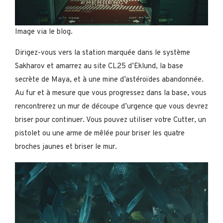
Image via le blog.
Dirigez-vous vers la station marquée dans le système
Sakharov et amarrez au site CL25 d’Eklund, la base
secrète de Maya, et à une mine d’astéroïdes abandonnée.
Au fur et à mesure que vous progressez dans la base, vous
rencontrerez un mur de découpe d’urgence que vous devrez
briser pour continuer. Vous pouvez utiliser votre Cutter, un
pistolet ou une arme de mêlée pour briser les quatre
broches jaunes et briser le mur.