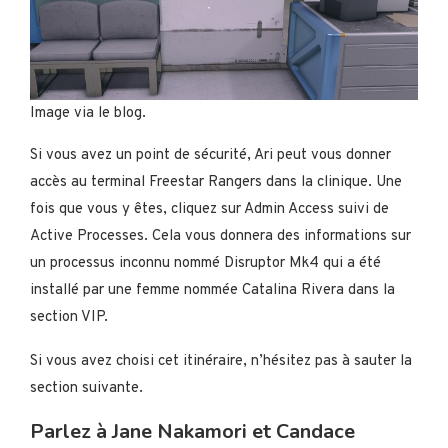
Image via le blog.
Si vous avez un point de sécurité, Ari peut vous donner
accès au terminal Freestar Rangers dans la clinique. Une
fois que vous y êtes, cliquez sur Admin Access suivi de
Active Processes. Cela vous donnera des informations sur
un processus inconnu nommé Disruptor Mk4 qui a été
installé par une femme nommée Catalina Rivera dans la
section VIP.
Si vous avez choisi cet itinéraire, n’hésitez pas à sauter la
section suivante.
Parlez à Jane Nakamori et Candace