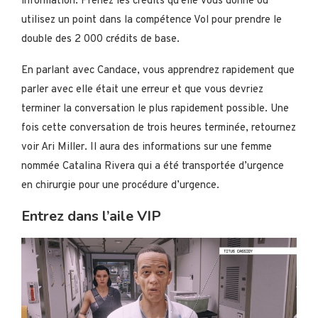
information. Prenez les crédits qu’elle vous donne ou
utilisez un point dans la compétence Vol pour prendre le
double des 2 000 crédits de base.
En parlant avec Candace, vous apprendrez rapidement que
parler avec elle était une erreur et que vous devriez
terminer la conversation le plus rapidement possible. Une
fois cette conversation de trois heures terminée, retournez
voir Ari Miller. Il aura des informations sur une femme
nommée Catalina Rivera qui a été transportée d’urgence
en chirurgie pour une procédure d’urgence.
Entrez dans l’aile VIP