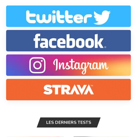
LES DERNIERS TESTS