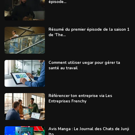
épisode...
Résumé du premier épisode de la saison 1
de ‘The...
Comment utiliser uegar pour gérer ta
santé au travail
Référencer ton entreprise via Les
Entreprises Frenchy
Avis Manga : Le Journal des Chats de Junji
Ito