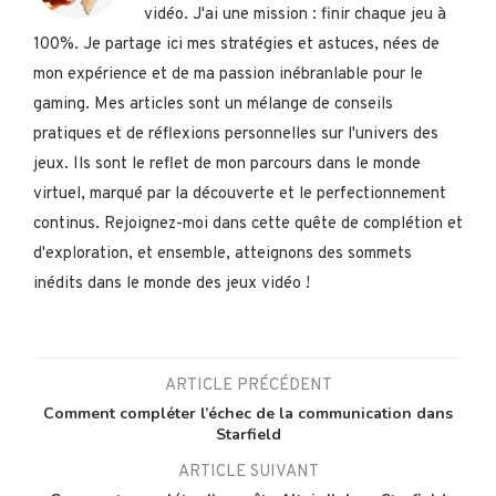
vidéo. J'ai une mission : finir chaque jeu à
100%. Je partage ici mes stratégies et astuces, nées de
mon expérience et de ma passion inébranlable pour le
gaming. Mes articles sont un mélange de conseils
pratiques et de réflexions personnelles sur l'univers des
jeux. Ils sont le reflet de mon parcours dans le monde
virtuel, marqué par la découverte et le perfectionnement
continus. Rejoignez-moi dans cette quête de complétion et
d'exploration, et ensemble, atteignons des sommets
inédits dans le monde des jeux vidéo !
ARTICLE PRÉCÉDENT
Comment compléter l’échec de la communication dans
Starfield
ARTICLE SUIVANT