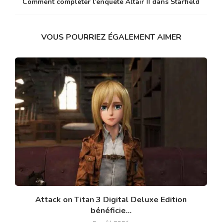
Comment compléter l’enquête Altair II dans Starfield
VOUS POURRIEZ ÉGALEMENT AIMER
Attack on Titan 3 Digital Deluxe Edition
bénéficie...