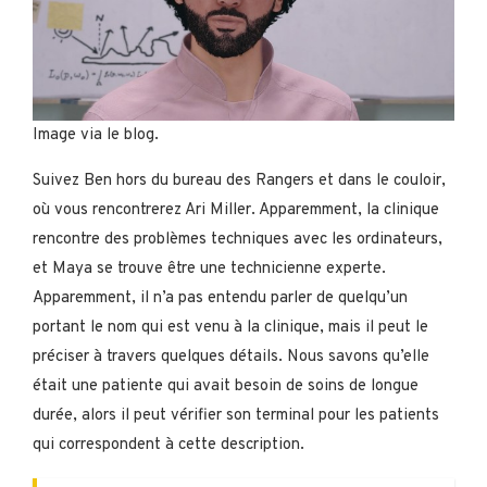
Image via le blog.
Suivez Ben hors du bureau des Rangers et dans le couloir,
où vous rencontrerez Ari Miller. Apparemment, la clinique
rencontre des problèmes techniques avec les ordinateurs,
et Maya se trouve être une technicienne experte.
Apparemment, il n’a pas entendu parler de quelqu’un
portant le nom qui est venu à la clinique, mais il peut le
préciser à travers quelques détails. Nous savons qu’elle
était une patiente qui avait besoin de soins de longue
durée, alors il peut vérifier son terminal pour les patients
qui correspondent à cette description.