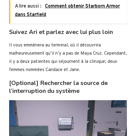
A lire aussi :
Comment obtenir Starborn Armor
dans Starfield
Suivez Ari et parlez avec lui plus loin
Il vous emmènera au terminal, où il découvrira
malheureusement qu’il n’y a pas de Maya Cruz. Cependant,
il y a deux patientes qui séjournent à la clinique; deux
femmes nommées Candace et Jane.
[Optional] Rechercher la source de
l’interruption du système