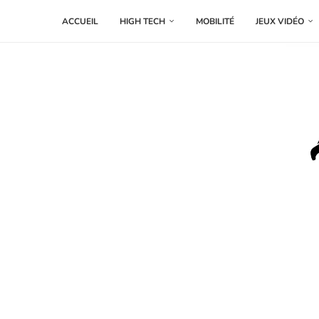
ACCUEIL
HIGH TECH
MOBILITÉ
JEUX VIDÉO