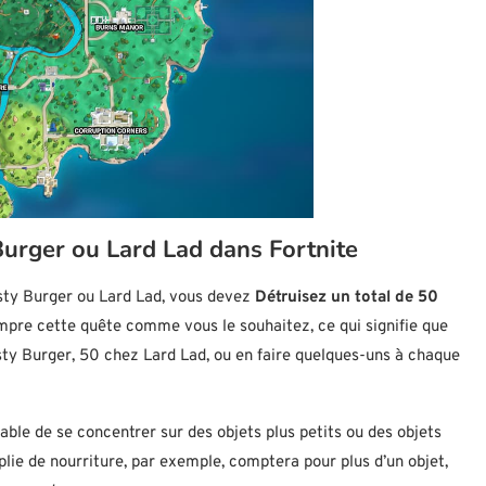
Burger ou Lard Lad dans Fortnite
usty Burger ou Lard Lad, vous devez
Détruisez un total de 50
pre cette quête comme vous le souhaitez, ce qui signifie que
ty Burger, 50 chez Lard Lad, ou en faire quelques-uns à chaque
rable de se concentrer sur des objets plus petits ou des objets
ie de nourriture, par exemple, comptera pour plus d’un objet,