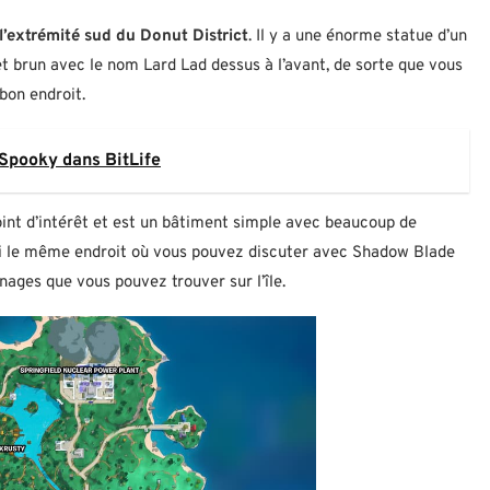
l’extrémité sud du Donut District
. Il y a une énorme statue d’un
t brun avec le nom Lard Lad dessus à l’avant, de sorte que vous
bon endroit.
Spooky dans BitLife
oint d’intérêt et est un bâtiment simple avec beaucoup de
ussi le même endroit où vous pouvez discuter avec Shadow Blade
ges que vous pouvez trouver sur l’île.