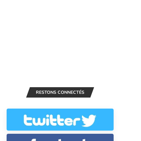
RESTONS CONNECTÉS