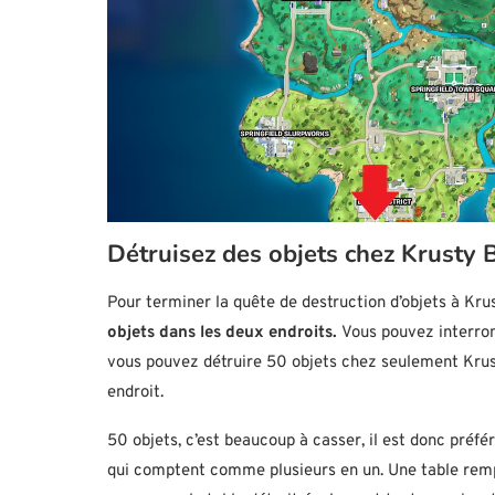
Détruisez des objets chez Krusty 
Pour terminer la quête de destruction d’objets à Kr
objets dans les deux endroits.
Vous pouvez interrom
vous pouvez détruire 50 objets chez seulement Krus
endroit.
50 objets, c’est beaucoup à casser, il est donc préfé
qui comptent comme plusieurs en un. Une table rempl