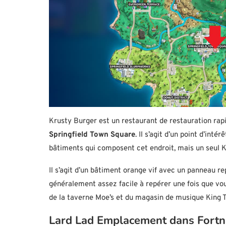
Krusty Burger est un restaurant de restauration rap
Springfield Town Square
. Il s’agit d’un point d’intér
bâtiments qui composent cet endroit, mais un seul K
Il s’agit d’un bâtiment orange vif avec un panneau re
généralement assez facile à repérer une fois que vou
de la taverne Moe’s et du magasin de musique King T
Lard Lad Emplacement dans Fortn