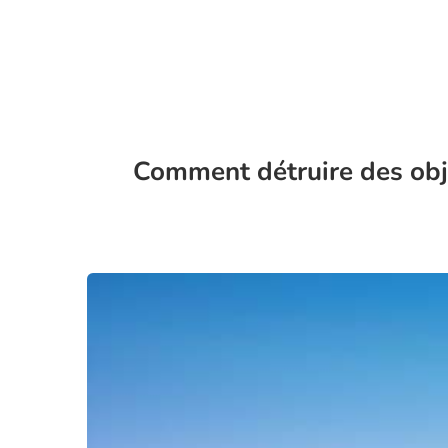
Comment détruire des obje