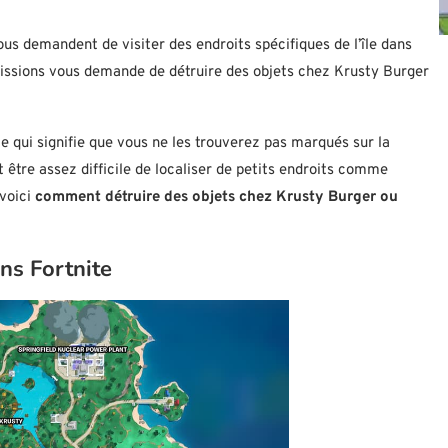
us demandent de visiter des endroits spécifiques de l’île dans
 missions vous demande de détruire des objets chez Krusty Burger
 qui signifie que vous ne les trouverez pas marqués sur la
ut être assez difficile de localiser de petits endroits comme
 voici
comment détruire des objets chez Krusty Burger ou
ns Fortnite