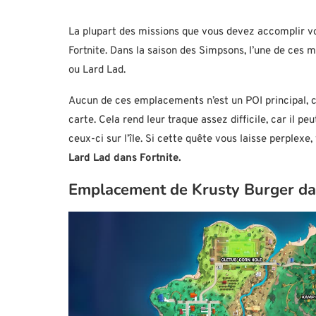
La plupart des missions que vous devez accomplir vo
Fortnite. Dans la saison des Simpsons, l’une de ces
ou Lard Lad.
Aucun de ces emplacements n’est un POI principal, ce
carte. Cela rend leur traque assez difficile, car il pe
ceux-ci sur l’île. Si cette quête vous laisse perplexe,
Lard Lad dans Fortnite.
Emplacement de Krusty Burger da