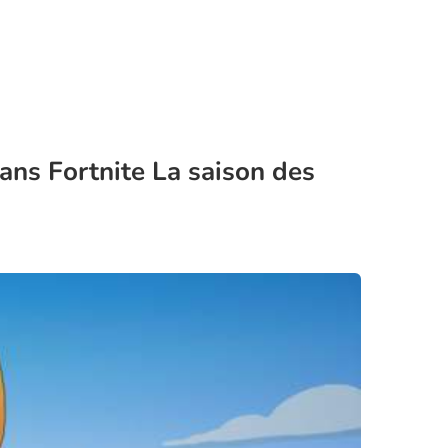
ans Fortnite La saison des