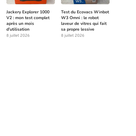
Jackery Explorer 1000
Test du Ecovacs Winbot
V2 : mon test complet
W3 Omni : le robot
après un mois
laveur de vitres qui fait
d’utilisation
sa propre lessive
8 juillet 2026
8 juillet 2026