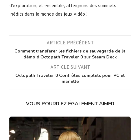
d'exploration, et ensemble, atteignons des sommets
inédits dans le monde des jeux vidéo !
ARTICLE PRÉCÉDENT
Comment transférer les fichiers de sauvegarde de la
démo d’Octopath Traveler 0 sur Steam Deck
ARTICLE SUIVANT
Octopath Traveler 0 Contrôles complets pour PC et
manette
VOUS POURRIEZ ÉGALEMENT AIMER