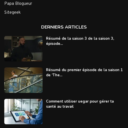
Papa Blogueur
Sitegeek
DERNIERS ARTICLES
Résumé de la saison 3 de la saison 3,
épisode...
Résumé du premier épisode de la saison 1
de ‘The...
Comment utiliser uegar pour gérer ta
santé au travail