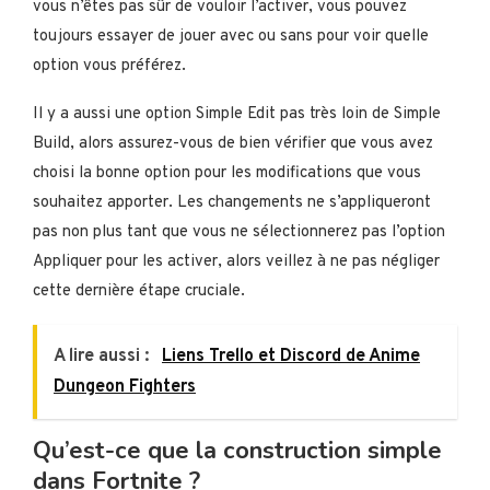
vous n’êtes pas sûr de vouloir l’activer, vous pouvez
toujours essayer de jouer avec ou sans pour voir quelle
option vous préférez.
Il y a aussi une option Simple Edit pas très loin de Simple
Build, alors assurez-vous de bien vérifier que vous avez
choisi la bonne option pour les modifications que vous
souhaitez apporter. Les changements ne s’appliqueront
pas non plus tant que vous ne sélectionnerez pas l’option
Appliquer pour les activer, alors veillez à ne pas négliger
cette dernière étape cruciale.
A lire aussi :
Liens Trello et Discord de Anime
Dungeon Fighters
Qu’est-ce que la construction simple
dans Fortnite ?