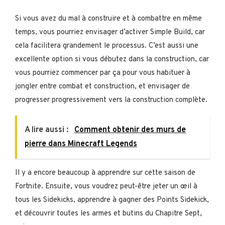
Si vous avez du mal à construire et à combattre en même
temps, vous pourriez envisager d’activer Simple Build, car
cela facilitera grandement le processus. C’est aussi une
excellente option si vous débutez dans la construction, car
vous pourriez commencer par ça pour vous habituer à
jongler entre combat et construction, et envisager de
progresser progressivement vers la construction complète.
A lire aussi :
Comment obtenir des murs de
pierre dans Minecraft Legends
Il y a encore beaucoup à apprendre sur cette saison de
Fortnite. Ensuite, vous voudrez peut-être jeter un œil à
tous les Sidekicks, apprendre à gagner des Points Sidekick,
et découvrir toutes les armes et butins du Chapitre Sept,