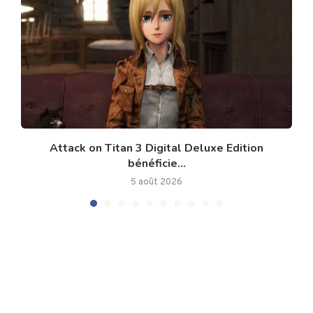
Attack on Titan 3 Digital Deluxe Edition
bénéficie...
5 août 2026