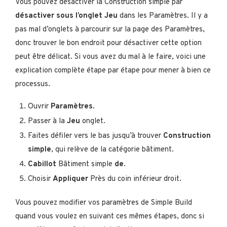
Vous pouvez désactiver la Construction simple par
désactiver sous l’onglet Jeu
dans les Paramètres. Il y a
pas mal d’onglets à parcourir sur la page des Paramètres,
donc trouver le bon endroit pour désactiver cette option
peut être délicat. Si vous avez du mal à le faire, voici une
explication complète étape par étape pour mener à bien ce
processus.
Ouvrir
Paramètres
.
Passer à la
Jeu
onglet.
Faites défiler vers le bas jusqu’à trouver
Construction
simple
, qui relève de la catégorie bâtiment.
Cabillot
Bâtiment simple
de
.
Choisir
Appliquer
Près du coin inférieur droit.
Vous pouvez modifier vos paramètres de Simple Build
quand vous voulez en suivant ces mêmes étapes, donc si