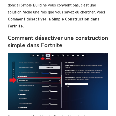
donc si Simple Build ne vous convient pas, c’est une
solution facile une fois que vous savez où chercher. Voici
Comment désactiver la Simple Construction dans
Fortnite.
Comment désactiver une construction
simple dans Fortnite