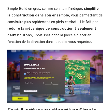
Simple Build en gros, comme son nom l’indique,
simplifie
la construction dans son ensemble
, vous permettant de
construire plus rapidement en plein combat. Il le fait par
réduire la mécanique de construction à seulement
deux boutons,
Choisissez donc la pièce à placer en
fonction de la direction dans laquelle vous regardez.