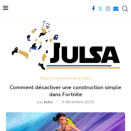
TRUCS ET ASTUCES JEUX VIDÉO
Comment désactiver une construction simple
dans Fortnite
5 décembre 2025
par
Astro