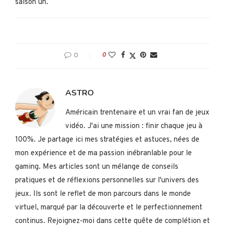
saison un.
0
0
ASTRO
Américain trentenaire et un vrai fan de jeux
vidéo. J'ai une mission : finir chaque jeu à
100%. Je partage ici mes stratégies et astuces, nées de
mon expérience et de ma passion inébranlable pour le
gaming. Mes articles sont un mélange de conseils
pratiques et de réflexions personnelles sur l'univers des
jeux. Ils sont le reflet de mon parcours dans le monde
virtuel, marqué par la découverte et le perfectionnement
continus. Rejoignez-moi dans cette quête de complétion et