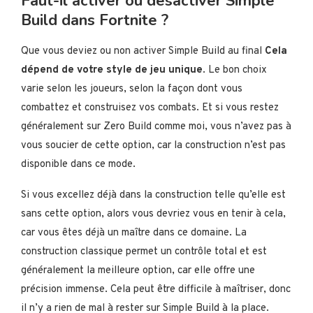
Faut-il activer ou désactiver Simple
Build dans Fortnite ?
Que vous deviez ou non activer Simple Build au final
Cela
dépend de votre style de jeu unique
. Le bon choix
varie selon les joueurs, selon la façon dont vous
combattez et construisez vos combats. Et si vous restez
généralement sur Zero Build comme moi, vous n’avez pas à
vous soucier de cette option, car la construction n’est pas
disponible dans ce mode.
Si vous excellez déjà dans la construction telle qu’elle est
sans cette option, alors vous devriez vous en tenir à cela,
car vous êtes déjà un maître dans ce domaine. La
construction classique permet un contrôle total et est
généralement la meilleure option, car elle offre une
précision immense. Cela peut être difficile à maîtriser, donc
il n’y a rien de mal à rester sur Simple Build à la place.