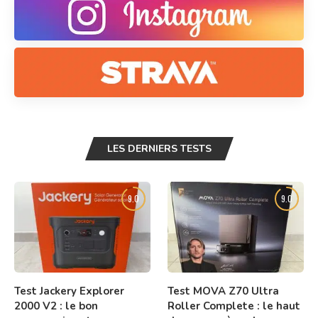
LES DERNIERS TESTS
9.0
9.0
Test Jackery Explorer
Test MOVA Z70 Ultra
2000 V2 : le bon
Roller Complete : le haut