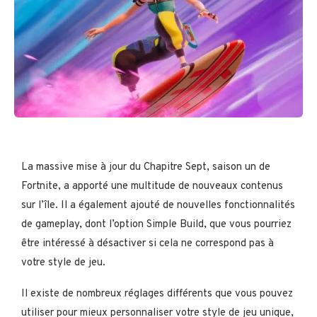
La massive mise à jour du Chapitre Sept, saison un de
Fortnite, a apporté une multitude de nouveaux contenus
sur l’île. Il a également ajouté de nouvelles fonctionnalités
de gameplay, dont l’option Simple Build, que vous pourriez
être intéressé à désactiver si cela ne correspond pas à
votre style de jeu.
Il existe de nombreux réglages différents que vous pouvez
utiliser pour mieux personnaliser votre style de jeu unique,