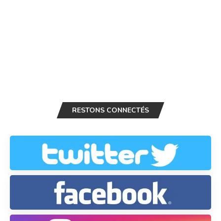
RESTONS CONNECTÉS