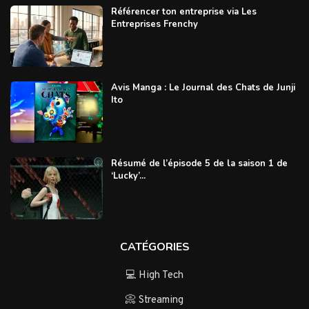
Référencer ton entreprise via Les
Entreprises Frenchy
Avis Manga : Le Journal des Chats de Junji
Ito
Résumé de l’épisode 5 de la saison 1 de
‘Lucky’...
CATÉGORIES
💻 High Tech
📀 Streaming