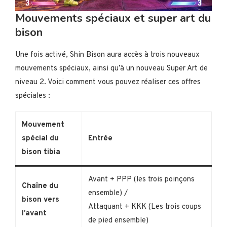
Mouvements spéciaux et super art du
bison
Une fois activé, Shin Bison aura accès à trois nouveaux
mouvements spéciaux, ainsi qu’à un nouveau Super Art de
niveau 2. Voici comment vous pouvez réaliser ces offres
spéciales :
Mouvement
spécial du
Entrée
bison tibia
Avant + PPP (les trois poinçons
Chaîne du
ensemble) /
bison vers
Attaquant + KKK (Les trois coups
l’avant
de pied ensemble)