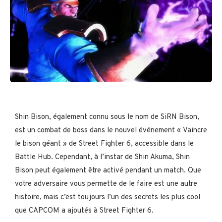
Shin Bison, également connu sous le nom de SiRN Bison,
est un combat de boss dans le nouvel événement « Vaincre
le bison géant » de Street Fighter 6, accessible dans le
Battle Hub. Cependant, à l’instar de Shin Akuma, Shin
Bison peut également être activé pendant un match. Que
votre adversaire vous permette de le faire est une autre
histoire, mais c’est toujours l’un des secrets les plus cool
que CAPCOM a ajoutés à Street Fighter 6.