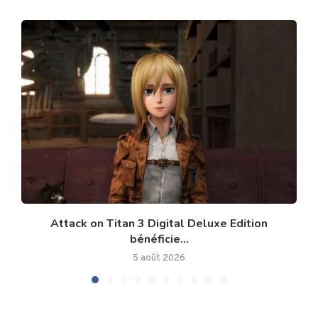
Attack on Titan 3 Digital Deluxe Edition
bénéficie...
5 août 2026