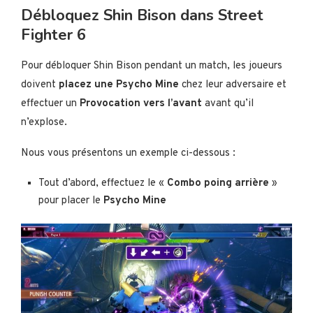
Débloquez Shin Bison dans Street
Fighter 6
Pour débloquer Shin Bison pendant un match, les joueurs
doivent
placez une Psycho Mine
chez leur adversaire et
effectuer un
Provocation vers l’avant
avant qu’il
n’explose.
Nous vous présentons un exemple ci-dessous :
Tout d’abord, effectuez le «
Combo poing arrière
»
pour placer le
Psycho Mine