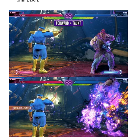
Shin Bison.