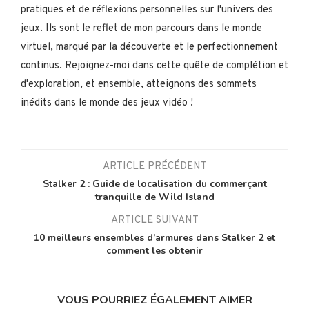
pratiques et de réflexions personnelles sur l'univers des
jeux. Ils sont le reflet de mon parcours dans le monde
virtuel, marqué par la découverte et le perfectionnement
continus. Rejoignez-moi dans cette quête de complétion et
d'exploration, et ensemble, atteignons des sommets
inédits dans le monde des jeux vidéo !
ARTICLE PRÉCÉDENT
Stalker 2 : Guide de localisation du commerçant
tranquille de Wild Island
ARTICLE SUIVANT
10 meilleurs ensembles d’armures dans Stalker 2 et
comment les obtenir
VOUS POURRIEZ ÉGALEMENT AIMER