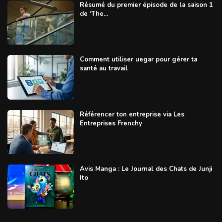
Résumé du premier épisode de la saison 1
de ‘The...
Comment utiliser uegar pour gérer ta
santé au travail
Référencer ton entreprise via Les
Entreprises Frenchy
Avis Manga : Le Journal des Chats de Junji
Ito