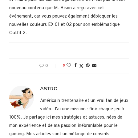
nouveau contenu que M. Bison a reçu avec cet
événement, car vous pouvez également débloquer les
nouvelles couleurs EX 01 et 02 pour son emblématique
Outfit 2.
0
0
ASTRO
Américain trentenaire et un vrai fan de jeux
vidéo. J'ai une mission : finir chaque jeu à
100%. Je partage ici mes stratégies et astuces, nées de
mon expérience et de ma passion inébranlable pour le
gaming. Mes articles sont un mélange de conseils