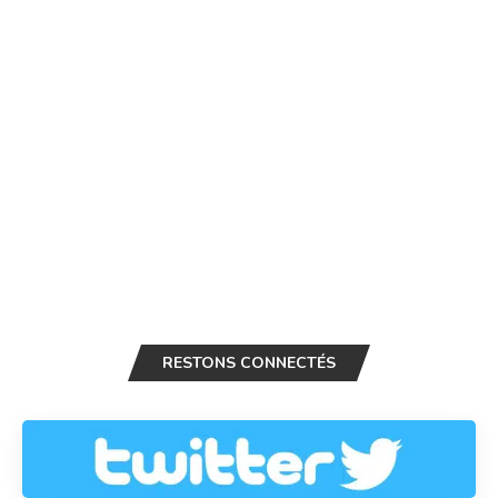
RESTONS CONNECTÉS