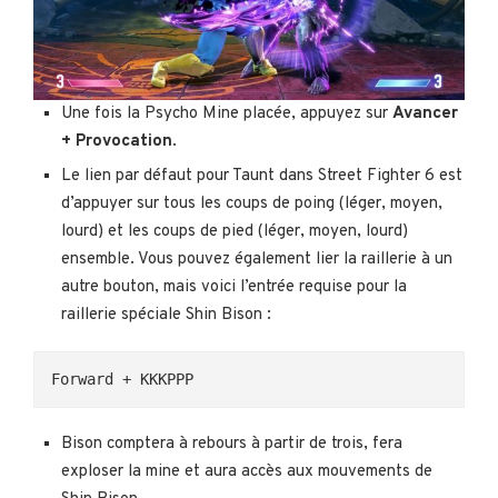
Une fois la Psycho Mine placée, appuyez sur
Avancer
+ Provocation
.
Le lien par défaut pour Taunt dans Street Fighter 6 est
d’appuyer sur tous les coups de poing (léger, moyen,
lourd) et les coups de pied (léger, moyen, lourd)
ensemble. Vous pouvez également lier la raillerie à un
autre bouton, mais voici l’entrée requise pour la
raillerie spéciale Shin Bison :
Forward + KKKPPP
Bison comptera à rebours à partir de trois, fera
exploser la mine et aura accès aux mouvements de