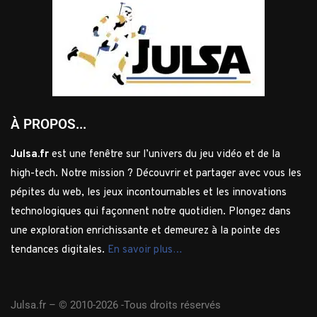
À PROPOS...
Julsa.fr
est une fenêtre sur l’univers du jeu vidéo et de la
high-tech. Notre mission ? Découvrir et partager avec vous les
pépites du web, les jeux incontournables et les innovations
technologiques qui façonnent notre quotidien. Plongez dans
une exploration enrichissante et demeurez à la pointe des
tendances digitales.
En savoir plus…
Julsa.fr –
© 2010-2026 -Tous droits réservés