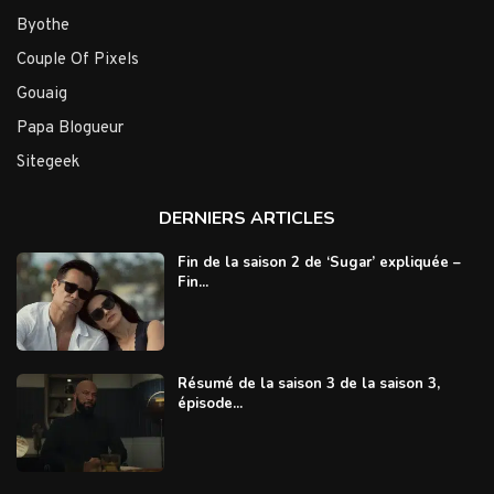
Byothe
Couple Of Pixels
Gouaig
Papa Blogueur
Sitegeek
DERNIERS ARTICLES
Fin de la saison 2 de ‘Sugar’ expliquée –
Fin...
Résumé de la saison 3 de la saison 3,
épisode...