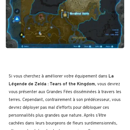
Si vous cherchez à améliorer votre équipement dans
La
Légende de Zelda : Tears of the Kingdom
, vous devrez
vous présenter aux Grandes Fées disséminées à travers les
terres. Cependant, contrairement à son prédécesseur, vous
devrez déployer pas mal d’efforts pour débloquer ces
personnalités plus grandes que nature. Après s’être
cachées dans leurs bourgeons de fleurs surdimensionnés,