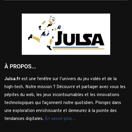
À PROPOS...
Julsa.fr
est une fenêtre sur l’univers du jeu vidéo et de la
high-tech. Notre mission ? Découvrir et partager avec vous les
pépites du web, les jeux incontournables et les innovations
technologiques qui façonnent notre quotidien. Plongez dans
une exploration enrichissante et demeurez à la pointe des
tendances digitales.
En savoir plus…