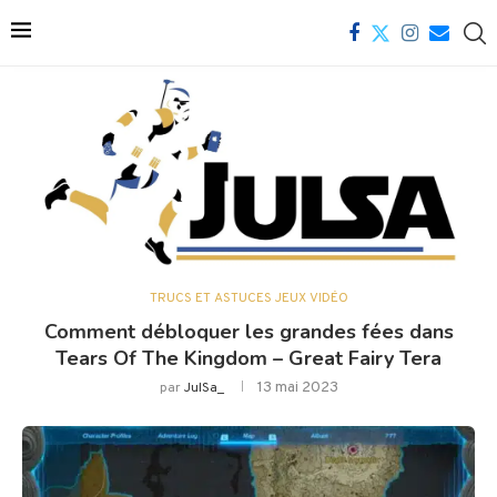
TRUCS ET ASTUCES JEUX VIDÉO
Comment débloquer les grandes fées dans
Tears Of The Kingdom – Great Fairy Tera
13 mai 2023
par
JulSa_