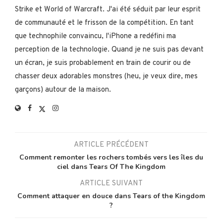
Strike et World of Warcraft. J'ai été séduit par leur esprit
de communauté et le frisson de la compétition. En tant
que technophile convaincu, l'iPhone a redéfini ma
perception de la technologie. Quand je ne suis pas devant
un écran, je suis probablement en train de courir ou de
chasser deux adorables monstres (heu, je veux dire, mes
garçons) autour de la maison.
ARTICLE PRÉCÉDENT
Comment remonter les rochers tombés vers les îles du
ciel dans Tears Of The Kingdom
ARTICLE SUIVANT
Comment attaquer en douce dans Tears of the Kingdom
?