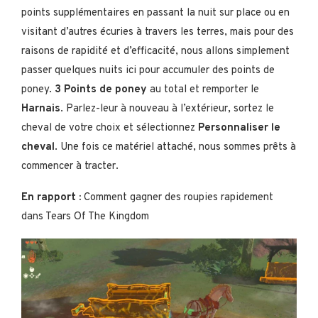
points supplémentaires en passant la nuit sur place ou en
visitant d’autres écuries à travers les terres, mais pour des
raisons de rapidité et d’efficacité, nous allons simplement
passer quelques nuits ici pour accumuler des points de
poney.
3 Points de poney
au total et remporter le
Harnais
. Parlez-leur à nouveau à l’extérieur, sortez le
cheval de votre choix et sélectionnez
Personnaliser le
cheval
. Une fois ce matériel attaché, nous sommes prêts à
commencer à tracter.
En rapport :
Comment gagner des roupies rapidement
dans Tears Of The Kingdom