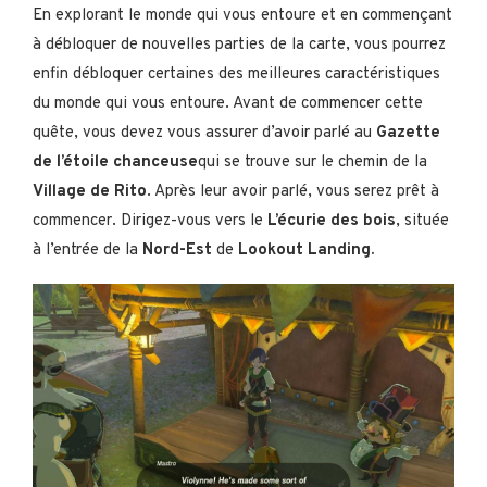
En explorant le monde qui vous entoure et en commençant
à débloquer de nouvelles parties de la carte, vous pourrez
enfin débloquer certaines des meilleures caractéristiques
du monde qui vous entoure. Avant de commencer cette
quête, vous devez vous assurer d’avoir parlé au
Gazette
de l’étoile chanceuse
qui se trouve sur le chemin de la
Village de Rito
. Après leur avoir parlé, vous serez prêt à
commencer. Dirigez-vous vers le
L’écurie des bois
, située
à l’entrée de la
Nord-Est
de
Lookout Landing.