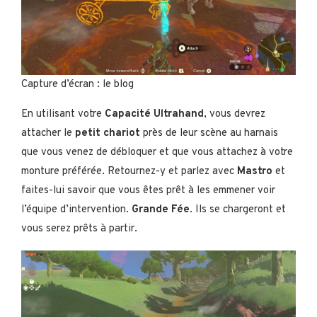
Capture d’écran : le blog
En utilisant votre
Capacité Ultrahand
, vous devrez
attacher le
petit chariot
près de leur scène au harnais
que vous venez de débloquer et que vous attachez à votre
monture préférée. Retournez-y et parlez avec
Mastro
et
faites-lui savoir que vous êtes prêt à les emmener voir
l’équipe d’intervention.
Grande Fée
. Ils se chargeront et
vous serez prêts à partir.