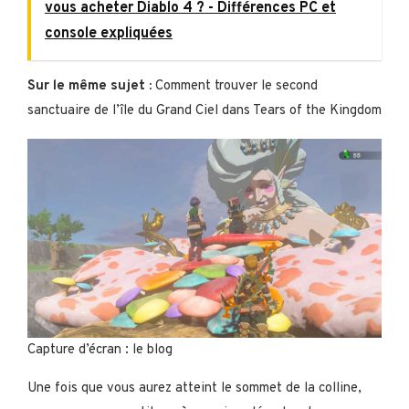
vous acheter Diablo 4 ? - Différences PC et
console expliquées
Sur le même sujet :
Comment trouver le second
sanctuaire de l’île du Grand Ciel dans Tears of the Kingdom
Capture d’écran : le blog
Une fois que vous aurez atteint le sommet de la colline,