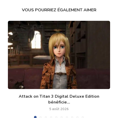
VOUS POURRIEZ ÉGALEMENT AIMER
Attack on Titan 3 Digital Deluxe Edition
bénéficie...
5 août 2026