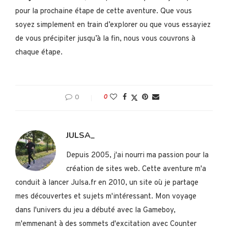
pour la prochaine étape de cette aventure. Que vous
soyez simplement en train d’explorer ou que vous essayiez
de vous précipiter jusqu’à la fin, nous vous couvrons à
chaque étape.
0
0
JULSA_
Depuis 2005, j'ai nourri ma passion pour la
création de sites web. Cette aventure m'a
conduit à lancer Julsa.fr en 2010, un site où je partage
mes découvertes et sujets m'intéressant. Mon voyage
dans l'univers du jeu a débuté avec la Gameboy,
m'emmenant à des sommets d'excitation avec Counter