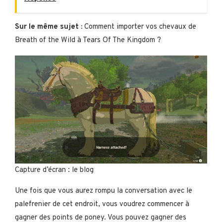
Sur le même sujet :
Comment importer vos chevaux de
Breath of the Wild à Tears Of The Kingdom ?
Capture d’écran : le blog
Une fois que vous aurez rompu la conversation avec le
palefrenier de cet endroit, vous voudrez commencer à
gagner des points de poney. Vous pouvez gagner des