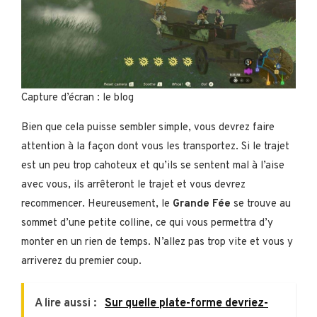
Capture d’écran : le blog
Bien que cela puisse sembler simple, vous devrez faire
attention à la façon dont vous les transportez. Si le trajet
est un peu trop cahoteux et qu’ils se sentent mal à l’aise
avec vous, ils arrêteront le trajet et vous devrez
recommencer. Heureusement, le
Grande Fée
se trouve au
sommet d’une petite colline, ce qui vous permettra d’y
monter en un rien de temps. N’allez pas trop vite et vous y
arriverez du premier coup.
A lire aussi :
Sur quelle plate-forme devriez-