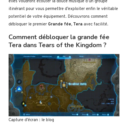
elles voudront écouter la douce musique d’un groupe
itinérant pour vous permettre d’exploiter enfin le véritable
potentiel de votre équipement. Découvrons comment
débloquer le premier
Grande fée, Tera
avec facilité.
Comment débloquer la grande fée
Tera dans Tears of the Kingdom ?
Capture d’écran : le blog