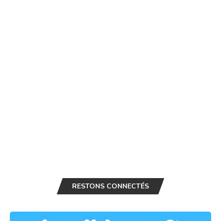
RESTONS CONNECTÉS