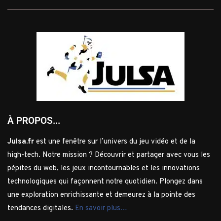
À PROPOS...
Julsa.fr
est une fenêtre sur l’univers du jeu vidéo et de la
high-tech. Notre mission ? Découvrir et partager avec vous les
pépites du web, les jeux incontournables et les innovations
technologiques qui façonnent notre quotidien. Plongez dans
une exploration enrichissante et demeurez à la pointe des
tendances digitales.
En savoir plus…