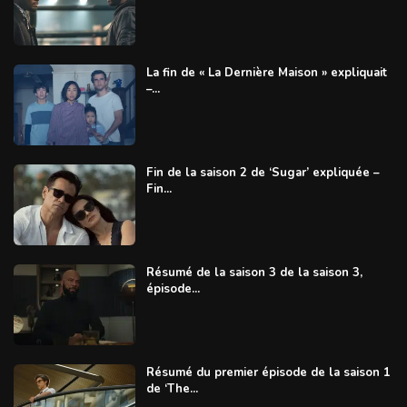
La fin de « La Dernière Maison » expliquait
–...
Fin de la saison 2 de ‘Sugar’ expliquée –
Fin...
Résumé de la saison 3 de la saison 3,
épisode...
Résumé du premier épisode de la saison 1
de ‘The...