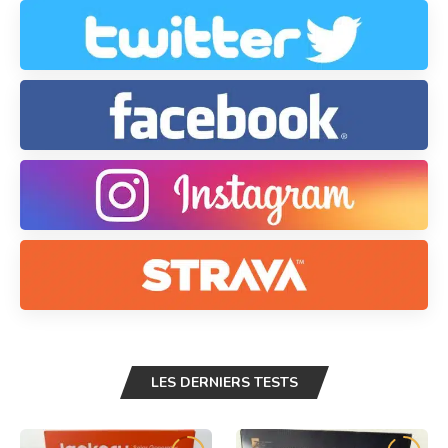
LES DERNIERS TESTS