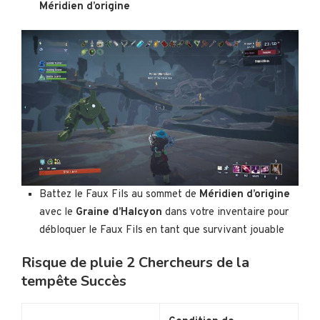
Méridien d’origine
Battez le Faux Fils au sommet de
Méridien d’origine
avec le
Graine d’Halcyon
dans votre inventaire pour
débloquer le Faux Fils en tant que survivant jouable
Risque de pluie 2 Chercheurs de la
tempête Succès