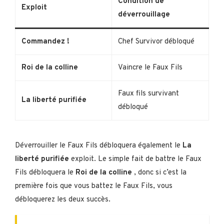
Condition de
Exploit
déverrouillage
Commandez !
Chef Survivor débloqué
Roi de la colline
Vaincre le Faux Fils
Faux fils survivant
La liberté purifiée
débloqué
Déverrouiller le Faux Fils débloquera également le
La
liberté purifiée
exploit. Le simple fait de battre le Faux
Fils débloquera le
Roi de la colline
, donc si c’est la
première fois que vous battez le Faux Fils, vous
débloquerez les deux succès.