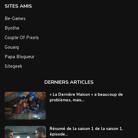
SITES AMIS
Be-Games
Byothe
Couple Of Pixels
Gouaig
Papa Blogueur
Sitegeek
DERNIERS ARTICLES
« La Dernière Maison » a beaucoup de
problèmes, mais...
Résumé de la saison 1 de la saison 1,
épisode...