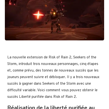
La nouvelle extension de Risk of Rain 2, Seekers of the
Storm, introduit trois nouveaux personnages, cinq étapes
et, comme prévu, des tonnes de nouveaux succès que les
joueurs peuvent suivre et débloquer. Il y a trois nouveaux
succès à gagner dans Seekers of the Storm avec une
difficulté variable. Voici comment vous pouvez obtenir le
succès Liberté purifiée dans Risk of Rain 2.
Réalisation de la liberté purifiée au