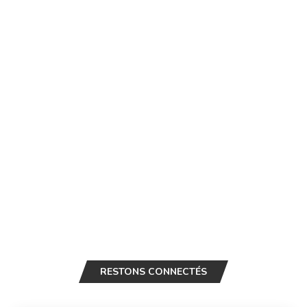
RESTONS CONNECTÉS