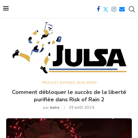
TRUCS ET ASTUCES JEUX VIDÉO
Comment débloquer le succès de la liberté
purifiée dans Risk of Rain 2
29 août 2024
par
Astro