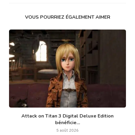
VOUS POURRIEZ ÉGALEMENT AIMER
Attack on Titan 3 Digital Deluxe Edition
bénéficie...
5 août 2026