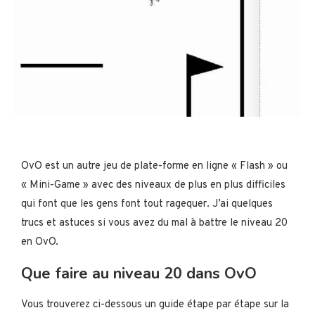
OvO est un autre jeu de plate-forme en ligne « Flash » ou
« Mini-Game » avec des niveaux de plus en plus difficiles
qui font que les gens font tout ragequer. J’ai quelques
trucs et astuces si vous avez du mal à battre le niveau 20
en OvO.
Que faire au niveau 20 dans OvO
Vous trouverez ci-dessous un guide étape par étape sur la