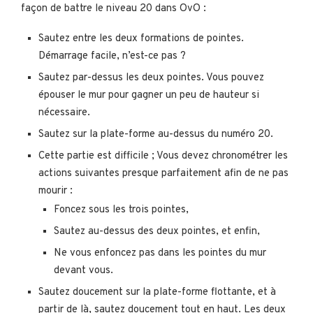
façon de battre le niveau 20 dans OvO :
Sautez entre les deux formations de pointes.
Démarrage facile, n’est-ce pas ?
Sautez par-dessus les deux pointes. Vous pouvez
épouser le mur pour gagner un peu de hauteur si
nécessaire.
Sautez sur la plate-forme au-dessus du numéro 20.
Cette partie est difficile ; Vous devez chronométrer les
actions suivantes presque parfaitement afin de ne pas
mourir :
Foncez sous les trois pointes,
Sautez au-dessus des deux pointes, et enfin,
Ne vous enfoncez pas dans les pointes du mur
devant vous.
Sautez doucement sur la plate-forme flottante, et à
partir de là, sautez doucement tout en haut. Les deux