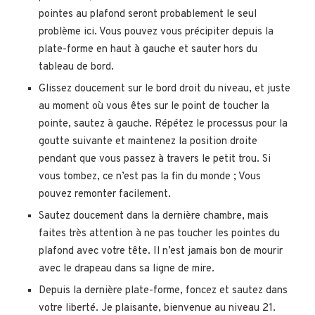
pointes au plafond seront probablement le seul
problème ici. Vous pouvez vous précipiter depuis la
plate-forme en haut à gauche et sauter hors du
tableau de bord.
Glissez doucement sur le bord droit du niveau, et juste
au moment où vous êtes sur le point de toucher la
pointe, sautez à gauche. Répétez le processus pour la
goutte suivante et maintenez la position droite
pendant que vous passez à travers le petit trou. Si
vous tombez, ce n’est pas la fin du monde ; Vous
pouvez remonter facilement.
Sautez doucement dans la dernière chambre, mais
faites très attention à ne pas toucher les pointes du
plafond avec votre tête. Il n’est jamais bon de mourir
avec le drapeau dans sa ligne de mire.
Depuis la dernière plate-forme, foncez et sautez dans
votre liberté. Je plaisante, bienvenue au niveau 21.