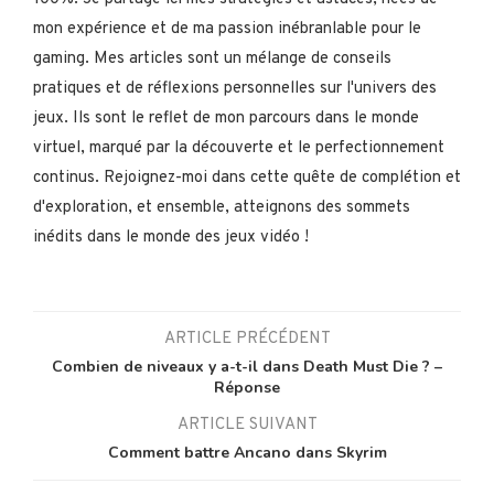
mon expérience et de ma passion inébranlable pour le
gaming. Mes articles sont un mélange de conseils
pratiques et de réflexions personnelles sur l'univers des
jeux. Ils sont le reflet de mon parcours dans le monde
virtuel, marqué par la découverte et le perfectionnement
continus. Rejoignez-moi dans cette quête de complétion et
d'exploration, et ensemble, atteignons des sommets
inédits dans le monde des jeux vidéo !
ARTICLE PRÉCÉDENT
Combien de niveaux y a-t-il dans Death Must Die ? –
Réponse
ARTICLE SUIVANT
Comment battre Ancano dans Skyrim