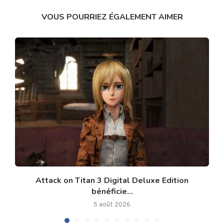
VOUS POURRIEZ ÉGALEMENT AIMER
Attack on Titan 3 Digital Deluxe Edition
bénéficie...
5 août 2026