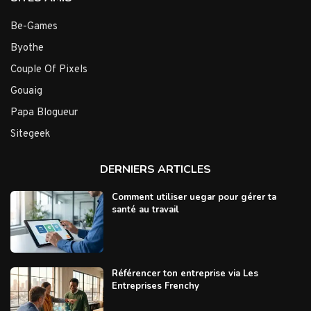
Be-Games
Byothe
Couple Of Pixels
Gouaig
Papa Blogueur
Sitegeek
DERNIERS ARTICLES
Comment utiliser uegar pour gérer ta
santé au travail
Référencer ton entreprise via Les
Entreprises Frenchy