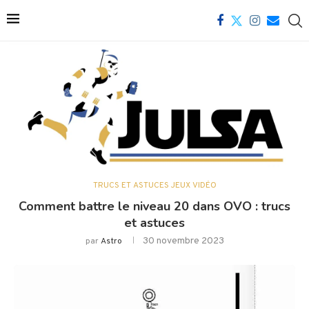
TRUCS ET ASTUCES JEUX VIDÉO
Comment battre le niveau 20 dans OVO : trucs
et astuces
30 novembre 2023
par
Astro