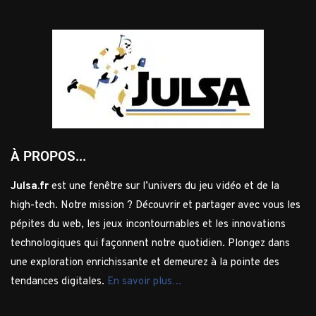
À PROPOS...
Julsa.fr
est une fenêtre sur l’univers du jeu vidéo et de la
high-tech. Notre mission ? Découvrir et partager avec vous les
pépites du web, les jeux incontournables et les innovations
technologiques qui façonnent notre quotidien. Plongez dans
une exploration enrichissante et demeurez à la pointe des
tendances digitales.
En savoir plus…