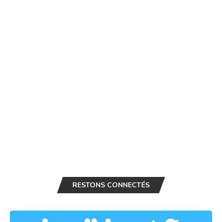
RESTONS CONNECTÉS