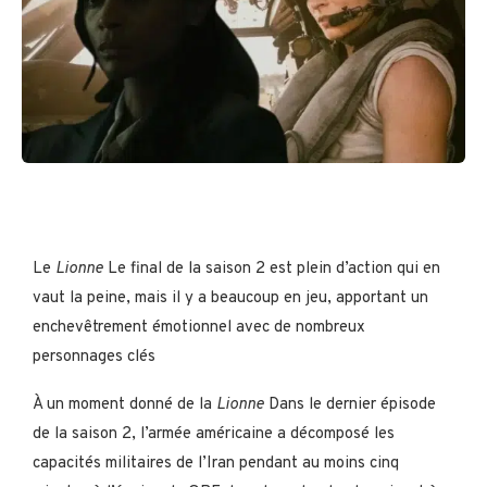
Le
Lionne
Le final de la saison 2 est plein d’action qui en
vaut la peine, mais il y a beaucoup en jeu, apportant un
enchevêtrement émotionnel avec de nombreux
personnages clés
À un moment donné de la
Lionne
Dans le dernier épisode
de la saison 2, l’armée américaine a décomposé les
capacités militaires de l’Iran pendant au moins cinq