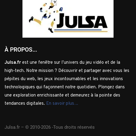
À PROPOS...
Julsa.fr
est une fenêtre sur l’univers du jeu vidéo et de la
high-tech. Notre mission ? Découvrir et partager avec vous les
pépites du web, les jeux incontournables et les innovations
technologiques qui façonnent notre quotidien. Plongez dans
une exploration enrichissante et demeurez à la pointe des
tendances digitales.
En savoir plus…
Julsa.fr –
© 2010-2026 -Tous droits réservés