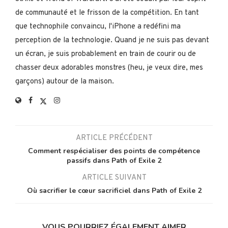
de communauté et le frisson de la compétition. En tant
que technophile convaincu, l'iPhone a redéfini ma
perception de la technologie. Quand je ne suis pas devant
un écran, je suis probablement en train de courir ou de
chasser deux adorables monstres (heu, je veux dire, mes
garçons) autour de la maison.
ARTICLE PRÉCÉDENT
Comment respécialiser des points de compétence
passifs dans Path of Exile 2
ARTICLE SUIVANT
Où sacrifier le cœur sacrificiel dans Path of Exile 2
VOUS POURRIEZ ÉGALEMENT AIMER