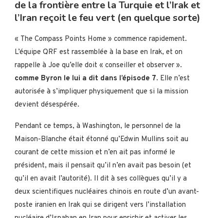
de la frontière entre la Turquie et l’Irak et
l’Iran reçoit le feu vert (en quelque sorte)
« The Compass Points Home » commence rapidement.
L’équipe QRF est rassemblée à la base en Irak, et on
rappelle à Joe qu’elle doit « conseiller et observer ».
comme Byron le lui a dit dans l’épisode 7
. Elle n’est
autorisée à s’impliquer physiquement que si la mission
devient désespérée.
Pendant ce temps, à Washington, le personnel de la
Maison-Blanche était étonné qu’Edwin Mullins soit au
courant de cette mission et n’en ait pas informé le
président, mais il pensait qu’il n’en avait pas besoin (et
qu’il en avait l’autorité). Il dit à ses collègues qu’il y a
deux scientifiques nucléaires chinois en route d’un avant-
poste iranien en Irak qui se dirigent vers l’installation