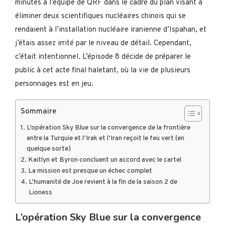
minutes à l’équipe de QRF dans le cadre du plan visant à
éliminer deux scientifiques nucléaires chinois qui se
rendaient à l’installation nucléaire iranienne d’Ispahan, et
j’étais assez irrité par le niveau de détail. Cependant,
c’était intentionnel. L’épisode 8 décide de préparer le
public à cet acte final haletant, où la vie de plusieurs
personnages est en jeu.
Sommaire
L’opération Sky Blue sur la convergence de la frontière
entre la Turquie et l’Irak et l’Iran reçoit le feu vert (en
quelque sorte)
Kaitlyn et Byron concluent un accord avec le cartel
La mission est presque un échec complet
L’humanité de Joe revient à la fin de la saison 2 de
Lioness
L’opération Sky Blue sur la convergence