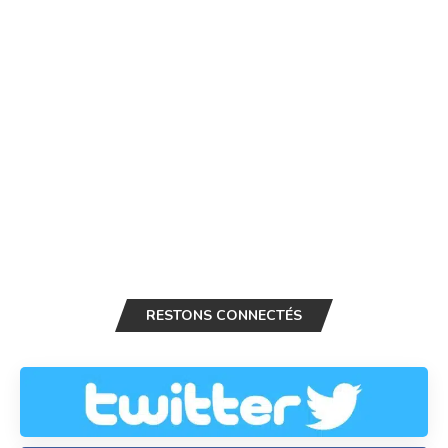
RESTONS CONNECTÉS