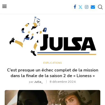
EXPLICATIONS
C’est presque un échec complet de la mission
dans la finale de la saison 2 de « Lioness »
8 décembre 2024
par
JulSa_