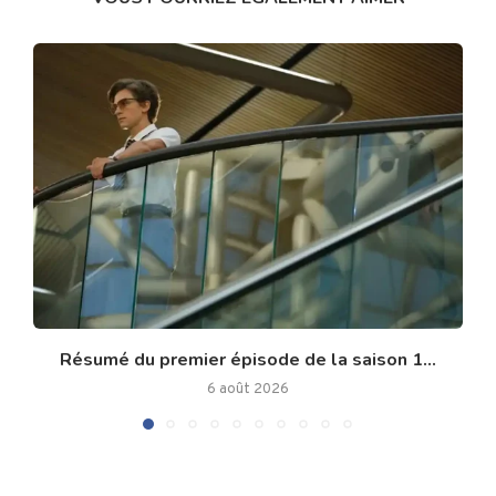
Résumé du premier épisode de la saison 1...
6 août 2026