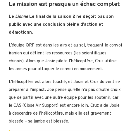
La mission est presque un échec complet
Le
Lionne
Le final de la saison 2 ne déçoit pas son
public avec une conclusion pleine d’action et
d’émotionn.
L’équipe QRF est dans les airs et au sol, traquant le convoi
iranien qui détient les ressources (les scientifiques
chinois). Alors que Josie pilote l’hélicoptère, Cruz utilise
les armes pour attaquer le convoi en mouvement.
L’hélicoptère est alors touché, et Josie et Cruz doivent se
préparer à l’impact. Joe pense qu’elle n’a pas d’autre choix
que de partir avec une autre équipe pour les soutenir, car
le CAS (Close Air Support) est encore loin. Cruz aide Josie
à descendre de l’hélicoptère, mais elle est gravement
blessée – sa jambe est blessée.