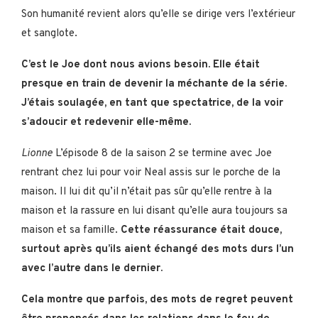
Son humanité revient alors qu’elle se dirige vers l’extérieur
et sanglote.
C’est le Joe dont nous avions besoin. Elle était
presque en train de devenir la méchante de la série.
J’étais soulagée, en tant que spectatrice, de la voir
s’adoucir et redevenir elle-même.
Lionne
L’épisode 8 de la saison 2 se termine avec Joe
rentrant chez lui pour voir Neal assis sur le porche de la
maison. Il lui dit qu’il n’était pas sûr qu’elle rentre à la
maison et la rassure en lui disant qu’elle aura toujours sa
maison et sa famille.
Cette réassurance était douce,
surtout après qu’ils aient échangé des mots durs l’un
avec l’autre dans le dernier.
Cela montre que parfois, des mots de regret peuvent