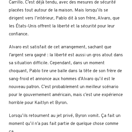
Carrillo. C’est déjà tendu, avec des mesures de sécurité
placées tout autour de la maison. Mais lorsqu’ils se
dirigent vers l’intérieur, Pablo dit à son frère, Alvaro, que
les États-Unis offrent la liberté et la sécurité pour leur
confiance.
Alvaro est satisfait de cet arrangement, sachant que
l’argent sera gagné : la liberté est aussi un gros atout dans
sa situation difficile. Cependant, dans un moment
choquant, Pablo tire une balle dans la tête de son frère de
sang-froid et annonce aux hommes d’Alvaro qu’il est le
nouveau patron. C’est probablement un meilleur scénario
pour le gouvernement américain, mais c’est une expérience
horrible pour Kaitlyn et Byron.
Lorsqu’ils retournent au jet privé, Byron vomit. Ça fait un
moment qu’il n’a pas fait partie de quelque chose comme
ça.