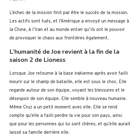
L’échec de la mission finit par être le succès de la mission.
Les actifs sont tués, et l’Amérique a envoyé un message à
la Chine, à l’Iran et au monde entier qu’ils ont le pouvoir
de provoquer le chaos aux frontières également.
L’humanité de Joe revient à la fin de la
saison 2 de Lioness
Lorsque Joe retourne à la base irakienne après avoir failli
mourir sur le champ de bataille, elle est sous le choc. Elle
regarde autour de son équipe, voyant les blessures et le
désespoir de son équipe. Elle semble à nouveau humaine.
Même Cruz a un petit moment avec elle. Elle se rend
compte qu’elle a failli perdre la vie pour son pays, ainsi
que pour les personnes qui lui sont chères, et qu’elle aurait
laissé sa famille derrière elle.