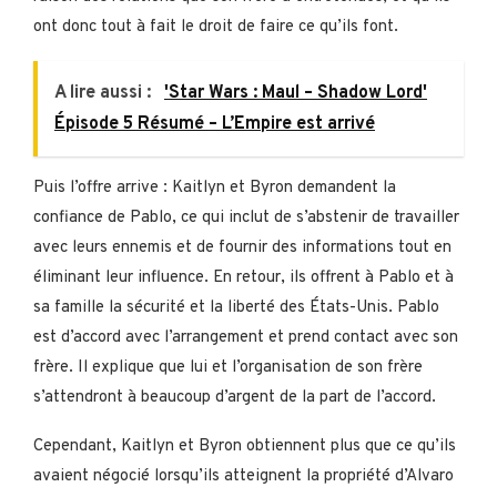
ont donc tout à fait le droit de faire ce qu’ils font.
A lire aussi :
'Star Wars : Maul – Shadow Lord'
Épisode 5 Résumé – L’Empire est arrivé
Puis l’offre arrive : Kaitlyn et Byron demandent la
confiance de Pablo, ce qui inclut de s’abstenir de travailler
avec leurs ennemis et de fournir des informations tout en
éliminant leur influence. En retour, ils offrent à Pablo et à
sa famille la sécurité et la liberté des États-Unis. Pablo
est d’accord avec l’arrangement et prend contact avec son
frère. Il explique que lui et l’organisation de son frère
s’attendront à beaucoup d’argent de la part de l’accord.
Cependant, Kaitlyn et Byron obtiennent plus que ce qu’ils
avaient négocié lorsqu’ils atteignent la propriété d’Alvaro