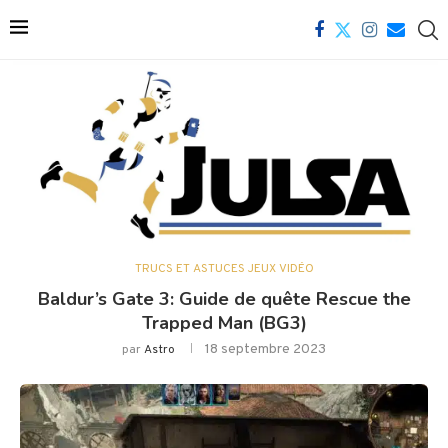
TRUCS ET ASTUCES JEUX VIDÉO
Baldur’s Gate 3: Guide de quête Rescue the
Trapped Man (BG3)
18 septembre 2023
par
Astro