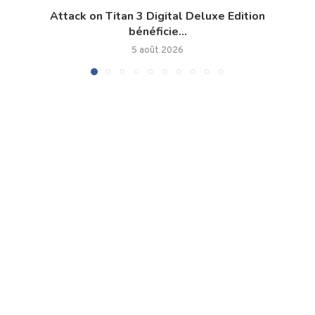
Attack on Titan 3 Digital Deluxe Edition
bénéficie...
5 août 2026