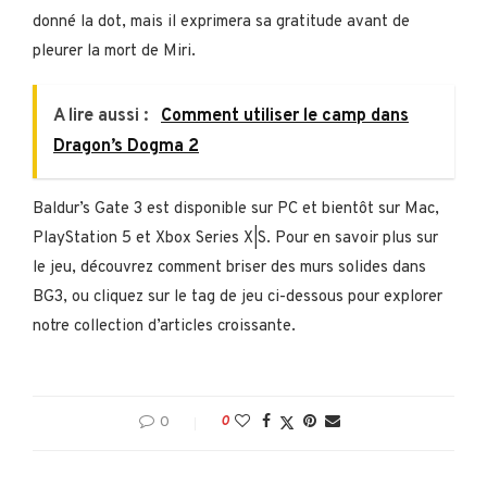
donné la dot, mais il exprimera sa gratitude avant de
pleurer la mort de Miri.
A lire aussi :
Comment utiliser le camp dans
Dragon’s Dogma 2
Baldur’s Gate 3 est disponible sur PC et bientôt sur Mac,
PlayStation 5 et Xbox Series X|S. Pour en savoir plus sur
le jeu, découvrez comment briser des murs solides dans
BG3, ou cliquez sur le tag de jeu ci-dessous pour explorer
notre collection d’articles croissante.
0
0