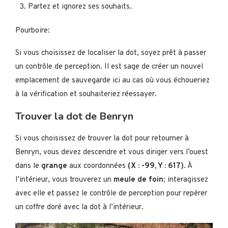
Partez et ignorez ses souhaits.
Pourboire:
Si vous choisissez de localiser la dot, soyez prêt à passer
un contrôle de perception. Il est sage de créer un nouvel
emplacement de sauvegarde ici au cas où vous échoueriez
à la vérification et souhaiteriez réessayer.
Trouver la dot de Benryn
Si vous choisissez de trouver la dot pour retourner à
Benryn, vous devez descendre et vous diriger vers l’ouest
dans le
grange
aux coordonnées
(X : -99, Y : 617)
. À
l’intérieur, vous trouverez un
meule de foin
; interagissez
avec elle et passez le contrôle de perception pour repérer
un coffre doré avec la dot à l’intérieur.