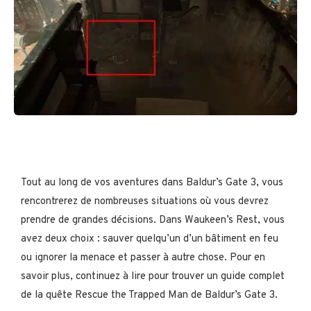
Tout au long de vos aventures dans Baldur’s Gate 3, vous
rencontrerez de nombreuses situations où vous devrez
prendre de grandes décisions. Dans Waukeen’s Rest, vous
avez deux choix : sauver quelqu’un d’un bâtiment en feu
ou ignorer la menace et passer à autre chose. Pour en
savoir plus, continuez à lire pour trouver un guide complet
de la quête Rescue the Trapped Man de Baldur’s Gate 3.