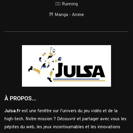
🏃‍♂️ Running
⛩️ Manga - Anime
À PROPOS...
Julsa.fr
est une fenêtre sur l’univers du jeu vidéo et de la
high-tech. Notre mission ? Découvrir et partager avec vous les
pépites du web, les jeux incontournables et les innovations