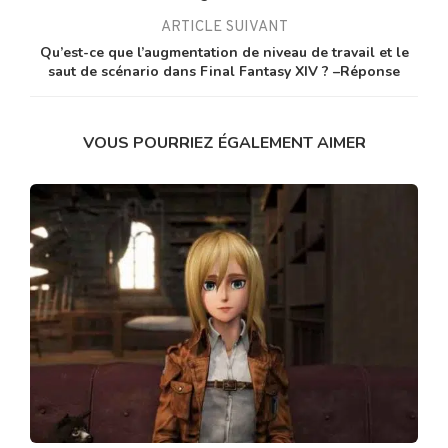
ARTICLE SUIVANT
Qu’est-ce que l’augmentation de niveau de travail et le
saut de scénario dans Final Fantasy XIV ? –Réponse
VOUS POURRIEZ ÉGALEMENT AIMER