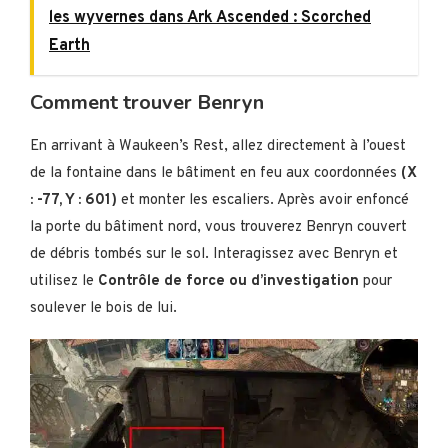
les wyvernes dans Ark Ascended : Scorched
Earth
Comment trouver Benryn
En arrivant à Waukeen’s Rest, allez directement à l’ouest
de la fontaine dans le bâtiment en feu aux coordonnées
(X
: -77, Y : 601)
et monter les escaliers. Après avoir enfoncé
la porte du bâtiment nord, vous trouverez Benryn couvert
de débris tombés sur le sol. Interagissez avec Benryn et
utilisez le
Contrôle de force ou d’investigation
pour
soulever le bois de lui.