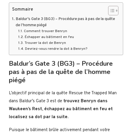
Sommaire
Baldur’s Gate 3 (BG3) – Procédure pas à pas de la quête
de l’homme piégé
Comment trouver Benryn
Échapper au bâtiment en feu
Trouver la dot de Benryn
Devriez-vous rendre la dot à Benryn?
Baldur’s Gate 3 (BG3) – Procédure
pas à pas de la quête de l’homme
piégé
L’objectif principal de la quête Rescue the Trapped Man
dans Baldur’s Gate 3 est de
trouvez Benryn dans
Waukeen’s Rest, échappez au bâtiment en feu et
localisez sa dot par la suite.
Puisque le bâtiment brûle activement pendant votre