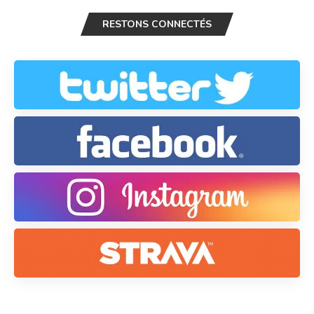
RESTONS CONNECTÉS