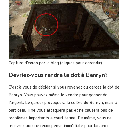
Capture d’écran par le blog (cliquez pour agrandir)
Devriez-vous rendre la dot à Benryn?
C’est à vous de décider si vous revenez ou gardez la dot de
Benryn. Vous pouvez même le vendre pour gagner de
l’argent. Le garder provoquera la colère de Benryn, mais à
part cela, il ne vous attaquera pas et ne causera pas de
problèmes importants à court terme. De même, vous ne
recevrez aucune récompense immédiate pour lui avoir