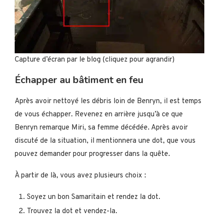
Capture d’écran par le blog (cliquez pour agrandir)
Échapper au bâtiment en feu
Après avoir nettoyé les débris loin de Benryn, il est temps
de vous échapper. Revenez en arrière jusqu’à ce que
Benryn remarque Miri, sa femme décédée. Après avoir
discuté de la situation, il mentionnera une dot, que vous
pouvez demander pour progresser dans la quête.
À partir de là, vous avez plusieurs choix :
Soyez un bon Samaritain et rendez la dot.
Trouvez la dot et vendez-la.