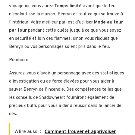
voyage ici, vous aurez
Temps limité
avant que le feu
n’engloutisse la maison, Benryn et tout ce qui se trouve à
l’intérieur. Votre meilleur pari est d’utiliser
Mode au tour
par tour
pendant cette quête jusqu’à ce que vous soyez
en sécurité et loin des flammes, sinon vous risquez que
Benryn ou vos personnages soient pris dans le feu.
Pourboire:
Assurez-vous d’avoir un personnage avec des statistiques
d’investigation ou de force élevées pour vous aider à
sauver Benryn de l’incendie. Des compétences telles que
les conseils de Shadowheart fourniront également de
précieux buffs pour vous aider à réussir dans le lancer de
dés.
A lire aussi :
Comment trouver et apprivoiser