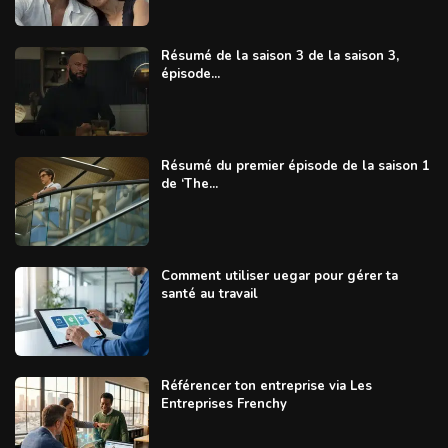
Résumé de la saison 3 de la saison 3,
épisode...
Résumé du premier épisode de la saison 1
de ‘The...
Comment utiliser uegar pour gérer ta
santé au travail
Référencer ton entreprise via Les
Entreprises Frenchy