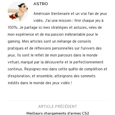
ASTRO
Américain trentenaire et un vrai fan de jeux
vidéo. J'ai une mission : finir chaque jeu à
100%. Je partage ici mes stratégies et astuces, nées de
mon expérience et de ma passion inébranlable pour le
gaming. Mes articles sont un mélange de conseils
pratiques et de réflexions personnelles sur l'univers des
jeux. Ils sont le reflet de mon parcours dans le monde
virtuel, marqué par la découverte et le perfectionnement
continus. Rejoignez-moi dans cette quête de complétion et
d'exploration, et ensemble, atteignons des sommets
inédits dans le monde des jeux vidéo !
ARTICLE PRÉCÉDENT
Meilleurs chargements d’armes CS2