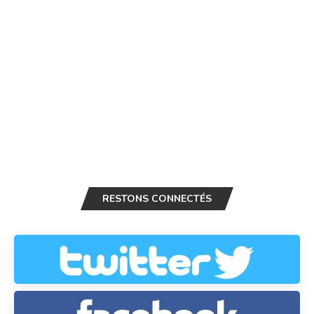
RESTONS CONNECTÉS