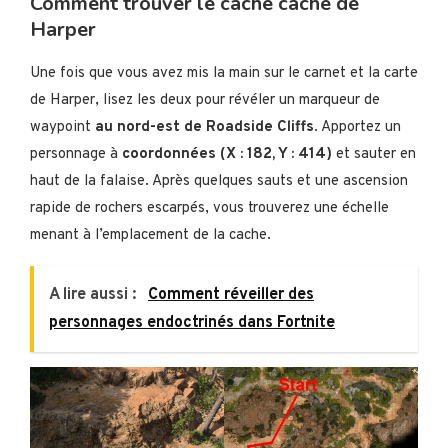
Comment trouver le cache caché de
Harper
Une fois que vous avez mis la main sur le carnet et la carte
de Harper, lisez les deux pour révéler un marqueur de
waypoint
au nord-est de Roadside Cliffs
. Apportez un
personnage à
coordonnées (X : 182, Y : 414)
et sauter en
haut de la falaise. Après quelques sauts et une ascension
rapide de rochers escarpés, vous trouverez une échelle
menant à l’emplacement de la cache.
A lire aussi :
Comment réveiller des
personnages endoctrinés dans Fortnite