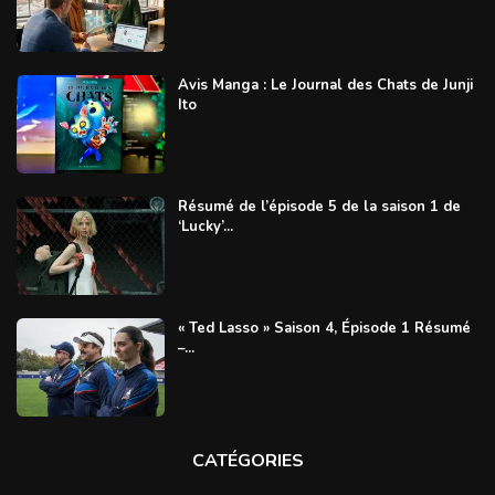
Avis Manga : Le Journal des Chats de Junji
Ito
Résumé de l’épisode 5 de la saison 1 de
‘Lucky’...
« Ted Lasso » Saison 4, Épisode 1 Résumé
–...
CATÉGORIES