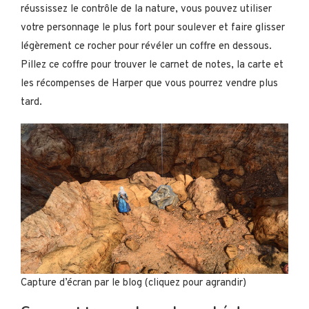
réussissez le contrôle de la nature, vous pouvez utiliser
votre personnage le plus fort pour soulever et faire glisser
légèrement ce rocher pour révéler un coffre en dessous.
Pillez ce coffre pour trouver le carnet de notes, la carte et
les récompenses de Harper que vous pourrez vendre plus
tard.
Capture d’écran par le blog (cliquez pour agrandir)