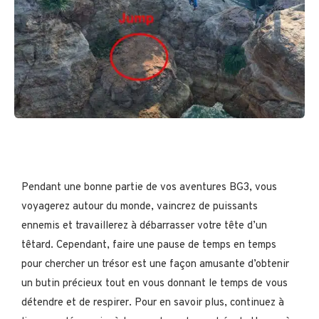
Pendant une bonne partie de vos aventures BG3, vous
voyagerez autour du monde, vaincrez de puissants
ennemis et travaillerez à débarrasser votre tête d’un
têtard. Cependant, faire une pause de temps en temps
pour chercher un trésor est une façon amusante d’obtenir
un butin précieux tout en vous donnant le temps de vous
détendre et de respirer. Pour en savoir plus, continuez à