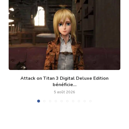
Attack on Titan 3 Digital Deluxe Edition
bénéficie...
5 août 2026