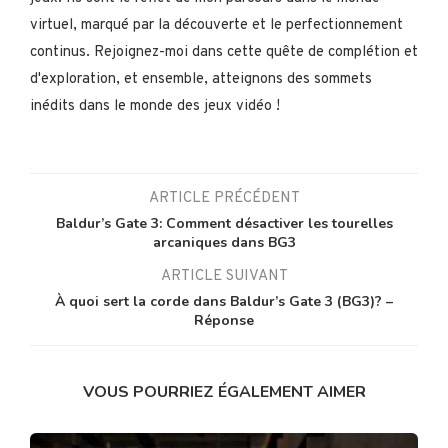
virtuel, marqué par la découverte et le perfectionnement
continus. Rejoignez-moi dans cette quête de complétion et
d'exploration, et ensemble, atteignons des sommets
inédits dans le monde des jeux vidéo !
ARTICLE PRÉCÉDENT
Baldur’s Gate 3: Comment désactiver les tourelles
arcaniques dans BG3
ARTICLE SUIVANT
À quoi sert la corde dans Baldur’s Gate 3 (BG3)? –
Réponse
VOUS POURRIEZ ÉGALEMENT AIMER