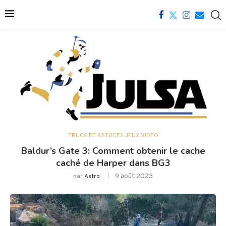
TRUCS ET ASTUCES JEUX VIDÉO
Baldur’s Gate 3: Comment obtenir le cache
caché de Harper dans BG3
9 août 2023
par
Astro