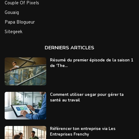
Couple Of Pixels
Gouaig
Papa Blogueur
Sitegeek
DERNIERS ARTICLES
Résumé du premier épisode de la saison 1
de ‘The...
Comment utiliser uegar pour gérer ta
santé au travail
Référencer ton entreprise via Les
Entreprises Frenchy