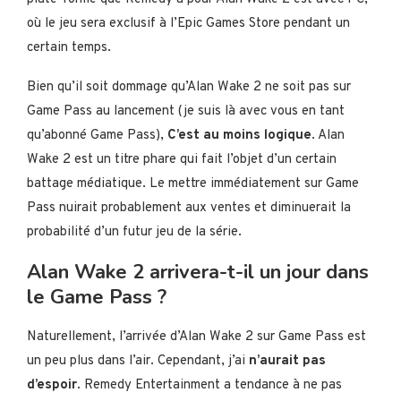
où le jeu sera exclusif à l’Epic Games Store pendant un
certain temps.
Bien qu’il soit dommage qu’Alan Wake 2 ne soit pas sur
Game Pass au lancement (je suis là avec vous en tant
qu’abonné Game Pass),
C’est au moins logique
. Alan
Wake 2 est un titre phare qui fait l’objet d’un certain
battage médiatique. Le mettre immédiatement sur Game
Pass nuirait probablement aux ventes et diminuerait la
probabilité d’un futur jeu de la série.
Alan Wake 2 arrivera-t-il un jour dans
le Game Pass ?
Naturellement, l’arrivée d’Alan Wake 2 sur Game Pass est
un peu plus dans l’air. Cependant, j’ai
n’aurait pas
d’espoir
. Remedy Entertainment a tendance à ne pas