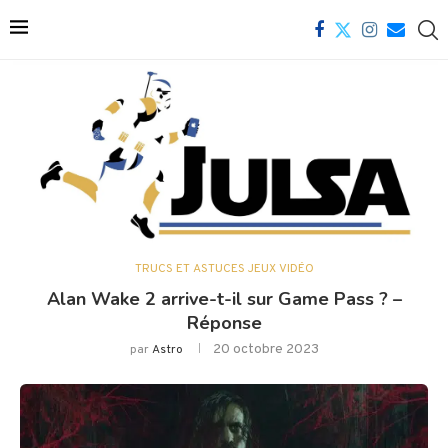
TRUCS ET ASTUCES JEUX VIDÉO
Alan Wake 2 arrive-t-il sur Game Pass ? –
Réponse
20 octobre 2023
par
Astro