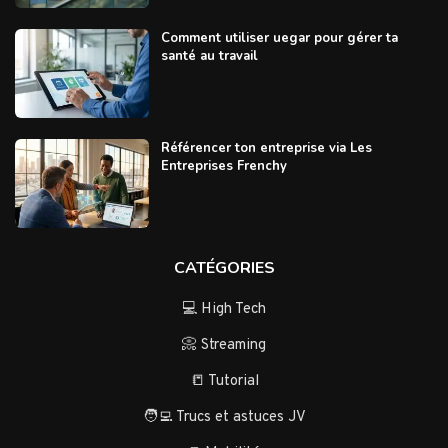
Comment utiliser uegar pour gérer ta
santé au travail
Référencer ton entreprise via Les
Entreprises Frenchy
CATÉGORIES
💻 High Tech
📀 Streaming
📒 Tutorial
🧑‍💻 Trucs et astuces JV