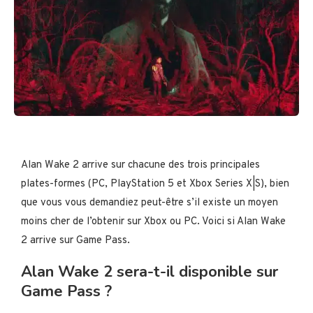
Alan Wake 2 arrive sur chacune des trois principales
plates-formes (PC, PlayStation 5 et Xbox Series X|S), bien
que vous vous demandiez peut-être s’il existe un moyen
moins cher de l’obtenir sur Xbox ou PC. Voici si Alan Wake
2 arrive sur Game Pass.
Alan Wake 2 sera-t-il disponible sur
Game Pass ?