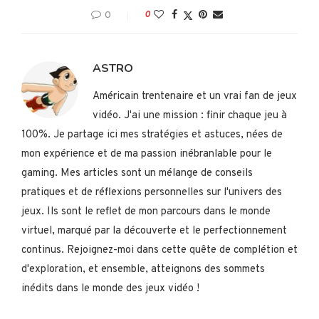
0
0
ASTRO
Américain trentenaire et un vrai fan de jeux
vidéo. J'ai une mission : finir chaque jeu à
100%. Je partage ici mes stratégies et astuces, nées de
mon expérience et de ma passion inébranlable pour le
gaming. Mes articles sont un mélange de conseils
pratiques et de réflexions personnelles sur l'univers des
jeux. Ils sont le reflet de mon parcours dans le monde
virtuel, marqué par la découverte et le perfectionnement
continus. Rejoignez-moi dans cette quête de complétion et
d'exploration, et ensemble, atteignons des sommets
inédits dans le monde des jeux vidéo !