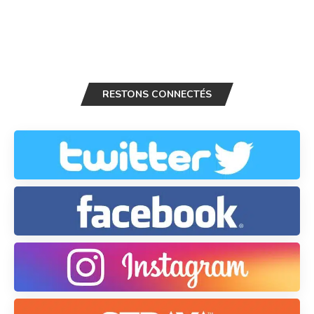
RESTONS CONNECTÉS