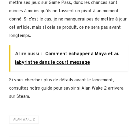
mettre ses jeux sur Game Pass, donc les chances sont
minces à moins qu’ils ne fassent un pivot à un moment
donné. Si c’est le cas, je ne manquerai pas de mettre à jour
cet article, mais si cela se produit, ce ne sera pas avant
longtemps.
A lire aussi :
Comment échapper à Maya et au
labyrinthe dans le court message
Si vous cherchez plus de détails avant le lancement,
consultez notre guide pour savoir si Alan Wake 2 arrivera
sur Steam.
ALAN WAKE 2