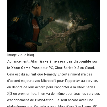
Image via le blog.
Au lancement,
Alan Wake 2 ne sera pas disponible sur
le Xbox Game Pass
pour PC, Xbox Series X|S ou Cloud.
Cela est dû au fait que Remedy Entertainment n’a pas
d’accord majeur avec Microsoft pour l’apporter au service,
en dehors de leur accord pour l’apporter à la Xbox Series
X|S en premier lieu. Il en va de même pour tous les services
d’abonnement de PlayStation. Le seul accord avec une
plate-forme que Remedy a pour Alan Wake 2 est avec PC,