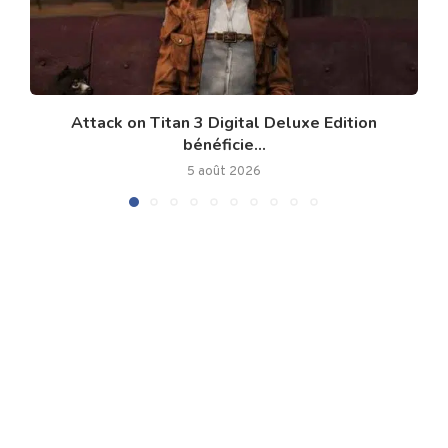
Attack on Titan 3 Digital Deluxe Edition
bénéficie...
5 août 2026