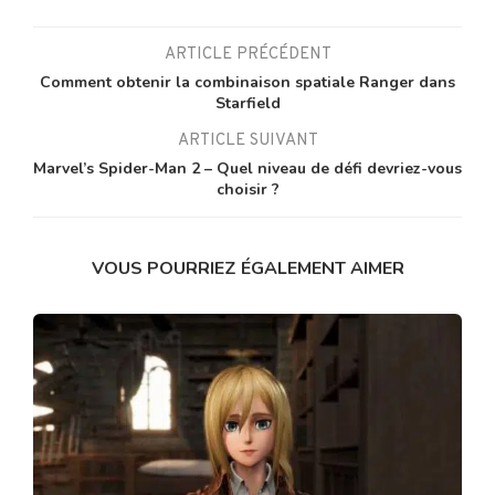
ARTICLE PRÉCÉDENT
Comment obtenir la combinaison spatiale Ranger dans
Starfield
ARTICLE SUIVANT
Marvel’s Spider-Man 2 – Quel niveau de défi devriez-vous
choisir ?
VOUS POURRIEZ ÉGALEMENT AIMER