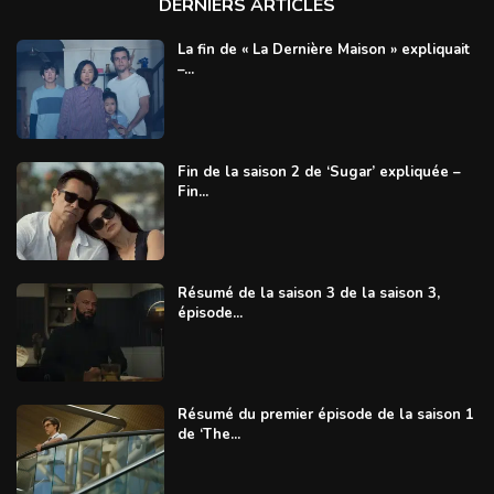
DERNIERS ARTICLES
La fin de « La Dernière Maison » expliquait
–...
Fin de la saison 2 de ‘Sugar’ expliquée –
Fin...
Résumé de la saison 3 de la saison 3,
épisode...
Résumé du premier épisode de la saison 1
de ‘The...