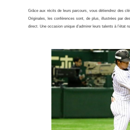
Grâce aux récits de leurs parcours, vous détiendrez des cl
Originales, les conférences sont, de plus, illustrées par 
direct. Une occasion unique d’admirer leurs talents à l’état na