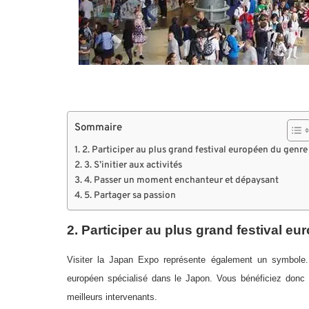
Sommaire
2. Participer au plus grand festival européen du genre
3. S’initier aux activités
4. Passer un moment enchanteur et dépaysant
5. Partager sa passion
2. Participer au plus grand festival e
Visiter la Japan Expo représente également un symbole. 
européen spécialisé dans le Japon. Vous bénéficiez donc 
meilleurs intervenants.