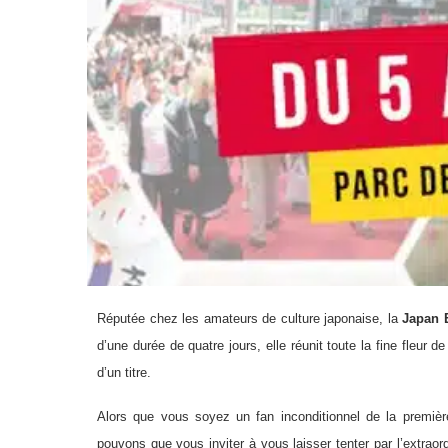
Réputée chez les amateurs de culture japonaise, la
Japan 
d’une durée de quatre jours, elle réunit toute la fine fleur d
d’un titre.
Alors que vous soyez un fan inconditionnel de la premiè
pouvons que vous inviter à vous laisser tenter par l’extra