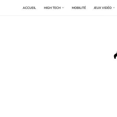
ACCUEIL
HIGH TECH
MOBILITÉ
JEUX VIDÉO