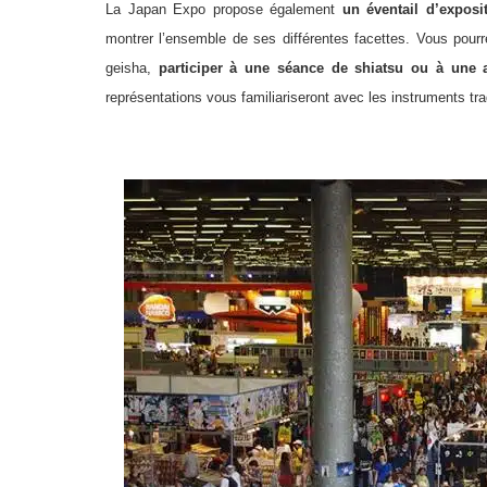
La Japan Expo propose également
un éventail d’exposi
montrer l’ensemble de ses différentes facettes. Vous pourr
geisha,
participer à une séance de shiatsu ou à une 
représentations vous familiariseront avec les instruments trad