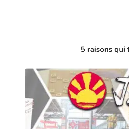
5 raisons qui