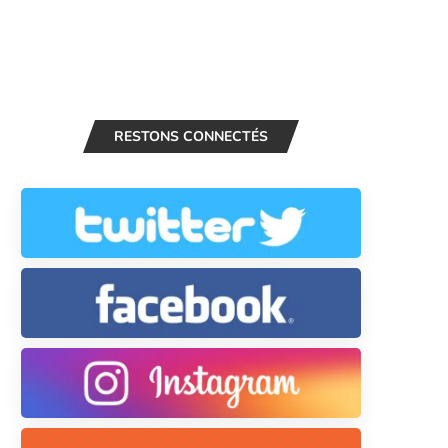
RESTONS CONNECTÉS