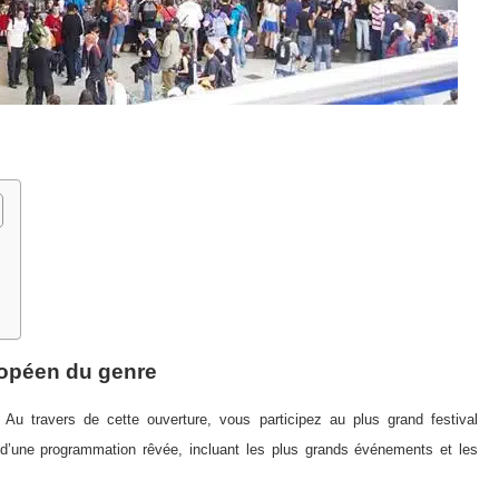
uropéen du genre
Au travers de cette ouverture, vous participez au plus grand festival
d’une programmation rêvée, incluant les plus grands événements et les