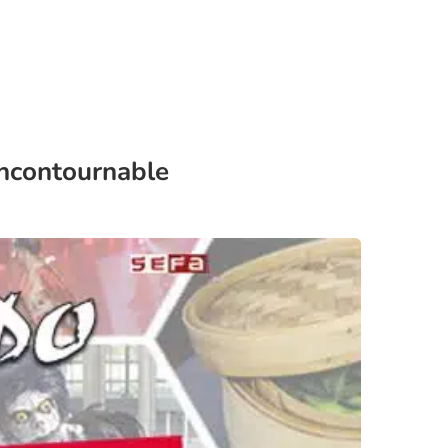
incontournable