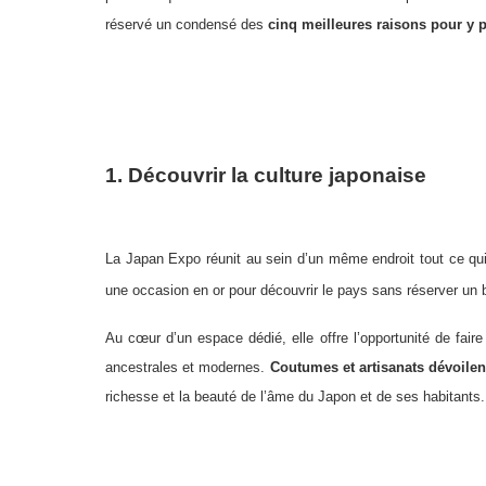
réservé un condensé des
cinq meilleures raisons pour y p
1. Découvrir la culture japonaise
La Japan Expo réunit au sein d’un même endroit tout ce qu
une occasion en or pour découvrir le pays sans réserver un bi
Au cœur d’un espace dédié, elle offre l’opportunité de faire
ancestrales et modernes.
Coutumes et artisanats dévoile
richesse et la beauté de l’âme du Japon et de ses habitants.