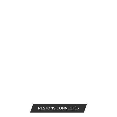
RESTONS CONNECTÉS