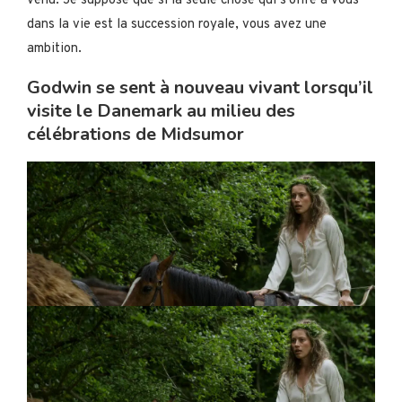
venu. Je suppose que si la seule chose qui s’offre à vous
dans la vie est la succession royale, vous avez une
ambition.
Godwin se sent à nouveau vivant lorsqu’il
visite le Danemark au milieu des
célébrations de Midsumor