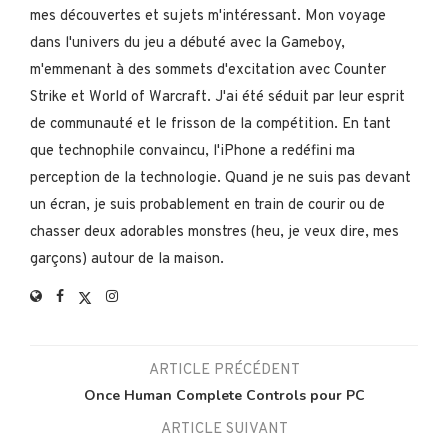
mes découvertes et sujets m'intéressant. Mon voyage
dans l'univers du jeu a débuté avec la Gameboy,
m'emmenant à des sommets d'excitation avec Counter
Strike et World of Warcraft. J'ai été séduit par leur esprit
de communauté et le frisson de la compétition. En tant
que technophile convaincu, l'iPhone a redéfini ma
perception de la technologie. Quand je ne suis pas devant
un écran, je suis probablement en train de courir ou de
chasser deux adorables monstres (heu, je veux dire, mes
garçons) autour de la maison.
ARTICLE PRÉCÉDENT
Once Human Complete Controls pour PC
ARTICLE SUIVANT