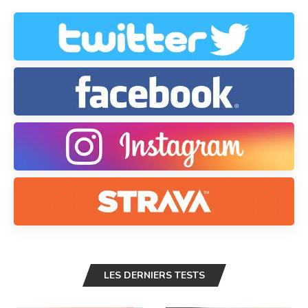
LES DERNIERS TESTS