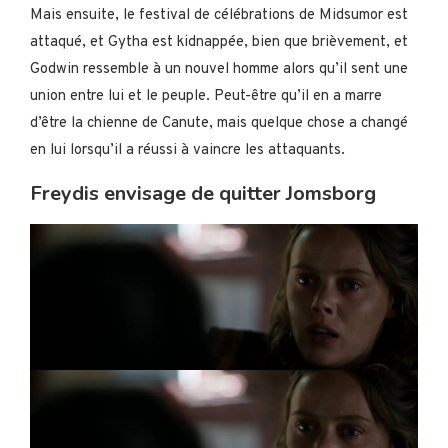
Mais ensuite, le festival de célébrations de Midsumor est
attaqué, et Gytha est kidnappée, bien que brièvement, et
Godwin ressemble à un nouvel homme alors qu’il sent une
union entre lui et le peuple. Peut-être qu’il en a marre
d’être la chienne de Canute, mais quelque chose a changé
en lui lorsqu’il a réussi à vaincre les attaquants.
Freydis envisage de quitter Jomsborg