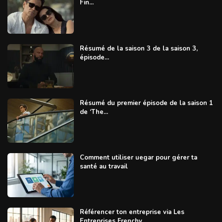
Fin...
Résumé de la saison 3 de la saison 3,
épisode...
Résumé du premier épisode de la saison 1
de ‘The...
Comment utiliser uegar pour gérer ta
santé au travail
Référencer ton entreprise via Les
Entreprises Frenchy