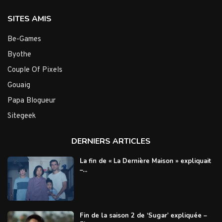
SITES AMIS
Be-Games
Byothe
Couple Of Pixels
Gouaig
Papa Blogueur
Sitegeek
DERNIERS ARTICLES
La fin de « La Dernière Maison » expliquait
–...
Fin de la saison 2 de ‘Sugar’ expliquée –