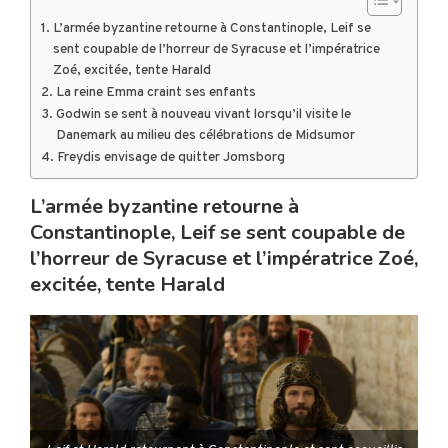
L’armée byzantine retourne à Constantinople, Leif se
sent coupable de l’horreur de Syracuse et l’impératrice
Zoé, excitée, tente Harald
La reine Emma craint ses enfants
Godwin se sent à nouveau vivant lorsqu’il visite le
Danemark au milieu des célébrations de Midsumor
Freydis envisage de quitter Jomsborg
L’armée byzantine retourne à
Constantinople, Leif se sent coupable de
l’horreur de Syracuse et l’impératrice Zoé,
excitée, tente Harald