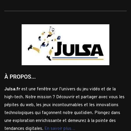
À PROPOS...
Julsa.fr
est une fenêtre sur l’univers du jeu vidéo et de la
high-tech. Notre mission ? Découvrir et partager avec vous les
pépites du web, les jeux incontournables et les innovations
technologiques qui façonnent notre quotidien. Plongez dans
une exploration enrichissante et demeurez à la pointe des
tendances digitales.
En savoir plus…