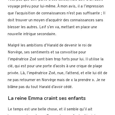
voyage prévu pour lui-même. À mon avis, il a l’impression
que l’acquisition de connaissances n’est pas suffisante ; Il
doit trouver un moyen d’acquérir des connaissances sans
blesser les autres. Leif s’en va, mettant en place une
nouvelle intrigue secondaire.
Malgré les ambitions d’Harald de devenir le roi de
Norvège, ses sentiments et sa convoitise pour
l’impératrice Zoé sont bien trop forts pour lui. Il utilise la
clé, qui est pour une porte d’accès à une crique de plage
privée. Là, l’impératrice Zoé, nue, l’attend, et elle lui dit de
ne pas retourner en Norvège mais de « la prendre ». Je ne
blâme pas du tout Harald d’avoir cédé.
La reine Emma craint ses enfants
Le temps est une belle chose, et il semble qu’il ait