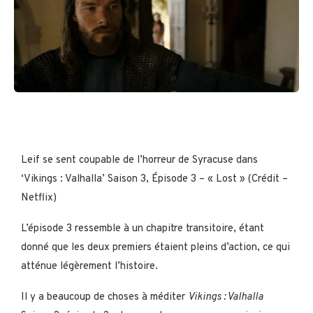
Leif se sent coupable de l’horreur de Syracuse dans
‘Vikings : Valhalla’ Saison 3, Épisode 3 – « Lost » (Crédit –
Netflix)
L’épisode 3 ressemble à un chapitre transitoire, étant
donné que les deux premiers étaient pleins d’action, ce qui
atténue légèrement l’histoire.
Il y a beaucoup de choses à méditer
Vikings : Valhalla