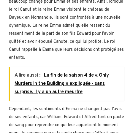
beaucoup changé pour Emma et ses enfants. Ainsi, lorsque
le roi Canut et la reine Emma visitent le château de
Bayeux en Normandie, ils sont confrontés à une nouvelle
dynamique. La reine Emma admet qu’elle ressent du
ressentiment de la part de son fils Edward pour l’avoir
quitté et avoir épousé Canute, ce qui lui profite. Le roi
Canut rappelle à Emma que leurs décisions ont protégé ses
enfants.
A lire aussi :
La fin de la saison 4 de « Only
Murders in the Building » expliquée - sans
surprise, il y a un autre meurtre
Cependant, les sentiments d’Emma ne changent pas l’avis
de ses enfants, car William, Edward et Alfred font un pacte
de sang pour reprendre ce qui leur appartient le moment