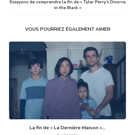
Essayons de comprendre la fin de « Tyler Perry’s Divorce
in the Black »
VOUS POURRIEZ ÉGALEMENT AIMER
La fin de « La Dernière Maison »...