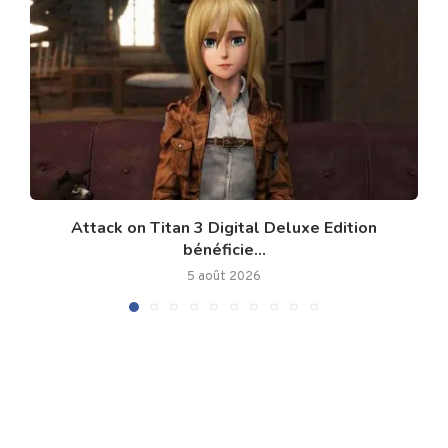
Attack on Titan 3 Digital Deluxe Edition
bénéficie...
5 août 2026