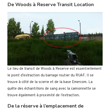
De Woods à Reserve Transit Location
Le lieu de transit de Woods à Reserve est essentiellement
le point d’extraction du barrage routier du RUAF. Il se
trouve à côté de la scierie et de la base Emercom. La
quête des échantillons de sang avec la camionnette se
trouve également à proximité de l’extraction.
De la réserve à l’emplacement de