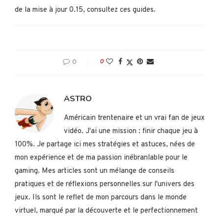
de la mise à jour 0.15, consultez ces guides.
0
0
ASTRO
Américain trentenaire et un vrai fan de jeux
vidéo. J'ai une mission : finir chaque jeu à
100%. Je partage ici mes stratégies et astuces, nées de
mon expérience et de ma passion inébranlable pour le
gaming. Mes articles sont un mélange de conseils
pratiques et de réflexions personnelles sur l'univers des
jeux. Ils sont le reflet de mon parcours dans le monde
virtuel, marqué par la découverte et le perfectionnement