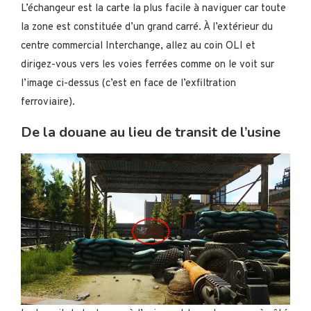
L’échangeur est la carte la plus facile à naviguer car toute
la zone est constituée d’un grand carré. À l’extérieur du
centre commercial Interchange, allez au coin OLI et
dirigez-vous vers les voies ferrées comme on le voit sur
l’image ci-dessus (c’est en face de l’exfiltration
ferroviaire).
De la douane au lieu de transit de l’usine