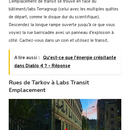
L’emplacement de transit se trouve en face du
bâtiment/labs Terragroup (celui avec les multiples quêtes
de départ, comme le disque dur du scientifique).
Descendez la longue rampe ouverte jusqu’à ce que vous
voyiez la rue barricadée avec un panneau d’explosion à
côté. Cachez-vous dans un coin et utilisez le transit.
A lire aussi :
Qu'est-ce que l'énergie crépitante
dans Diablo 4 ? – Réponse
Rues de Tarkov à Labs Transit
Emplacement