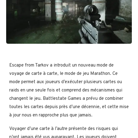
Escape from Tarkov a introduit un nouveau mode de
voyage de carte à carte, le mode de jeu Marathon. Ce
mode permet aux joueurs d’exécuter plusieurs cartes ou
raids en une seule fois et comprend des mécanismes qui
changent le jeu. Battlestate Games a prévu de combiner
toutes les cartes depuis près d’une décennie, et cette mise
à jour nous en rapproche plus que jamais.
Voyager d’une carte à l’autre présente des risques qui
n’ont jamais été vus auparavant. Les joueurs doivent