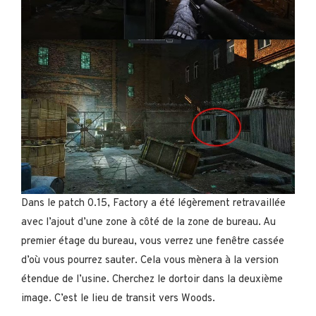
Dans le patch 0.15, Factory a été légèrement retravaillée
avec l’ajout d’une zone à côté de la zone de bureau. Au
premier étage du bureau, vous verrez une fenêtre cassée
d’où vous pourrez sauter. Cela vous mènera à la version
étendue de l’usine. Cherchez le dortoir dans la deuxième
image. C’est le lieu de transit vers Woods.