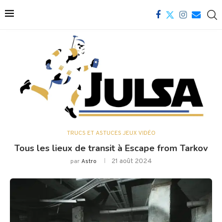
TRUCS ET ASTUCES JEUX VIDÉO
Tous les lieux de transit à Escape from Tarkov
21 août 2024
par
Astro