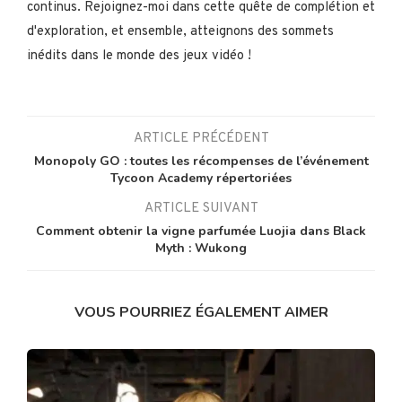
continus. Rejoignez-moi dans cette quête de complétion et
d'exploration, et ensemble, atteignons des sommets
inédits dans le monde des jeux vidéo !
ARTICLE PRÉCÉDENT
Monopoly GO : toutes les récompenses de l’événement
Tycoon Academy répertoriées
ARTICLE SUIVANT
Comment obtenir la vigne parfumée Luojia dans Black
Myth : Wukong
VOUS POURRIEZ ÉGALEMENT AIMER