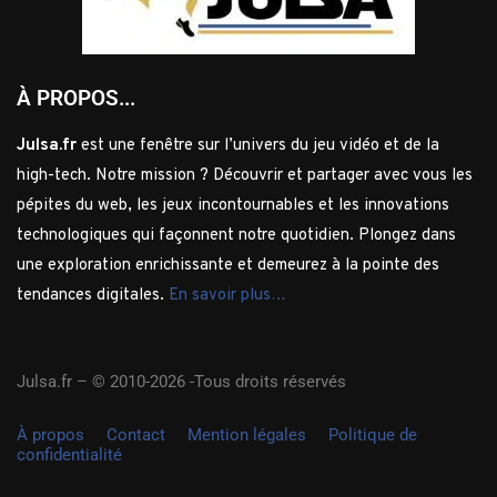
À PROPOS...
Julsa.fr
est une fenêtre sur l’univers du jeu vidéo et de la
high-tech. Notre mission ? Découvrir et partager avec vous les
pépites du web, les jeux incontournables et les innovations
technologiques qui façonnent notre quotidien. Plongez dans
une exploration enrichissante et demeurez à la pointe des
tendances digitales.
En savoir plus…
Julsa.fr –
© 2010-2026 -Tous droits réservés
À propos
Contact
Mention légales
Politique de
confidentialité