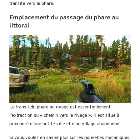
transite vers le phare.
Emplacement du passage du phare au
littoral
Le transit du phare au rivage est essentiellement
l’extraction du « chemin vers le rivage ». Il est situé à
proximité d’une petite ville et d’un village abandonné.
Si vous voulez en savoir plus sur les nouvelles mécaniques