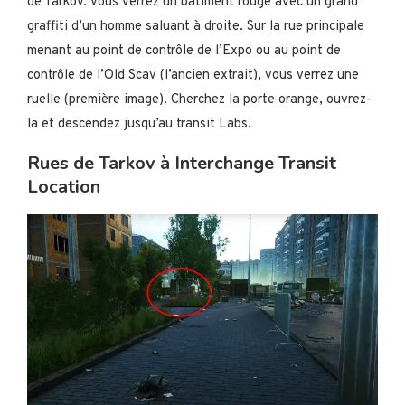
de Tarkov. Vous verrez un bâtiment rouge avec un grand
graffiti d’un homme saluant à droite. Sur la rue principale
menant au point de contrôle de l’Expo ou au point de
contrôle de l’Old Scav (l’ancien extrait), vous verrez une
ruelle (première image). Cherchez la porte orange, ouvrez-
la et descendez jusqu’au transit Labs.
Rues de Tarkov à Interchange Transit
Location