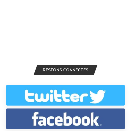
RESTONS CONNECTÉS