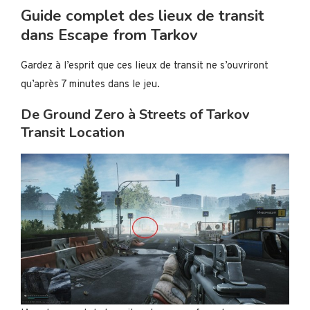
Guide complet des lieux de transit
dans Escape from Tarkov
Gardez à l’esprit que ces lieux de transit ne s’ouvriront
qu’après 7 minutes dans le jeu.
De Ground Zero à Streets of Tarkov
Transit Location