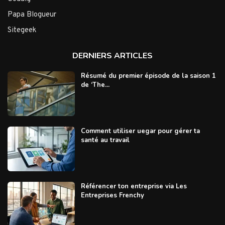
Papa Blogueur
Sitegeek
DERNIERS ARTICLES
Résumé du premier épisode de la saison 1
de ‘The...
Comment utiliser uegar pour gérer ta
santé au travail
Référencer ton entreprise via Les
Entreprises Frenchy