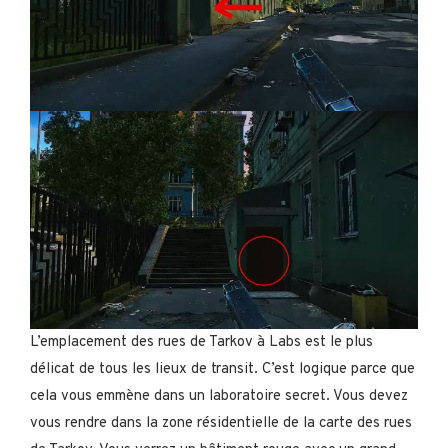
L’emplacement des rues de Tarkov à Labs est le plus
délicat de tous les lieux de transit. C’est logique parce que
cela vous emmène dans un laboratoire secret. Vous devez
vous rendre dans la zone résidentielle de la carte des rues