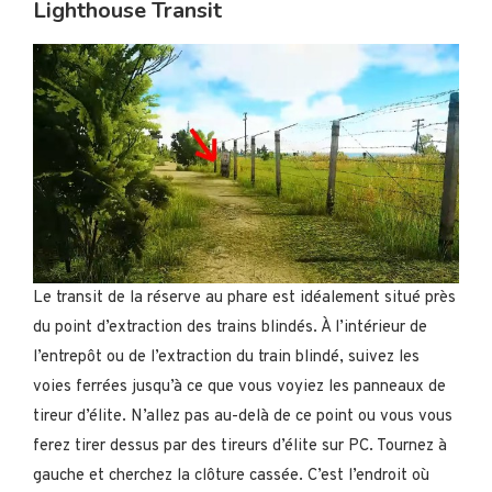
Lighthouse Transit
Le transit de la réserve au phare est idéalement situé près
du point d’extraction des trains blindés. À l’intérieur de
l’entrepôt ou de l’extraction du train blindé, suivez les
voies ferrées jusqu’à ce que vous voyiez les panneaux de
tireur d’élite. N’allez pas au-delà de ce point ou vous vous
ferez tirer dessus par des tireurs d’élite sur PC. Tournez à
gauche et cherchez la clôture cassée. C’est l’endroit où