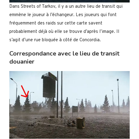
Dans Streets of Tarkov, il y a un autre lieu de transit qui
emmène le joueur à l’échangeur. Les joueurs qui font
fréquemment des raids sur cette carte savent
probablement déjà où elle se trouve d’après l’image. Il
s’agit d’une rue bloquée à côté de Concordia.
Correspondance avec le lieu de transit
douanier