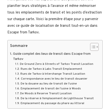
planifier leurs stratégies à l’avance et même mémoriser
tous les emplacements de transit et les points d’extraction
sur chaque carte. Voici la première étape pour y parvenir
avec ce guide de localisation de transit tout-en-un dans
Escape from Tarkov.
Sommaire
Guide complet des lieux de transit dans Escape from
Tarkov
De Ground Zero à Streets of Tarkov Transit Location
Rues de Tarkov à Labs Transit Emplacement
Rues de Tarkov à Interchange Transit Location
Correspondance avec le lieu de transit douanier
De la douane au lieu de transit de l’usine
Emplacement de transit de l’usine à Woods
De Woods à Reserve Transit Location
De la réserve à l’emplacement de Lighthouse Transit
Emplacement du passage du phare au littoral