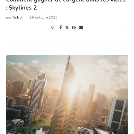
: Skylines 2
par
Astro
29 octobre 2023