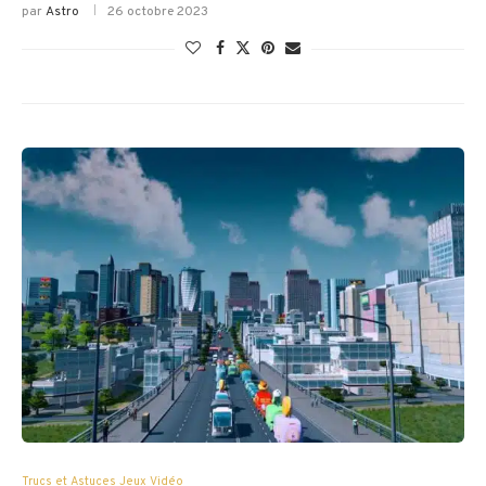
par
Astro
26 octobre 2023
Trucs et Astuces Jeux Vidéo