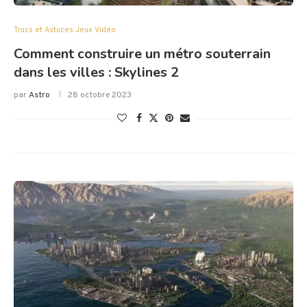
Trucs et Astuces Jeux Vidéo
Comment construire un métro souterrain
dans les villes : Skylines 2
par
Astro
28 octobre 2023