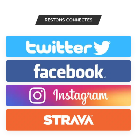
RESTONS CONNECTÉS