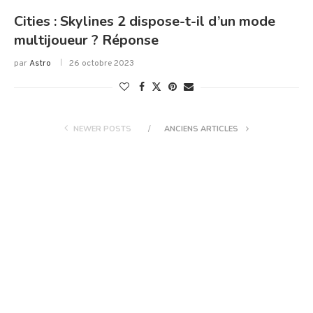
Cities : Skylines 2 dispose-t-il d’un mode
multijoueur ? Réponse
par
Astro
26 octobre 2023
NEWER POSTS
ANCIENS ARTICLES