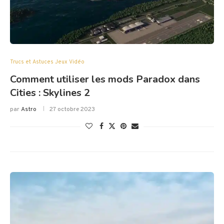
Trucs et Astuces Jeux Vidéo
Comment utiliser les mods Paradox dans
Cities : Skylines 2
par
Astro
27 octobre 2023