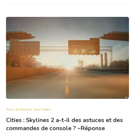
Trucs et Astuces Jeux Vidéo
Cities : Skylines 2 a-t-il des astuces et des
commandes de console ? –Réponse