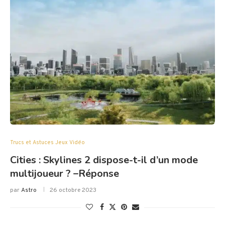
Trucs et Astuces Jeux Vidéo
Cities : Skylines 2 dispose-t-il d’un mode
multijoueur ? –Réponse
par
Astro
26 octobre 2023