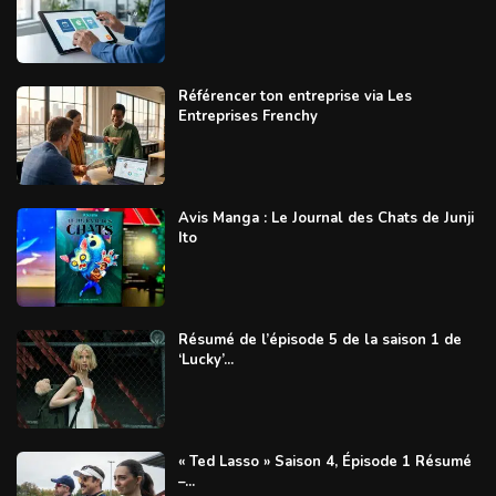
Référencer ton entreprise via Les
Entreprises Frenchy
Avis Manga : Le Journal des Chats de Junji
Ito
Résumé de l’épisode 5 de la saison 1 de
‘Lucky’...
« Ted Lasso » Saison 4, Épisode 1 Résumé
–...