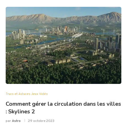
Trucs et Astuces Jeux Vidéo
Comment gérer la circulation dans les villes
: Skylines 2
par
Astro
29 octobre 2023