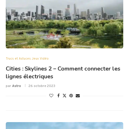
Trucs et Astuces Jeux Vidéo
Cities : Skylines 2 – Comment connecter les
lignes électriques
par
Astro
26 octobre 2023