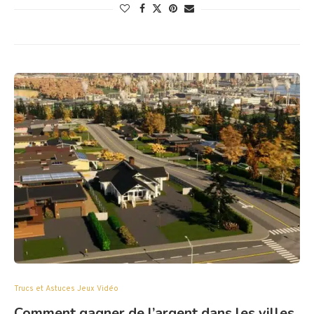
Trucs et Astuces Jeux Vidéo
Comment gagner de l’argent dans les villes