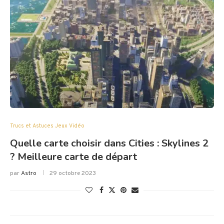
Trucs et Astuces Jeux Vidéo
Quelle carte choisir dans Cities : Skylines 2
? Meilleure carte de départ
par
Astro
29 octobre 2023