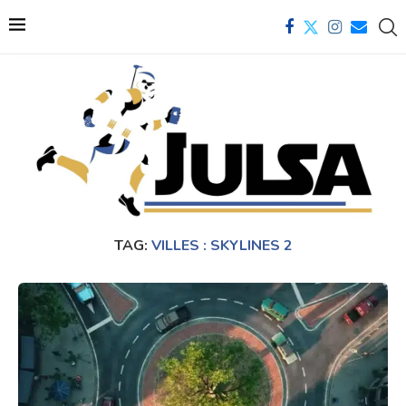
TAG:
VILLES : SKYLINES 2