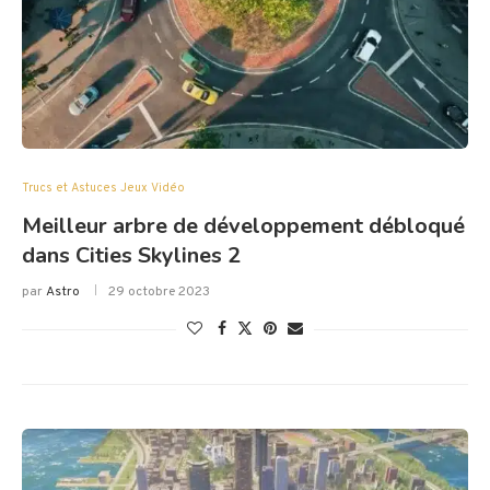
Trucs et Astuces Jeux Vidéo
Meilleur arbre de développement débloqué
dans Cities Skylines 2
par
Astro
29 octobre 2023