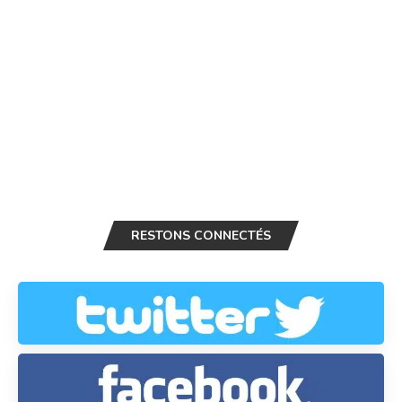
RESTONS CONNECTÉS