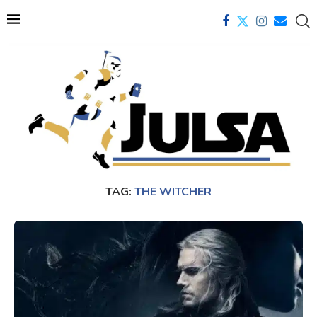
TAG:
THE WITCHER