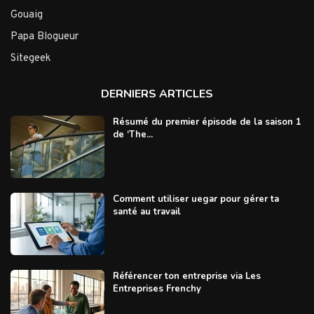
Gouaig
Papa Blogueur
Sitegeek
DERNIERS ARTICLES
Résumé du premier épisode de la saison 1
de ‘The...
Comment utiliser uegar pour gérer ta
santé au travail
Référencer ton entreprise via Les
Entreprises Frenchy