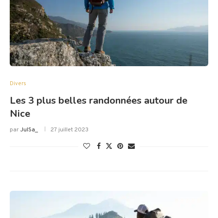
Divers
Les 3 plus belles randonnées autour de
Nice
par
JulSa_
27 juillet 2023