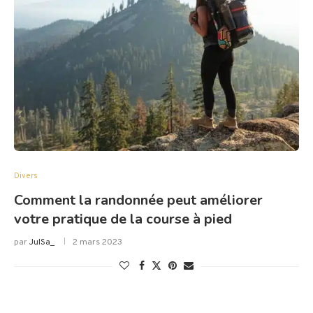
Divers
Comment la randonnée peut améliorer
votre pratique de la course à pied
par
JulSa_
2 mars 2023