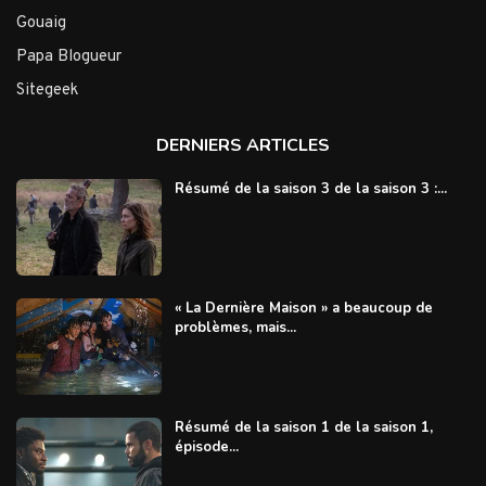
Gouaig
Papa Blogueur
Sitegeek
DERNIERS ARTICLES
Résumé de la saison 3 de la saison 3 :...
« La Dernière Maison » a beaucoup de
problèmes, mais...
Résumé de la saison 1 de la saison 1,
épisode...