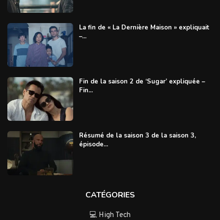
La fin de « La Dernière Maison » expliquait
–...
Fin de la saison 2 de ‘Sugar’ expliquée –
Fin...
Résumé de la saison 3 de la saison 3,
épisode...
CATÉGORIES
💻 High Tech