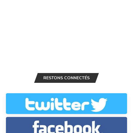
RESTONS CONNECTÉS