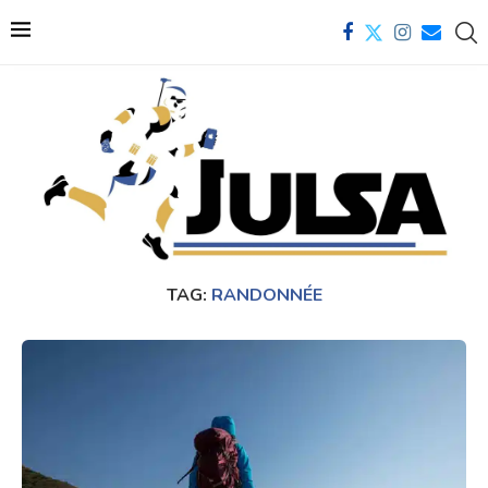
TAG:
RANDONNÉE