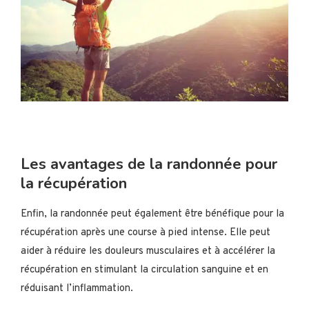
Les avantages de la randonnée pour
la récupération
Enfin, la randonnée peut également être bénéfique pour la
récupération après une course à pied intense. Elle peut
aider à réduire les douleurs musculaires et à accélérer la
récupération en stimulant la circulation sanguine et en
réduisant l’inflammation.