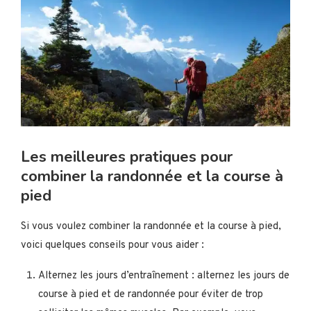
Les meilleures pratiques pour
combiner la randonnée et la course à
pied
Si vous voulez combiner la randonnée et la course à pied,
voici quelques conseils pour vous aider :
Alternez les jours d’entraînement : alternez les jours de
course à pied et de randonnée pour éviter de trop