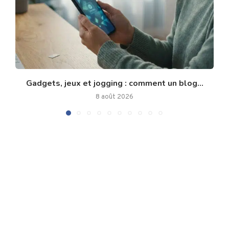
Gadgets, jeux et jogging : comment un blog...
8 août 2026