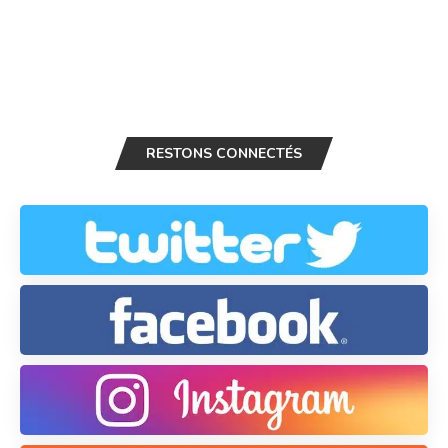
RESTONS CONNECTÉS