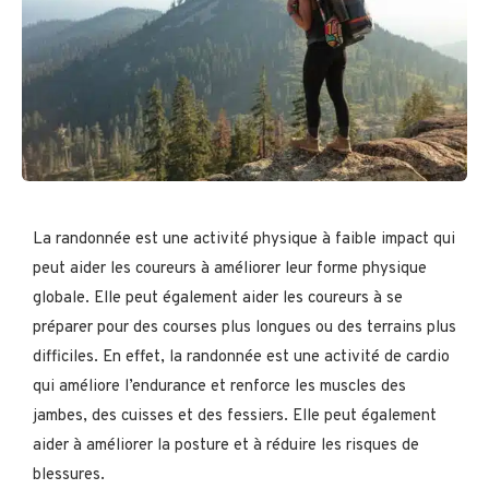
La randonnée est une activité physique à faible impact qui
peut aider les coureurs à améliorer leur forme physique
globale. Elle peut également aider les coureurs à se
préparer pour des courses plus longues ou des terrains plus
difficiles. En effet, la randonnée est une activité de cardio
qui améliore l’endurance et renforce les muscles des
jambes, des cuisses et des fessiers. Elle peut également
aider à améliorer la posture et à réduire les risques de
blessures.