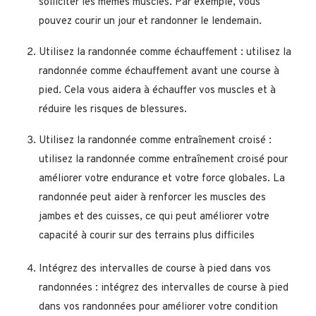
solliciter les mêmes muscles. Par exemple, vous
pouvez courir un jour et randonner le lendemain.
Utilisez la randonnée comme échauffement : utilisez la
randonnée comme échauffement avant une course à
pied. Cela vous aidera à échauffer vos muscles et à
réduire les risques de blessures.
Utilisez la randonnée comme entraînement croisé :
utilisez la randonnée comme entraînement croisé pour
améliorer votre endurance et votre force globales. La
randonnée peut aider à renforcer les muscles des
jambes et des cuisses, ce qui peut améliorer votre
capacité à courir sur des terrains plus difficiles
Intégrez des intervalles de course à pied dans vos
randonnées : intégrez des intervalles de course à pied
dans vos randonnées pour améliorer votre condition