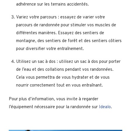
adhérence sur les terrains accidentés.
Variez votre parcours : essayez de varier votre
parcours de randonnée pour stimuler vos muscles de
différentes manières. Essayez des sentiers de
montagne, des sentiers de forêt et des sentiers côtiers
pour diversifier votre entraînement.
Utilisez un sac à dos : utilisez un sac à dos pour porter
de l’eau et des collations pendant vos randonnées.
Cela vous permettra de vous hydrater et de vous
nourrir correctement tout en vous entraînant.
Pour plus d’information, vous invite à regarder
l’équipement nécessaire pour la randonnée sur
Idealo
.