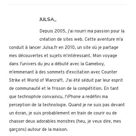
JULSA_
Depuis 2005, j'ai nourri ma passion pour la
création de sites web. Cette aventure m'a
conduit à lancer Julsa.fr en 2010, un site où je partage
mes découvertes et sujets m'intéressant. Mon voyage
dans l'univers du jeu a débuté avec la Gameboy,
m'emmenant à des sommets d'excitation avec Counter
Strike et World of Warcraft. J'ai été séduit par leur esprit
de communauté et le frisson de la compétition. En tant
que technophile convaincu, l'iPhone a redéfini ma
perception de la technologie. Quand je ne suis pas devant
un écran, je suis probablement en train de courir ou de
chasser deux adorables monstres (heu, je veux dire, mes
garçons) autour de la maison.