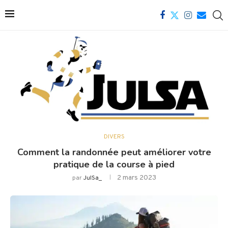
DIVERS
Comment la randonnée peut améliorer votre
pratique de la course à pied
2 mars 2023
par
JulSa_