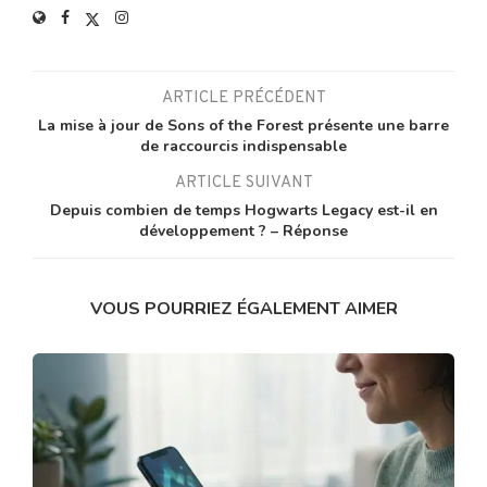
ARTICLE PRÉCÉDENT
La mise à jour de Sons of the Forest présente une barre
de raccourcis indispensable
ARTICLE SUIVANT
Depuis combien de temps Hogwarts Legacy est-il en
développement ? – Réponse
VOUS POURRIEZ ÉGALEMENT AIMER