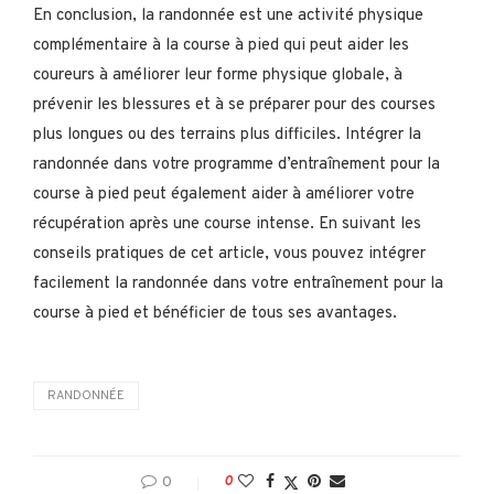
En conclusion, la randonnée est une activité physique
complémentaire à la course à pied qui peut aider les
coureurs à améliorer leur forme physique globale, à
prévenir les blessures et à se préparer pour des courses
plus longues ou des terrains plus difficiles. Intégrer la
randonnée dans votre programme d’entraînement pour la
course à pied peut également aider à améliorer votre
récupération après une course intense. En suivant les
conseils pratiques de cet article, vous pouvez intégrer
facilement la randonnée dans votre entraînement pour la
course à pied et bénéficier de tous ses avantages.
RANDONNÉE
0
0