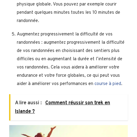
physique globale. Vous pouvez par exemple courir
pendant quelques minutes toutes les 10 minutes de
randonnée.
Augmentez progressivement la difficulté de vos
randonnées : augmentez progressivement la difficulté
de vos randonnées en choisissant des sentiers plus
difficiles ou en augmentant la durée et l’intensité de
vos randonnées. Cela vous aidera à améliorer votre
endurance et votre force globales, ce qui peut vous
aider à améliorer vos performances en
course à pied
.
A lire aussi :
Comment réussir son trek en
Islande ?