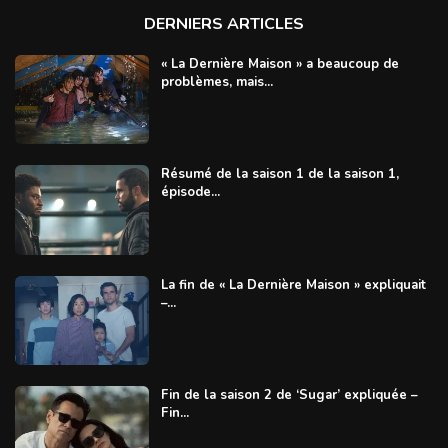
DERNIERS ARTICLES
« La Dernière Maison » a beaucoup de
problèmes, mais...
Résumé de la saison 1 de la saison 1,
épisode...
La fin de « La Dernière Maison » expliquait
–...
Fin de la saison 2 de ‘Sugar’ expliquée –
Fin...