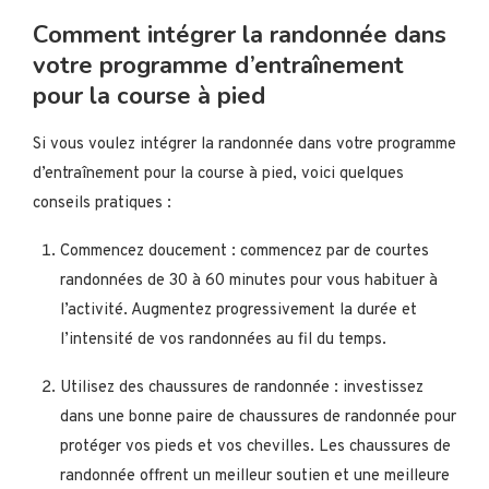
Comment intégrer la randonnée dans
votre programme d’entraînement
pour la course à pied
Si vous voulez intégrer la randonnée dans votre programme
d’entraînement pour la course à pied, voici quelques
conseils pratiques :
Commencez doucement : commencez par de courtes
randonnées de 30 à 60 minutes pour vous habituer à
l’activité. Augmentez progressivement la durée et
l’intensité de vos randonnées au fil du temps.
Utilisez des chaussures de randonnée : investissez
dans une bonne paire de chaussures de randonnée pour
protéger vos pieds et vos chevilles. Les chaussures de
randonnée offrent un meilleur soutien et une meilleure